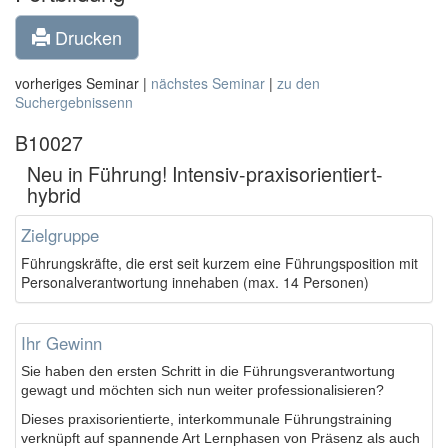
Drucken
vorheriges Seminar |
nächstes Seminar
|
zu den
Suchergebnissenn
B10027
Neu in Führung! Intensiv-praxisorientiert-
hybrid
Zielgruppe
Führungskräfte, die erst seit kurzem eine Führungsposition mit
Personalverantwortung innehaben (max. 14 Personen)
Ihr Gewinn
Sie haben den ersten Schritt in die Führungsverantwortung
gewagt und möchten sich nun weiter professionalisieren?
Dieses praxisorientierte, interkommunale Führungstraining
verknüpft auf spannende Art Lernphasen von Präsenz als auch