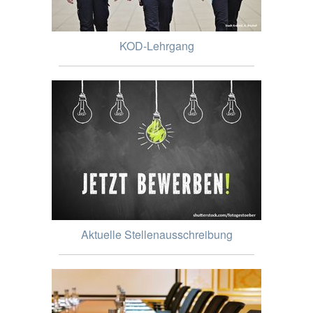
KOD-Lehrgang
Aktuelle Stellenausschreibung