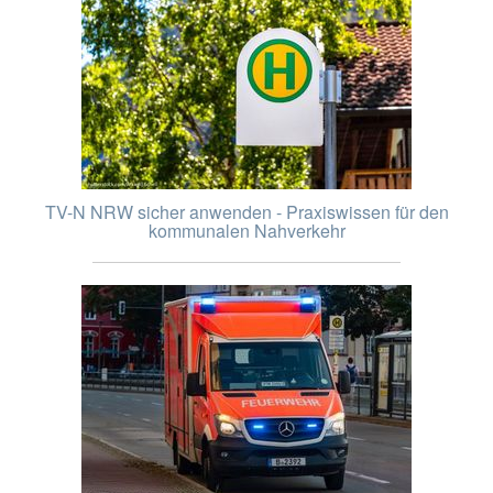
TV-N NRW sicher anwenden - Praxiswissen für den
kommunalen Nahverkehr