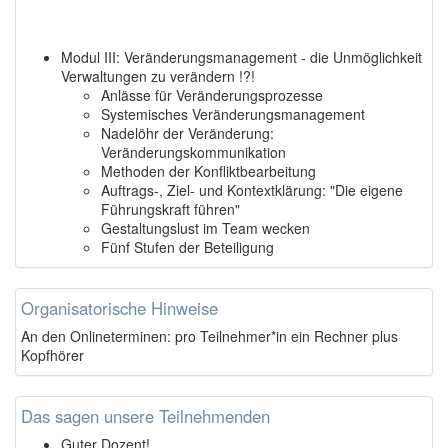
Modul III: Veränderungsmanagement - die Unmöglichkeit
Verwaltungen zu verändern !?!
Anlässe für Veränderungsprozesse
Systemisches Veränderungsmanagement
Nadelöhr der Veränderung:
Veränderungskommunikation
Methoden der Konfliktbearbeitung
Auftrags-, Ziel- und Kontextklärung: "Die eigene
Führungskraft führen"
Gestaltungslust im Team wecken
Fünf Stufen der Beteiligung
Organisatorische Hinweise
An den Onlineterminen: pro Teilnehmer*in ein Rechner plus
Kopfhörer
Das sagen unsere Teilnehmenden
Guter Dozent!