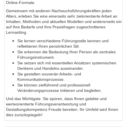
Online-Formate.
Gemeinsam mit anderen Nachwuchsführungskräften jeden
Alters, erleben Sie eine einerseits sehr zielorientierte Arbeit an
Inhalten, Methoden und aktuellen Modellen und andererseits ein
auf Ihre Bedarfe und Ihre Praxisfragen zugeschnittenes
Lernsetting.
Sie lernen verschiedene Führungsstile kennen und
reflektieren Ihren persönlichen Stil.
Sie erkennen die Bedeutung Ihrer Person als zentrales
Führungsinstrument.
Sie setzen sich mit essentiellen Ansätzen systemischen
Denkens und Handelns auseinander.
Sie gestalten souverän Arbeits- und
Kommunikationsprozesse.
Sie können zielführend und professionell
Veränderungsprozesse initiieren und begleiten.
Und das Wichtigste: Sie spüren, dass Ihnen gelebte und
werteorientierte Führungsverantwortung und
Gestaltungskompetenz Freude bereiten. Ihr Umfeld wird Ihnen
dies zurückspiegeln!