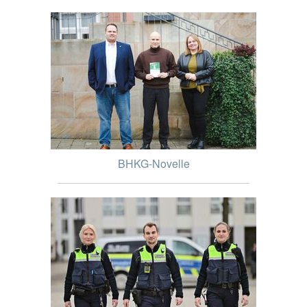
BHKG-Novelle