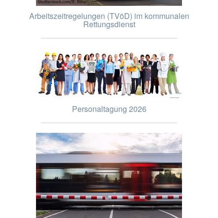
Arbeitszeitregelungen (TVöD) im kommunalen
Rettungsdienst
Personaltagung 2026