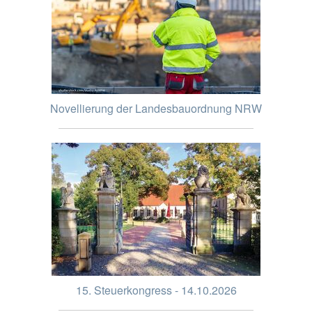
Novellierung der Landesbauordnung NRW
15. Steuerkongress - 14.10.2026