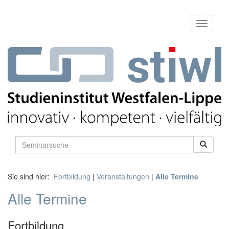
Sie sind hier:
Fortbildung
|
Veranstaltungen
|
Alle Termine
Alle Termine
Fortbildung