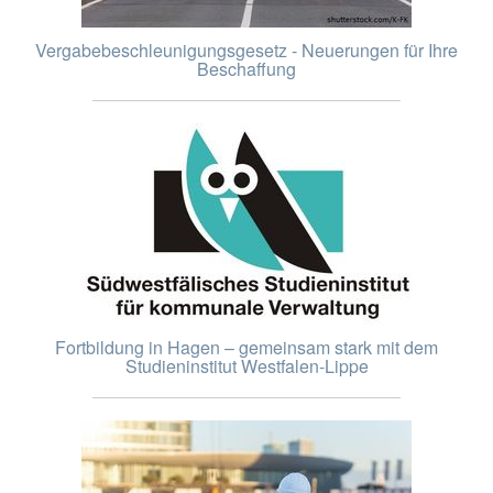
Vergabebeschleunigungsgesetz - Neuerungen für Ihre
Beschaffung
Fortbildung in Hagen – gemeinsam stark mit dem
Studieninstitut Westfalen-Lippe