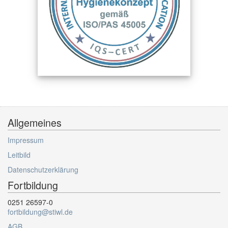
Allgemeines
Impressum
Leitbild
Datenschutzerklärung
Fortbildung
0251 26597-0
fortbildung@stiwl.de
AGB