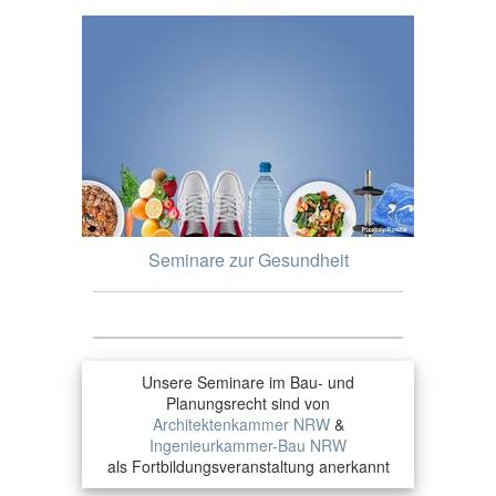
Seminare zur Gesundheit
Unsere Seminare im Bau- und
Planungsrecht sind von
Architektenkammer NRW
&
Ingenieurkammer-Bau NRW
als Fortbildungsveranstaltung anerkannt