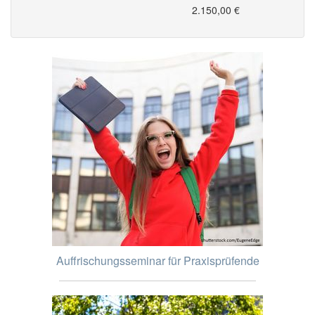
2.150,00 €
Auffrischungsseminar für Praxisprüfende