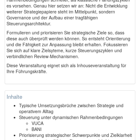
es vorsehen. Genau hier setzen wir an: Nicht die Entwicklung
weiterer Strategiepapiere steht im Mittelpunkt, sondern
Governance und der Aufbau einer tragfähigen
Steuerungsarchitektur.
Formulieren und priorisieren Sie strategische Ziele so, dass
diese auch überprüft werden können. So entsteht Orientierung
und die Fähigkeit zur Anpassung bleibt erhalten. Fokussieren
Sie sich auf klare Zielsyteme, kurze Steuerungszyklen und
verbindlichen Review-Mechanismen.
Diese Veranstaltung eignet sich als Inhouseveranstaltung für
Ihre Führungskräfte.
Inhalte
Typische Umsetzungsbrüche zwischen Strategie und
operativem Alltag
Steuerung unter dynamischen Rahmenbedingungen
VUCA
BANI
Priorisierung strategischer Schwerpunkte und Zielklarheit