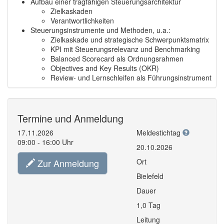
Aufbau einer tragfähigen Steuerungsarchitektur
Zielkaskaden
Verantwortlichkeiten
Steuerungsinstrumente und Methoden, u.a.:
Zielkaskade und strategische Schwerpunktsmatrix
KPI mit Steuerungsrelevanz und Benchmarking
Balanced Scorecard als Ordnungsrahmen
Objectives and Key Results (OKR)
Review- und Lernschleifen als Führungsinstrument
Termine und Anmeldung
17.11.2026
Meldestichtag
09:00 - 16:00 Uhr
20.10.2026
Zur Anmeldung
Ort
Bielefeld
Dauer
1,0 Tag
Leitung