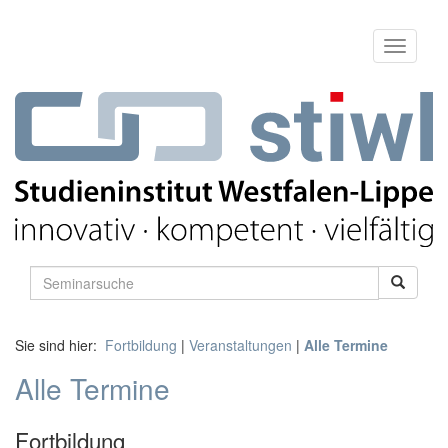
Sie sind hier:
Fortbildung
|
Veranstaltungen
|
Alle Termine
Alle Termine
Fortbildung