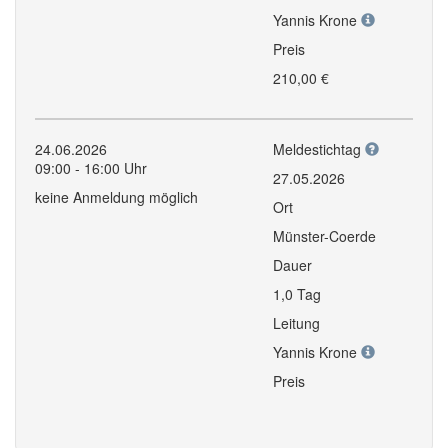
Yannis Krone
Preis
210,00 €
24.06.2026
Meldestichtag
09:00 - 16:00 Uhr
27.05.2026
keine Anmeldung möglich
Ort
Münster-Coerde
Dauer
1,0 Tag
Leitung
Yannis Krone
Preis