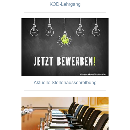
KOD-Lehrgang
Aktuelle Stellenausschreibung