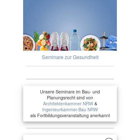
Seminare zur Gesundheit
Unsere Seminare im Bau- und
Planungsrecht sind von
Architektenkammer NRW
&
Ingenieurkammer-Bau NRW
als Fortbildungsveranstaltung anerkannt