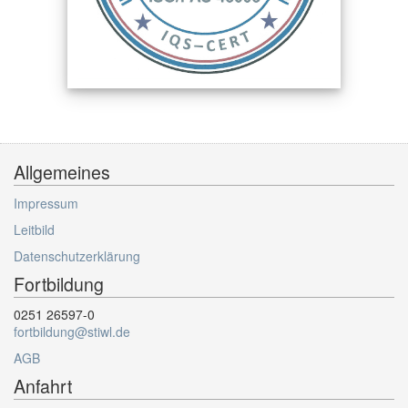
Allgemeines
Impressum
Leitbild
Datenschutzerklärung
Fortbildung
0251 26597-0
fortbildung@stiwl.de
AGB
Anfahrt