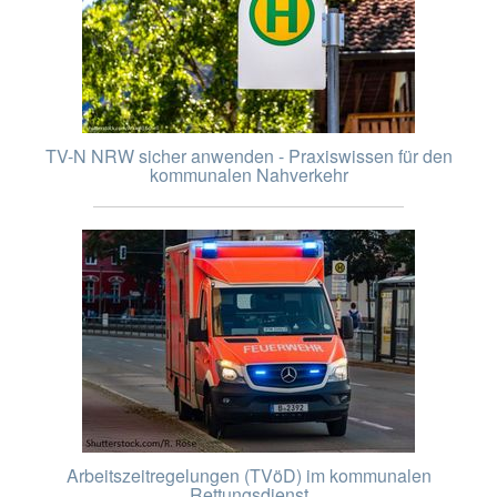
TV-N NRW sicher anwenden - Praxiswissen für den
kommunalen Nahverkehr
Arbeitszeitregelungen (TVöD) im kommunalen
Rettungsdienst