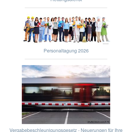
Personaltagung 2026
Vergabebeschleunigungsgesetz - Neuerungen für Ihre