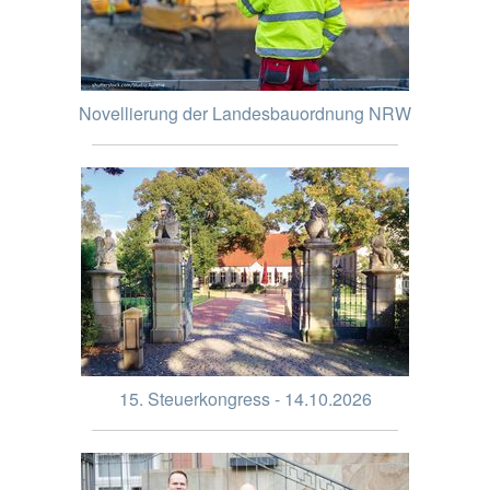
Novellierung der Landesbauordnung NRW
15. Steuerkongress - 14.10.2026