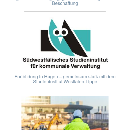
Beschaffung
Fortbildung in Hagen – gemeinsam stark mit dem
Studieninstitut Westfalen-Lippe