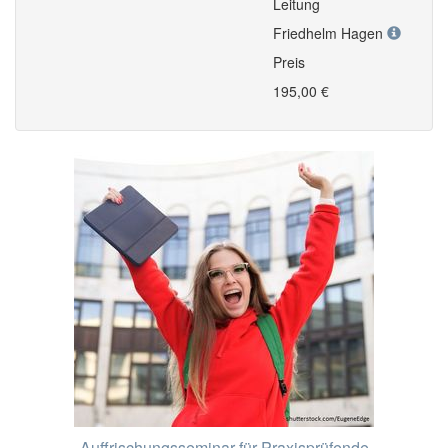
Leitung
Friedhelm Hagen
Preis
195,00 €
Auffrischungsseminar für Praxisprüfende