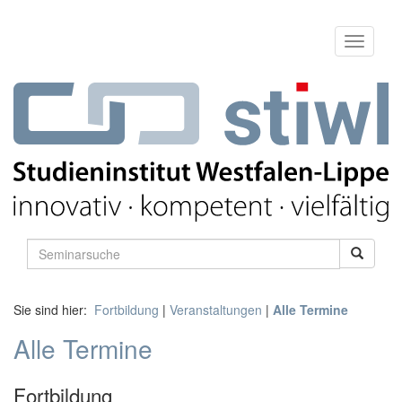
Sie sind hier:
Fortbildung
|
Veranstaltungen
|
Alle Termine
Alle Termine
Fortbildung