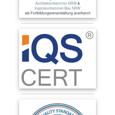
Architektenkammer NRW
&
Ingenieurkammer-Bau NRW
als Fortbildungsveranstaltung anerkannt