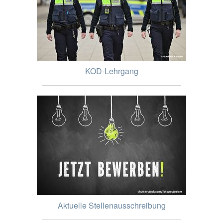
KOD-Lehrgang
Aktuelle Stellenausschreibung