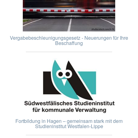
Vergabebeschleunigungsgesetz - Neuerungen für Ihre
Beschaffung
Fortbildung in Hagen – gemeinsam stark mit dem
Studieninstitut Westfalen-Lippe