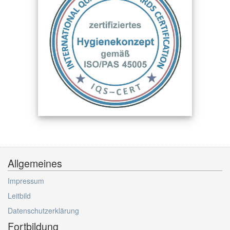
Allgemeines
Impressum
Leitbild
Datenschutzerklärung
Fortbildung