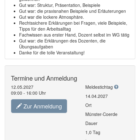
Gut war: Struktur, Präsentation, Beispiele
Gut war: die praxisnahen Beispiele und Erläuterungen
Gut war die lockere Atmosphäre.
Rechtssichere Erklärungen bei Fragen, viele Beispiele,
Tipps für den Arbeitsalltag
Fachwissen aus erster Hand, Dozent selbst im WG tätig
Gut war: die Erklärungen des Dozenten, die
Übungsaufgaben
Danke für die tolle Veranstaltung!
Termine und Anmeldung
12.05.2027
Meldestichtag
09:00 - 16:00 Uhr
14.04.2027
Zur Anmeldung
Ort
Münster-Coerde
Dauer
1,0 Tag