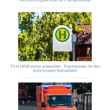
TV-N NRW sicher anwenden - Praxiswissen für den
kommunalen Nahverkehr