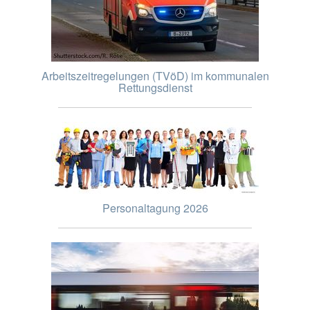
Arbeitszeitregelungen (TVöD) im kommunalen
Rettungsdienst
Personaltagung 2026