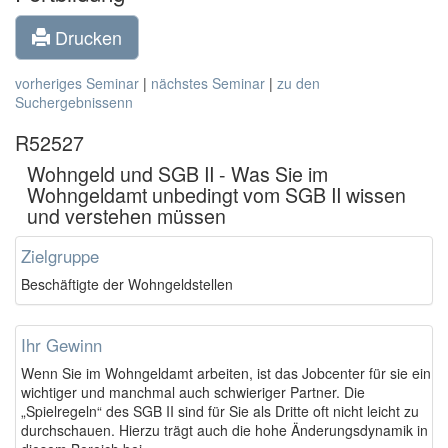
Drucken
vorheriges Seminar
|
nächstes Seminar
|
zu den
Suchergebnissenn
R52527
Wohngeld und SGB II - Was Sie im
Wohngeldamt unbedingt vom SGB II wissen
und verstehen müssen
Zielgruppe
Beschäftigte der Wohngeldstellen
Ihr Gewinn
Wenn Sie im Wohngeldamt arbeiten, ist das Jobcenter für sie ein
wichtiger und manchmal auch schwieriger Partner. Die
„Spielregeln“ des SGB II sind für Sie als Dritte oft nicht leicht zu
durchschauen. Hierzu trägt auch die hohe Änderungsdynamik in