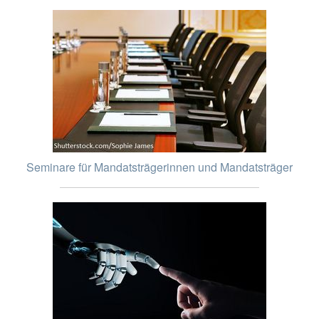
Seminare für Mandatsträgerinnen und Mandatsträger