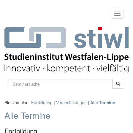
Sie sind hier:
Fortbildung
|
Veranstaltungen
|
Alle Termine
Alle Termine
Fortbildung