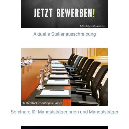
Aktuelle Stellenausschreibung
Seminare für Mandatsträgerinnen und Mandatsträger