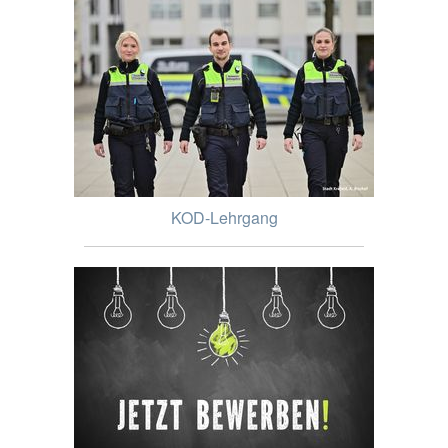
KOD-Lehrgang