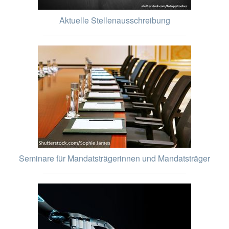
Aktuelle Stellenausschreibung
Seminare für Mandatsträgerinnen und Mandatsträger