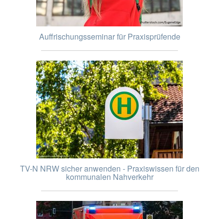
Auffrischungsseminar für Praxisprüfende
TV-N NRW sicher anwenden - Praxiswissen für den
kommunalen Nahverkehr