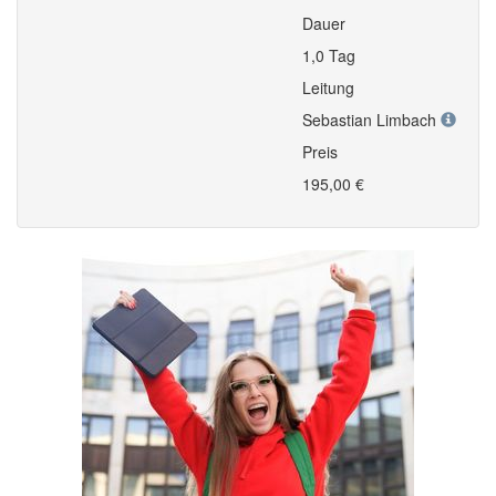
Dauer
1,0 Tag
Leitung
Sebastian Limbach
Preis
195,00 €