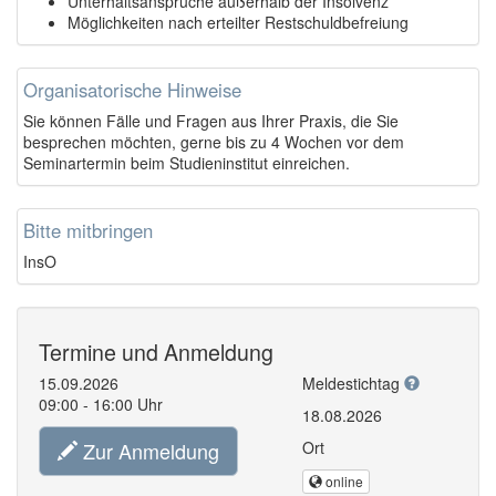
Unterhaltsansprüche außerhalb der Insolvenz
Möglichkeiten nach erteilter Restschuldbefreiung
Organisatorische Hinweise
Sie können Fälle und Fragen aus Ihrer Praxis, die Sie
besprechen möchten, gerne bis zu 4 Wochen vor dem
Seminartermin beim Studieninstitut einreichen.
Bitte mitbringen
InsO
Termine und Anmeldung
15.09.2026
Meldestichtag
09:00 - 16:00 Uhr
18.08.2026
Zur Anmeldung
Ort
online