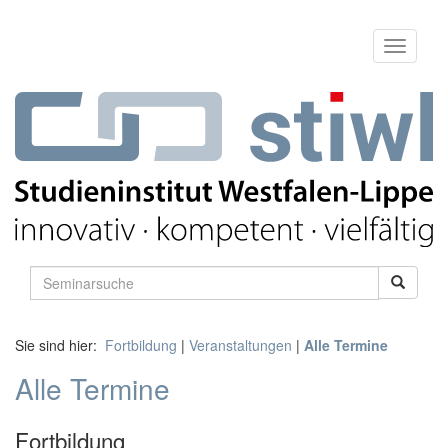
Sie sind hier:
Fortbildung
|
Veranstaltungen
|
Alle Termine
Alle Termine
Fortbildung