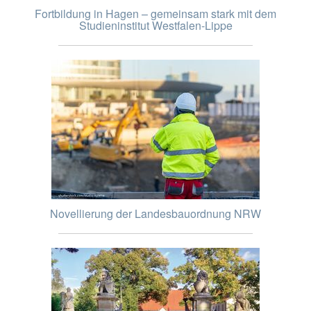
Fortbildung in Hagen – gemeinsam stark mit dem
Studieninstitut Westfalen-Lippe
Novellierung der Landesbauordnung NRW