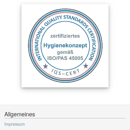
Allgemeines
Impressum