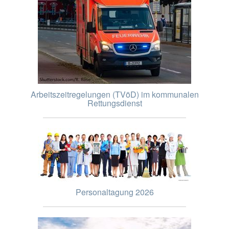
Arbeitszeitregelungen (TVöD) im kommunalen
Rettungsdienst
Personaltagung 2026