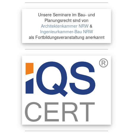
Unsere Seminare im Bau- und
Planungsrecht sind von
Architektenkammer NRW
&
Ingenieurkammer-Bau NRW
als Fortbildungsveranstaltung anerkannt