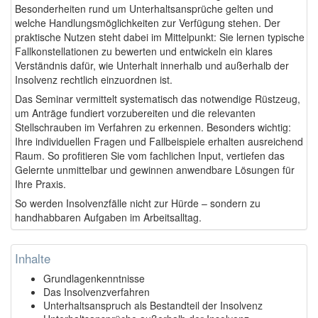
Besonderheiten rund um Unterhaltsansprüche gelten und
welche Handlungsmöglichkeiten zur Verfügung stehen. Der
praktische Nutzen steht dabei im Mittelpunkt: Sie lernen typische
Fallkonstellationen zu bewerten und entwickeln ein klares
Verständnis dafür, wie Unterhalt innerhalb und außerhalb der
Insolvenz rechtlich einzuordnen ist.
Das Seminar vermittelt systematisch das notwendige Rüstzeug,
um Anträge fundiert vorzubereiten und die relevanten
Stellschrauben im Verfahren zu erkennen. Besonders wichtig:
Ihre individuellen Fragen und Fallbeispiele erhalten ausreichend
Raum. So profitieren Sie vom fachlichen Input, vertiefen das
Gelernte unmittelbar und gewinnen anwendbare Lösungen für
Ihre Praxis.
So werden Insolvenzfälle nicht zur Hürde – sondern zu
handhabbaren Aufgaben im Arbeitsalltag.
Inhalte
Grundlagenkenntnisse
Das Insolvenzverfahren
Unterhaltsanspruch als Bestandteil der Insolvenz