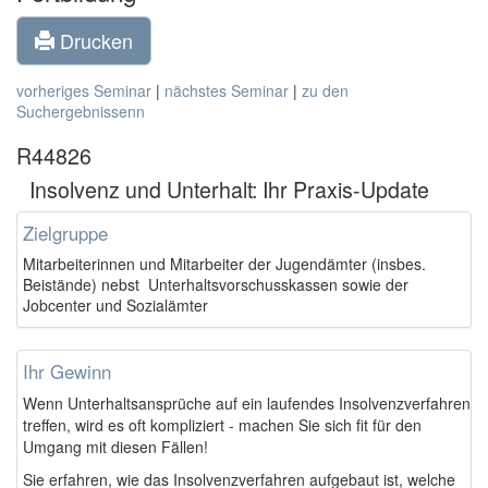
Drucken
vorheriges Seminar
|
nächstes Seminar
|
zu den
Suchergebnissenn
R44826
Insolvenz und Unterhalt: Ihr Praxis-Update
Zielgruppe
Mitarbeiterinnen und Mitarbeiter der Jugendämter (insbes.
Beistände) nebst Unterhaltsvorschusskassen sowie der
Jobcenter und Sozialämter
Ihr Gewinn
Wenn Unterhaltsansprüche auf ein laufendes Insolvenzverfahren
treffen, wird es oft kompliziert - machen Sie sich fit für den
Umgang mit diesen Fällen!
Sie erfahren, wie das Insolvenzverfahren aufgebaut ist, welche