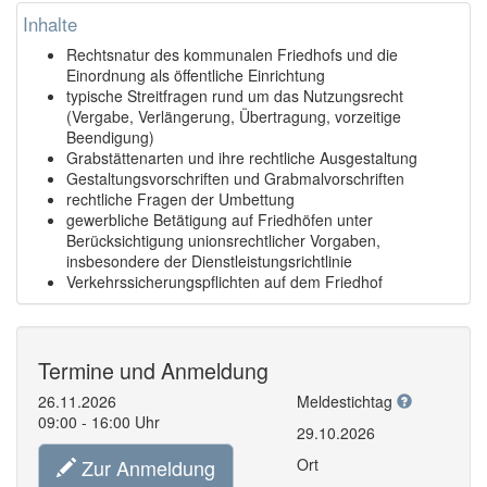
Inhalte
Rechtsnatur des kommunalen Friedhofs und die
Einordnung als öffentliche Einrichtung
typische Streitfragen rund um das Nutzungsrecht
(Vergabe, Verlängerung, Übertragung, vorzeitige
Beendigung)
Grabstättenarten und ihre rechtliche Ausgestaltung
Gestaltungsvorschriften und Grabmalvorschriften
rechtliche Fragen der Umbettung
gewerbliche Betätigung auf Friedhöfen unter
Berücksichtigung unionsrechtlicher Vorgaben,
insbesondere der Dienstleistungsrichtlinie
Verkehrssicherungspflichten auf dem Friedhof
Termine und Anmeldung
26.11.2026
Meldestichtag
09:00 - 16:00 Uhr
29.10.2026
Zur Anmeldung
Ort