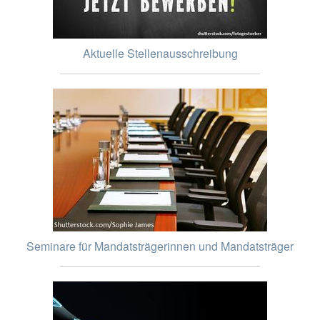
Aktuelle Stellenausschreibung
Seminare für Mandatsträgerinnen und Mandatsträger