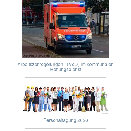
Arbeitszeitregelungen (TVöD) im kommunalen
Rettungsdienst
Personaltagung 2026