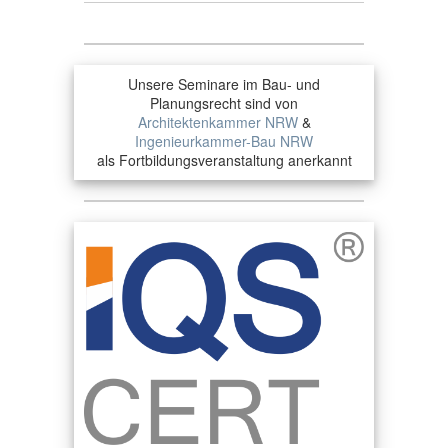
Unsere Seminare im Bau- und
Planungsrecht sind von
Architektenkammer NRW
&
Ingenieurkammer-Bau NRW
als Fortbildungsveranstaltung anerkannt