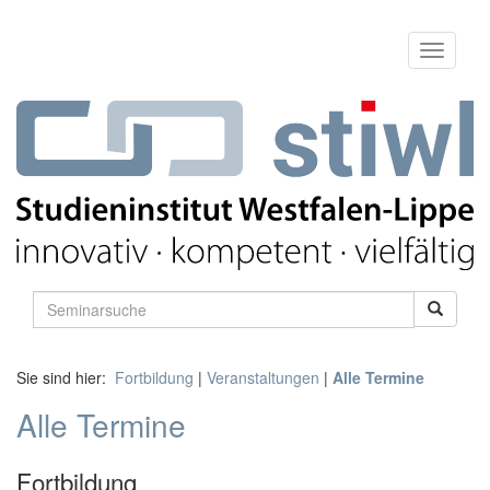
Sie sind hier:
Fortbildung
|
Veranstaltungen
|
Alle Termine
Alle Termine
Fortbildung