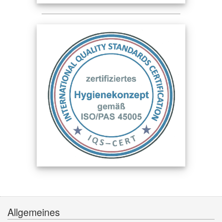
Allgemeines