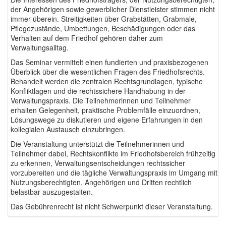
der Angehörigen sowie gewerblicher Dienstleister stimmen nicht
immer überein. Streitigkeiten über Grabstätten, Grabmale,
Pflegezustände, Umbettungen, Beschädigungen oder das
Verhalten auf dem Friedhof gehören daher zum
Verwaltungsalltag.
Das Seminar vermittelt einen fundierten und praxisbezogenen
Überblick über die wesentlichen Fragen des Friedhofsrechts.
Behandelt werden die zentralen Rechtsgrundlagen, typische
Konfliktlagen und die rechtssichere Handhabung in der
Verwaltungspraxis. Die Teilnehmerinnen und Teilnehmer
erhalten Gelegenheit, praktische Problemfälle einzuordnen,
Lösungswege zu diskutieren und eigene Erfahrungen in den
kollegialen Austausch einzubringen.
Die Veranstaltung unterstützt die Teilnehmerinnen und
Teilnehmer dabei, Rechtskonflikte im Friedhofsbereich frühzeitig
zu erkennen, Verwaltungsentscheidungen rechtssicher
vorzubereiten und die tägliche Verwaltungspraxis im Umgang mit
Nutzungsberechtigten, Angehörigen und Dritten rechtlich
belastbar auszugestalten.
Das Gebührenrecht ist nicht Schwerpunkt dieser Veranstaltung.