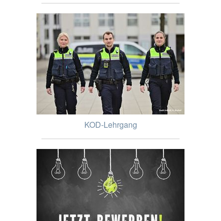
KOD-Lehrgang