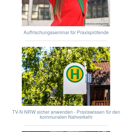
Auffrischungsseminar für Praxisprüfende
TV-N NRW sicher anwenden - Praxiswissen für den
kommunalen Nahverkehr