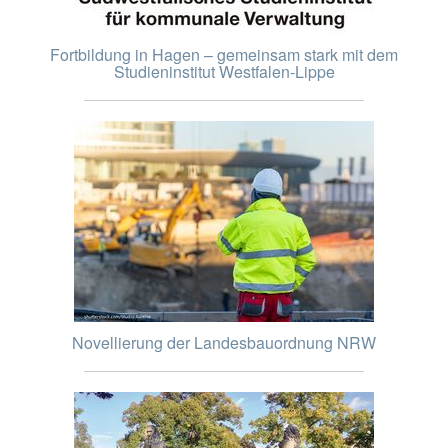
Fortbildung in Hagen – gemeinsam stark mit dem
Studieninstitut Westfalen-Lippe
Novellierung der Landesbauordnung NRW