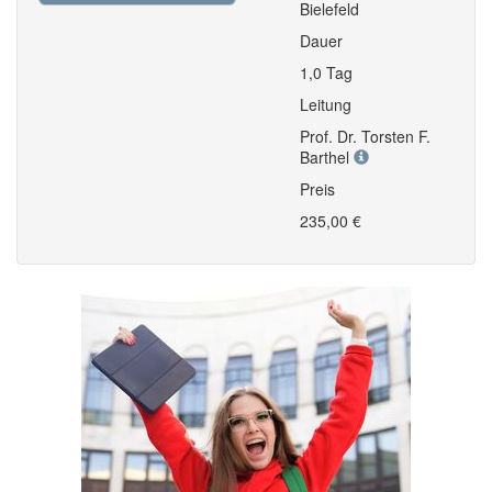
Bielefeld
Dauer
1,0 Tag
Leitung
Prof. Dr. Torsten F.
Barthel
Preis
235,00 €