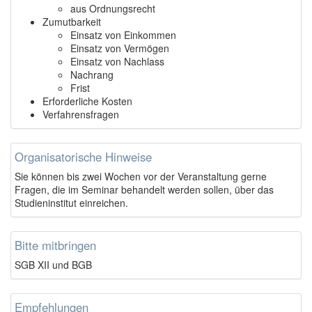
aus Ordnungsrecht
Zumutbarkeit
Einsatz von Einkommen
Einsatz von Vermögen
Einsatz von Nachlass
Nachrang
Frist
Erforderliche Kosten
Verfahrensfragen
Organisatorische Hinweise
Sie können bis zwei Wochen vor der Veranstaltung gerne
Fragen, die im Seminar behandelt werden sollen, über das
Studieninstitut einreichen.
Bitte mitbringen
SGB XII und BGB
Empfehlungen