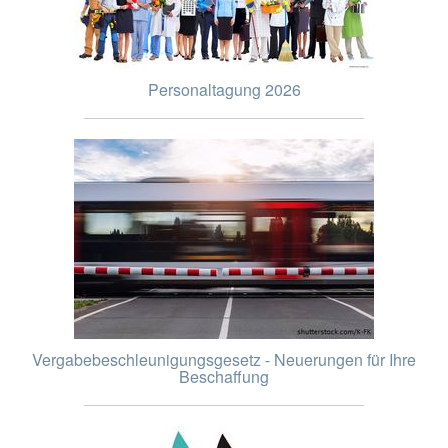
Personaltagung 2026
Vergabebeschleunigungsgesetz - Neuerungen für Ihre
Beschaffung