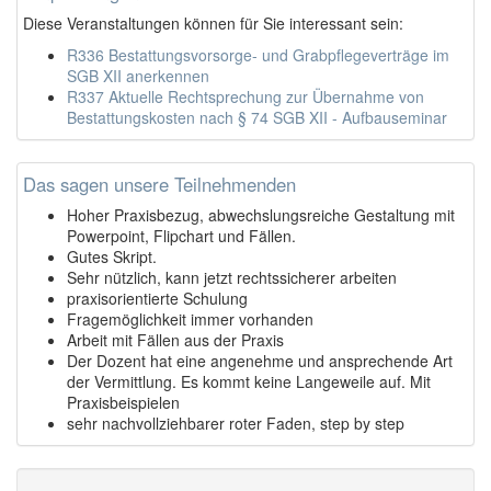
Diese Veranstaltungen können für Sie interessant sein:
R336 Bestattungsvorsorge- und Grabpflegeverträge im
SGB XII anerkennen
R337 Aktuelle Rechtsprechung zur Übernahme von
Bestattungskosten nach § 74 SGB XII - Aufbauseminar
Das sagen unsere Teilnehmenden
Hoher Praxisbezug, abwechslungsreiche Gestaltung mit
Powerpoint, Flipchart und Fällen.
Gutes Skript.
Sehr nützlich, kann jetzt rechtssicherer arbeiten
praxisorientierte Schulung
Fragemöglichkeit immer vorhanden
Arbeit mit Fällen aus der Praxis
Der Dozent hat eine angenehme und ansprechende Art
der Vermittlung. Es kommt keine Langeweile auf. Mit
Praxisbeispielen
sehr nachvollziehbarer roter Faden, step by step