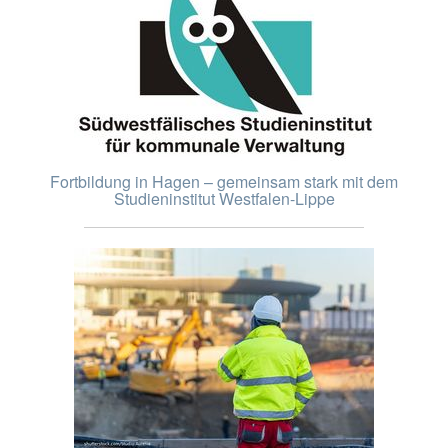
Fortbildung in Hagen – gemeinsam stark mit dem
Studieninstitut Westfalen-Lippe