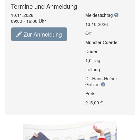
Termine und Anmeldung
10.11.2026
Meldestichtag
09:00 - 16:00 Uhr
13.10.2026
Zur Anmeldung
Ort
Münster-Coerde
Dauer
1,0 Tag
Leitung
Dr. Hans-Heiner
Gotzen
Preis
215,00 €