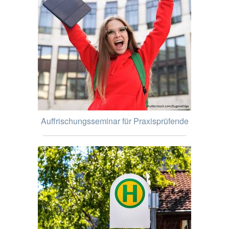
Auffrischungsseminar für Praxisprüfende