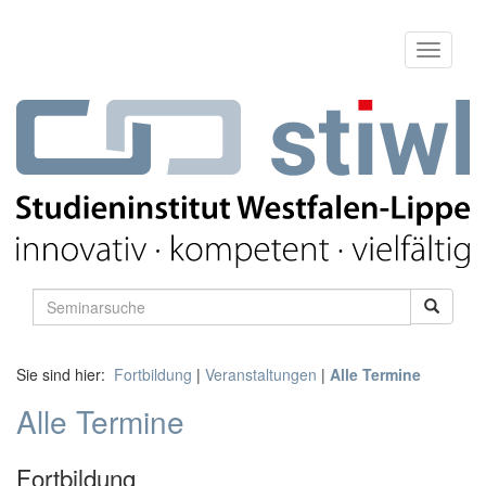
Sie sind hier:
Fortbildung
|
Veranstaltungen
|
Alle Termine
Alle Termine
Fortbildung