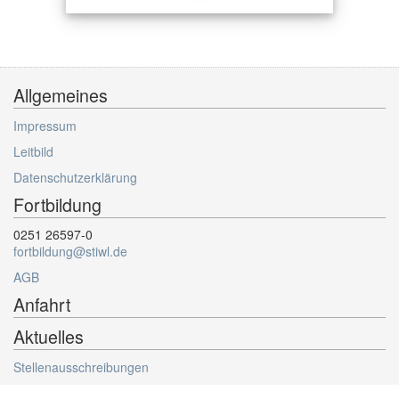
Allgemeines
Impressum
Leitbild
Datenschutzerklärung
Fortbildung
0251 26597-0
fortbildung@stiwl.de
AGB
Anfahrt
Aktuelles
Stellenausschreibungen