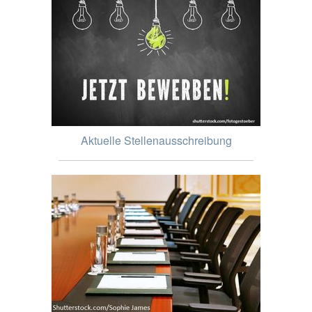
Aktuelle Stellenausschreibung