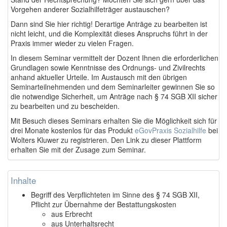
Vorgehen anderer Sozialhilfeträger austauschen?
Dann sind Sie hier richtig! Derartige Anträge zu bearbeiten ist
nicht leicht, und die Komplexität dieses Anspruchs führt in der
Praxis immer wieder zu vielen Fragen.
In diesem Seminar vermittelt der Dozent Ihnen die erforderlichen
Grundlagen sowie Kenntnisse des Ordnungs- und Zivilrechts
anhand aktueller Urteile. Im Austausch mit den übrigen
Seminarteilnehmenden und dem Seminarleiter gewinnen Sie so
die notwendige Sicherheit, um Anträge nach § 74 SGB XII sicher
zu bearbeiten und zu bescheiden.
Mit Besuch dieses Seminars erhalten Sie die Möglichkeit sich für
drei Monate kostenlos für das Produkt
eGovPraxis Sozialhilfe
bei
Wolters Kluwer zu registrieren. Den Link zu dieser Plattform
erhalten Sie mit der Zusage zum Seminar.
Inhalte
Begriff des Verpflichteten im Sinne des § 74 SGB XII,
Pflicht zur Übernahme der Bestattungskosten
aus Erbrecht
aus Unterhaltsrecht