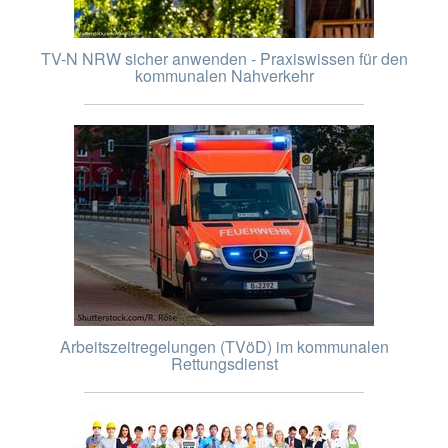
TV-N NRW sicher anwenden - Praxiswissen für den
kommunalen Nahverkehr
Arbeitszeitregelungen (TVöD) im kommunalen
Rettungsdienst