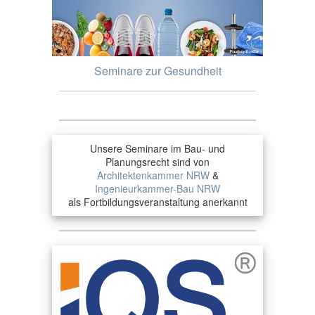
Seminare zur Gesundheit
Unsere Seminare im Bau- und
Planungsrecht sind von
Architektenkammer NRW
&
Ingenieurkammer-Bau NRW
als Fortbildungsveranstaltung anerkannt