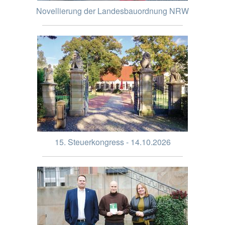
Novellierung der Landesbauordnung NRW
15. Steuerkongress - 14.10.2026