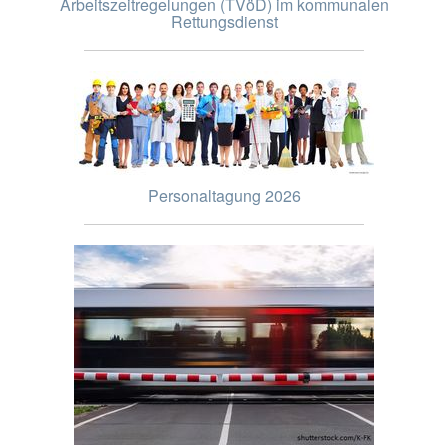
Arbeitszeitregelungen (TVöD) im kommunalen
Rettungsdienst
Personaltagung 2026