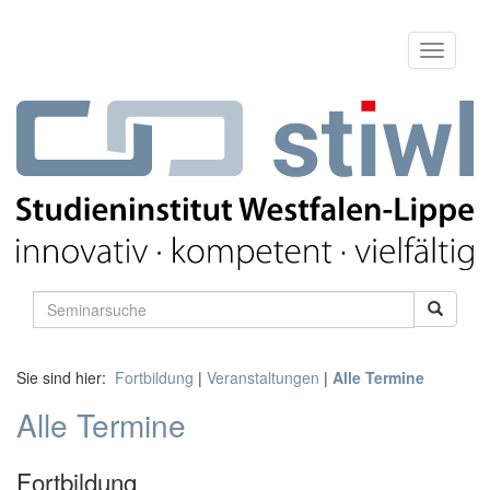
Sie sind hier:
Fortbildung
|
Veranstaltungen
|
Alle Termine
Alle Termine
Fortbildung