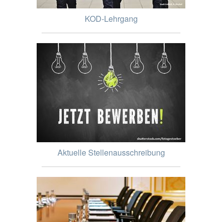
KOD-Lehrgang
Aktuelle Stellenausschreibung