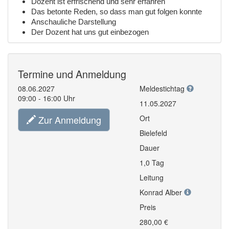
Dozent ist erfrischend und sehr erfahren
Das betonte Reden, so dass man gut folgen konnte
Anschauliche Darstellung
Der Dozent hat uns gut einbezogen
Termine und Anmeldung
08.06.2027
Meldestichtag
09:00 - 16:00 Uhr
11.05.2027
Zur Anmeldung
Ort
Bielefeld
Dauer
1,0 Tag
Leitung
Konrad Alber
Preis
280,00 €