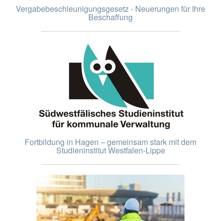
Vergabebeschleunigungsgesetz - Neuerungen für Ihre
Beschaffung
Fortbildung in Hagen – gemeinsam stark mit dem
Studieninstitut Westfalen-Lippe