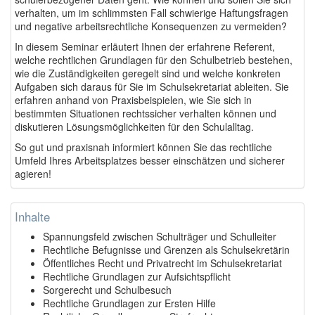
verhalten, um im schlimmsten Fall schwierige Haftungsfragen
und negative arbeitsrechtliche Konsequenzen zu vermeiden?
In diesem Seminar erläutert Ihnen der erfahrene Referent,
welche rechtlichen Grundlagen für den Schulbetrieb bestehen,
wie die Zuständigkeiten geregelt sind und welche konkreten
Aufgaben sich daraus für Sie im Schulsekretariat ableiten. Sie
erfahren anhand von Praxisbeispielen, wie Sie sich in
bestimmten Situationen rechtssicher verhalten können und
diskutieren Lösungsmöglichkeiten für den Schulalltag.
So gut und praxisnah informiert können Sie das rechtliche
Umfeld Ihres Arbeitsplatzes besser einschätzen und sicherer
agieren!
Inhalte
Spannungsfeld zwischen Schulträger und Schulleiter
Rechtliche Befugnisse und Grenzen als Schulsekretärin
Öffentliches Recht und Privatrecht im Schulsekretariat
Rechtliche Grundlagen zur Aufsichtspflicht
Sorgerecht und Schulbesuch
Rechtliche Grundlagen zur Ersten Hilfe