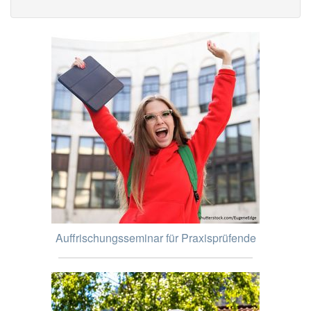
Auffrischungsseminar für Praxisprüfende