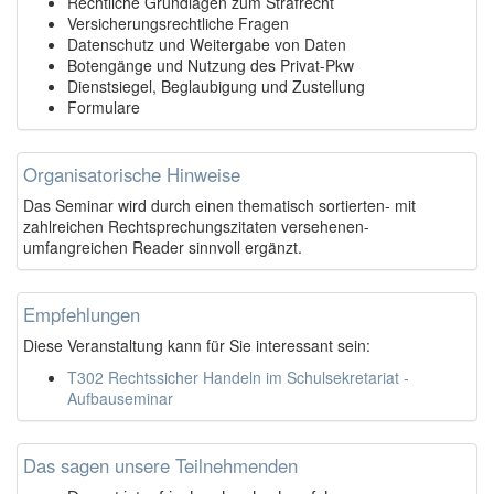
Rechtliche Grundlagen zum Strafrecht
Versicherungsrechtliche Fragen
Datenschutz und Weitergabe von Daten
Botengänge und Nutzung des Privat-Pkw
Dienstsiegel, Beglaubigung und Zustellung
Formulare
Organisatorische Hinweise
Das Seminar wird durch einen thematisch sortierten- mit
zahlreichen Rechtsprechungszitaten versehenen-
umfangreichen Reader sinnvoll ergänzt.
Empfehlungen
Diese Veranstaltung kann für Sie interessant sein:
T302 Rechtssicher Handeln im Schulsekretariat -
Aufbauseminar
Das sagen unsere Teilnehmenden