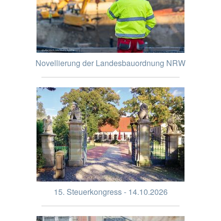
Novellierung der Landesbauordnung NRW
15. Steuerkongress - 14.10.2026