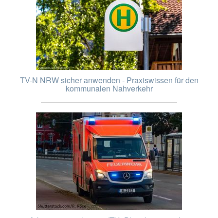
TV-N NRW sicher anwenden - Praxiswissen für den
kommunalen Nahverkehr