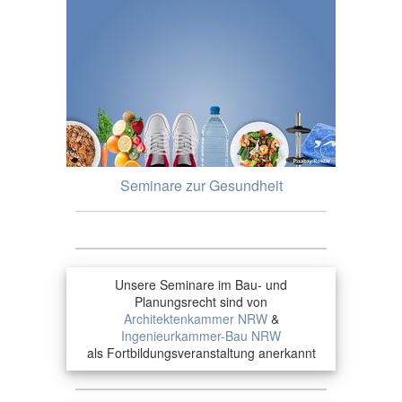
Seminare zur Gesundheit
Unsere Seminare im Bau- und
Planungsrecht sind von
Architektenkammer NRW
&
Ingenieurkammer-Bau NRW
als Fortbildungsveranstaltung anerkannt