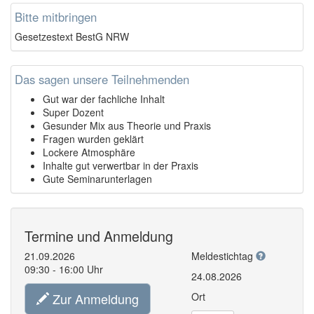
Bitte mitbringen
Gesetzestext BestG NRW
Das sagen unsere Teilnehmenden
Gut war der fachliche Inhalt
Super Dozent
Gesunder Mix aus Theorie und Praxis
Fragen wurden geklärt
Lockere Atmosphäre
Inhalte gut verwertbar in der Praxis
Gute Seminarunterlagen
Termine und Anmeldung
21.09.2026
Meldestichtag
09:30 - 16:00 Uhr
24.08.2026
Zur Anmeldung
Ort