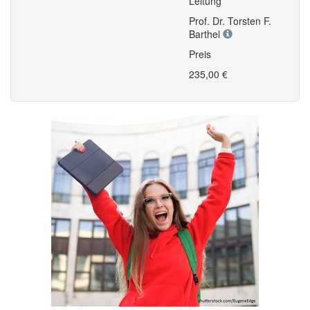
Leitung
Prof. Dr. Torsten F.
Barthel
Preis
235,00 €