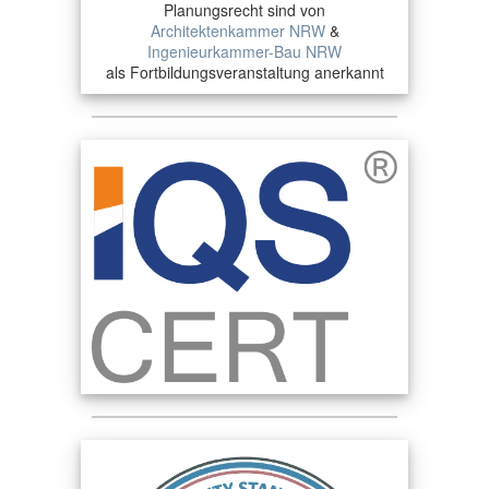
Planungsrecht sind von
Architektenkammer NRW
&
Ingenieurkammer-Bau NRW
als Fortbildungsveranstaltung anerkannt