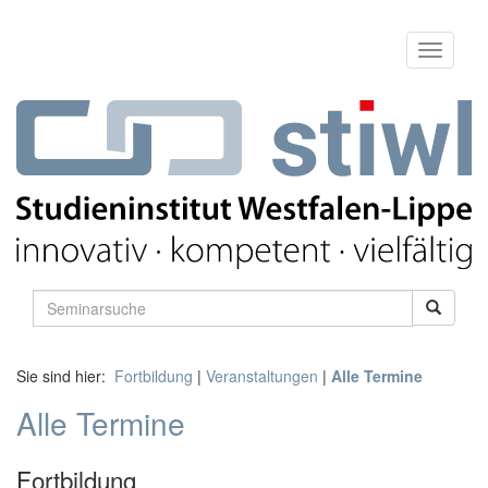
Sie sind hier:
Fortbildung
|
Veranstaltungen
|
Alle Termine
Alle Termine
Fortbildung