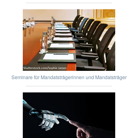
Seminare für Mandatsträgerinnen und Mandatsträger