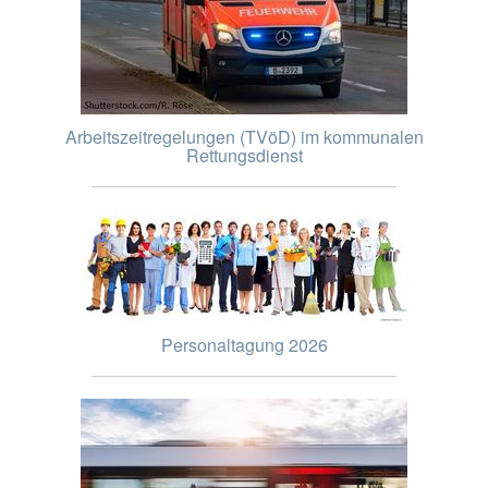
Arbeitszeitregelungen (TVöD) im kommunalen
Rettungsdienst
Personaltagung 2026