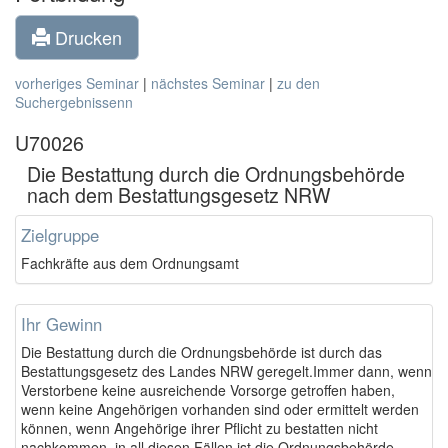
Drucken
vorheriges Seminar
|
nächstes Seminar
|
zu den
Suchergebnissenn
U70026
Die Bestattung durch die Ordnungsbehörde
nach dem Bestattungsgesetz NRW
Zielgruppe
Fachkräfte aus dem Ordnungsamt
Ihr Gewinn
Die Bestattung durch die Ordnungsbehörde ist durch das
Bestattungsgesetz des Landes NRW geregelt.Immer dann, wenn
Verstorbene keine ausreichende Vorsorge getroffen haben,
wenn keine Angehörigen vorhanden sind oder ermittelt werden
können, wenn Angehörige ihrer Pflicht zu bestatten nicht
nachkommen, in all diesen Fällen ist die Ordnungsbehörde