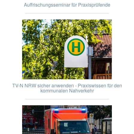
Auffrischungsseminar für Praxisprüfende
TV-N NRW sicher anwenden - Praxiswissen für den
kommunalen Nahverkehr