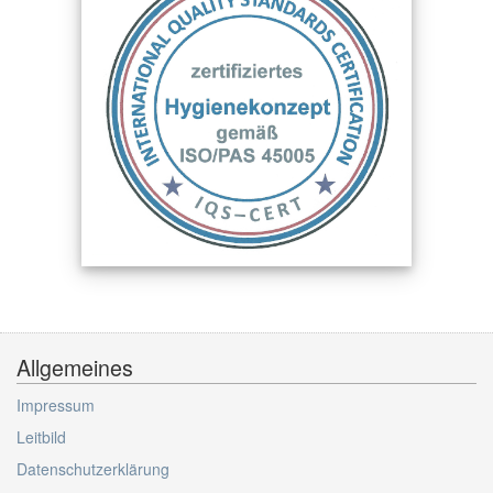
Allgemeines
Impressum
Leitbild
Datenschutzerklärung