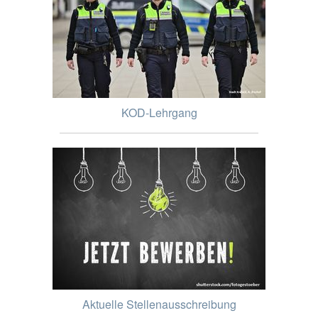
KOD-Lehrgang
Aktuelle Stellenausschreibung