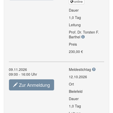
online
Dauer
1,0 Tag
Leitung
Prof. Dr. Torsten F.
Barthel
Preis
230,00 €
09.11.2026
Meldestichtag
09:00 - 16:00 Uhr
12.10.2026
Zur Anmeldung
Ort
Bielefeld
Dauer
1,0 Tag