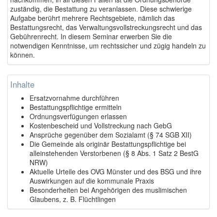
zuständig, die Bestattung zu veranlassen. Diese schwierige
Aufgabe berührt mehrere Rechtsgebiete, nämlich das
Bestattungsrecht, das Verwaltungsvollstreckungsrecht und das
Gebührenrecht. In diesem Seminar erwerben Sie die
notwendigen Kenntnisse, um rechtssicher und zügig handeln zu
können.
Inhalte
Ersatzvornahme durchführen
Bestattungspflichtige ermitteln
Ordnungsverfügungen erlassen
Kostenbescheid und Vollstreckung nach GebG
Ansprüche gegenüber dem Sozialamt (§ 74 SGB XII)
Die Gemeinde als originär Bestattungspflichtige bei
alleinstehenden Verstorbenen (§ 8 Abs. 1 Satz 2 BestG
NRW)
Aktuelle Urteile des OVG Münster und des BSG und ihre
Auswirkungen auf die kommunale Praxis
Besonderheiten bei Angehörigen des muslimischen
Glaubens, z. B. Flüchtlingen