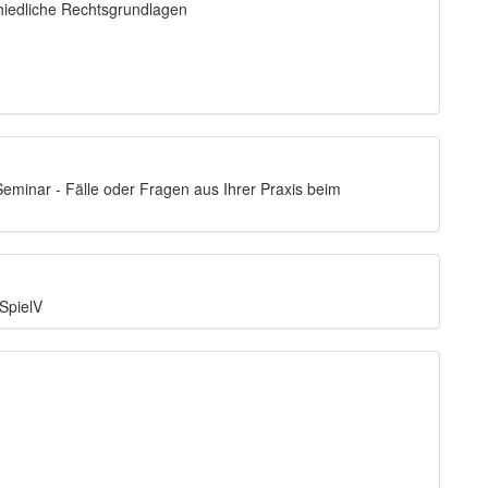
chiedliche Rechtsgrundlagen
eminar - Fälle oder Fragen aus Ihrer Praxis beim
SpielV