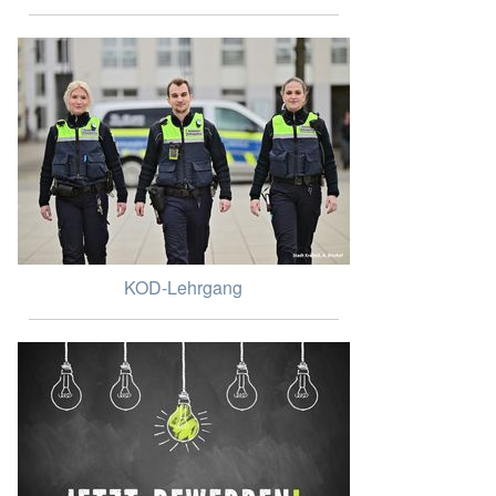
KOD-Lehrgang