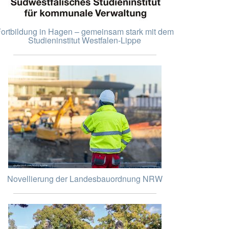
ortbildung in Hagen – gemeinsam stark mit dem
Studieninstitut Westfalen-Lippe
Novellierung der Landesbauordnung NRW