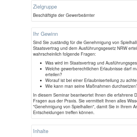
Zielgruppe
Beschäftigte der Gewerbeämter
Ihr Gewinn
Sind Sie zuständig für die Genehmigung von Spielha
Staatsvertrag und dem Ausführungsgesetz NRW erteil
wahrscheinlich folgende Fragen:
Was wird im Staatsvertrag und Ausführungsge
Welche gewerberechtlichen Erlaubnisse darf ma
erteilen?
Worauf ist bei einer Erlaubniserteilung zu acht
Wie kann man seine Maßnahmen durchsetzen
In diesem Seminar beantwortet Ihnen die erfahrene D
Fragen aus der Praxis. Sie vermittelt Ihnen alles Wi
"Genehmigung von Spielhallen", damit Sie in Ihrem Ar
Entscheidungen treffen können.
Inhalte