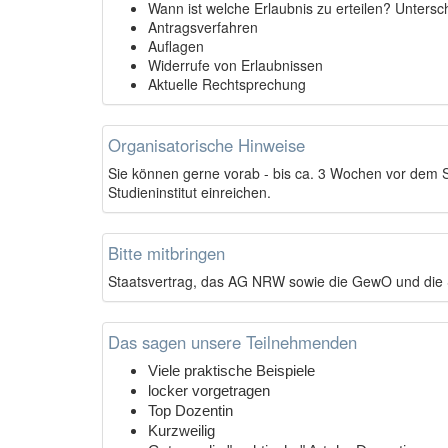
Wann ist welche Erlaubnis zu erteilen? Unters
Antragsverfahren
Auflagen
Widerrufe von Erlaubnissen
Aktuelle Rechtsprechung
Organisatorische Hinweise
Sie können gerne vorab - bis ca. 3 Wochen vor dem S
Studieninstitut einreichen.
Bitte mitbringen
Staatsvertrag, das AG NRW sowie die GewO und die 
Das sagen unsere Teilnehmenden
Viele praktische Beispiele
locker vorgetragen
Top Dozentin
Kurzweilig