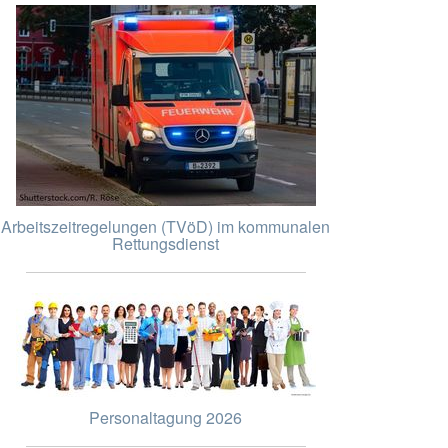
Arbeitszeitregelungen (TVöD) im kommunalen
Rettungsdienst
Personaltagung 2026