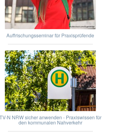
Auffrischungsseminar für Praxisprüfende
TV-N NRW sicher anwenden - Praxiswissen für
den kommunalen Nahverkehr