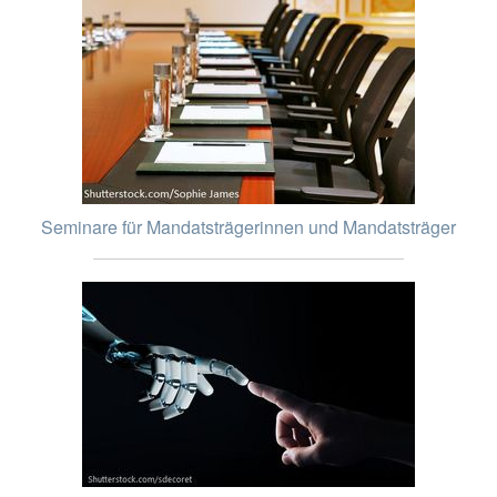
Seminare für Mandatsträgerinnen und Mandatsträger