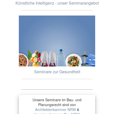
Künstliche Intelligenz - unser Seminarangebot
Seminare zur Gesundheit
Unsere Seminare im Bau- und
Planungsrecht sind von
Architektenkammer NRW
&