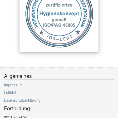
Allgemeines
Impressum
Leitbild
Datenschutzerklärung
Fortbildung
0251 26597-0