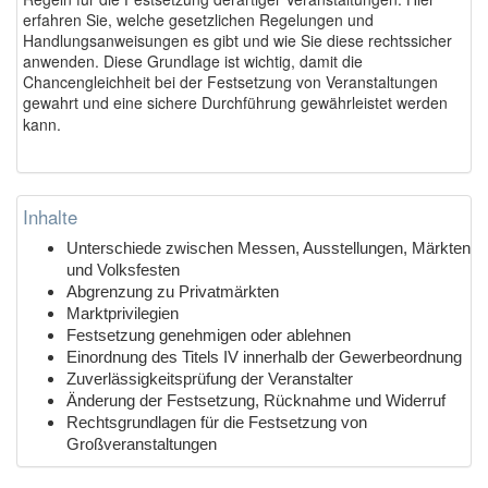
erfahren Sie, welche gesetzlichen Regelungen und
Handlungsanweisungen es gibt und wie Sie diese rechtssicher
anwenden. Diese Grundlage ist wichtig, damit die
Chancengleichheit bei der Festsetzung von Veranstaltungen
gewahrt und eine sichere Durchführung gewährleistet werden
kann.
Inhalte
Unterschiede zwischen Messen, Ausstellungen, Märkten
und Volksfesten
Abgrenzung zu Privatmärkten
Marktprivilegien
Festsetzung genehmigen oder ablehnen
Einordnung des Titels IV innerhalb der Gewerbeordnung
Zuverlässigkeitsprüfung der Veranstalter
Änderung der Festsetzung, Rücknahme und Widerruf
Rechtsgrundlagen für die Festsetzung von
Großveranstaltungen