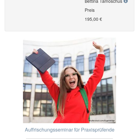
Bettina Tamoschus
Preis
195,00 €
Auffrischungsseminar für Praxisprüfende