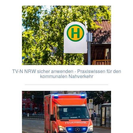
TV-N NRW sicher anwenden - Praxiswissen für den
kommunalen Nahverkehr