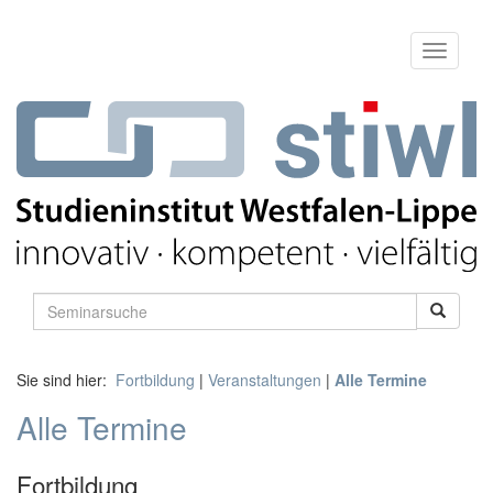
Sie sind hier:
Fortbildung
|
Veranstaltungen
|
Alle Termine
Alle Termine
Fortbildung