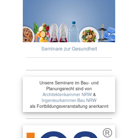
Seminare zur Gesundheit
Unsere Seminare im Bau- und
Planungsrecht sind von
Architektenkammer NRW
&
Ingenieurkammer-Bau NRW
als Fortbildungsveranstaltung anerkannt