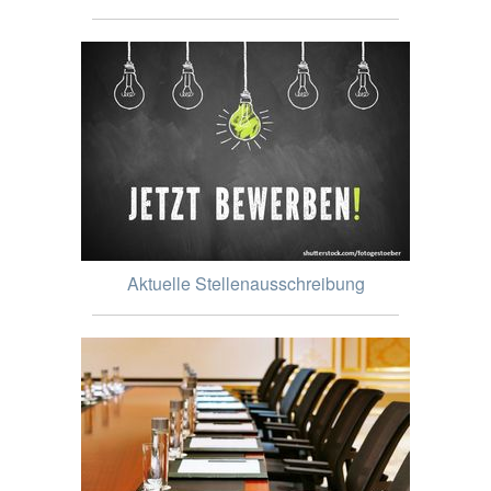
Aktuelle Stellenausschreibung