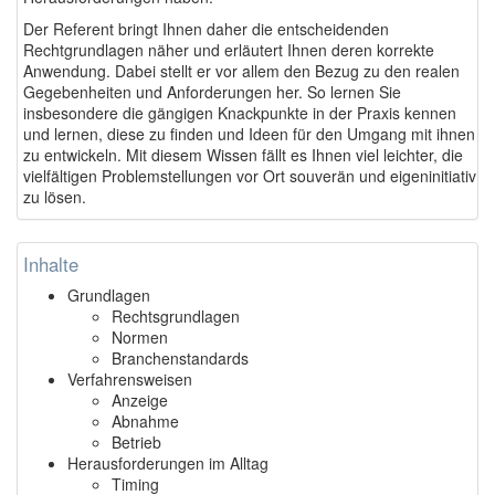
Der Referent bringt Ihnen daher die entscheidenden
Rechtgrundlagen näher und erläutert Ihnen deren korrekte
Anwendung. Dabei stellt er vor allem den Bezug zu den realen
Gegebenheiten und Anforderungen her. So lernen Sie
insbesondere die gängigen Knackpunkte in der Praxis kennen
und lernen, diese zu finden und Ideen für den Umgang mit ihnen
zu entwickeln. Mit diesem Wissen fällt es Ihnen viel leichter, die
vielfältigen Problemstellungen vor Ort souverän und eigeninitiativ
zu lösen.
Inhalte
Grundlagen
Rechtsgrundlagen
Normen
Branchenstandards
Verfahrensweisen
Anzeige
Abnahme
Betrieb
Herausforderungen im Alltag
Timing