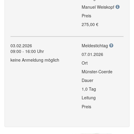
Manuel Weiskopf
Preis
275,00 €
03.02.2026
Meldestichtag
09:00 - 16:00 Uhr
07.01.2026
keine Anmeldung möglich
Ort
Münster-Coerde
Dauer
1,0 Tag
Leitung
Preis