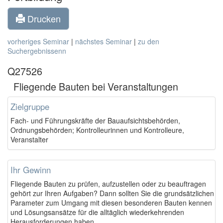
Drucken
vorheriges Seminar
|
nächstes Seminar
|
zu den
Suchergebnissenn
Q27526
Fliegende Bauten bei Veranstaltungen
Zielgruppe
Fach- und Führungskräfte der Bauaufsichtsbehörden,
Ordnungsbehörden; Kontrolleurinnen und Kontrolleure,
Veranstalter
Ihr Gewinn
Fliegende Bauten zu prüfen, aufzustellen oder zu beauftragen
gehört zur Ihren Aufgaben? Dann sollten Sie die grundsätzlichen
Parameter zum Umgang mit diesen besonderen Bauten kennen
und Lösungsansätze für die alltäglich wiederkehrenden
Herausforderungen haben.