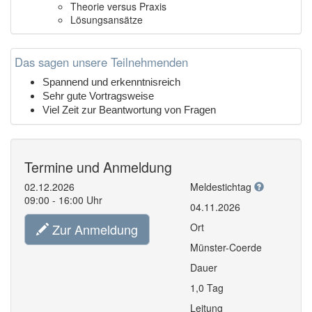
Theorie versus Praxis
Lösungsansätze
Das sagen unsere Teilnehmenden
Spannend und erkenntnisreich
Sehr gute Vortragsweise
Viel Zeit zur Beantwortung von Fragen
Termine und Anmeldung
02.12.2026
Meldestichtag
09:00 - 16:00 Uhr
04.11.2026
Zur Anmeldung
Ort
Münster-Coerde
Dauer
1,0 Tag
Leitung