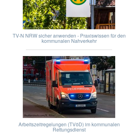
TV-N NRW sicher anwenden - Praxiswissen für den
kommunalen Nahverkehr
Arbeitszeitregelungen (TVöD) im kommunalen
Rettungsdienst