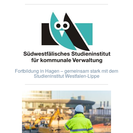
Fortbildung in Hagen – gemeinsam stark mit dem
Studieninstitut Westfalen-Lippe