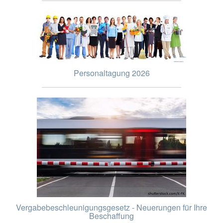
Personaltagung 2026
Vergabebeschleunigungsgesetz - Neuerungen für Ihre
Beschaffung