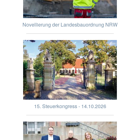
Novellierung der Landesbauordnung NRW
15. Steuerkongress - 14.10.2026