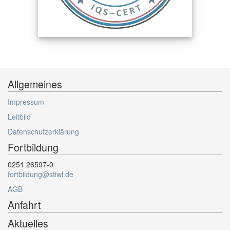
Allgemeines
Impressum
Leitbild
Datenschutzerklärung
Fortbildung
0251 26597-0
fortbildung@stiwl.de
AGB
Anfahrt
Aktuelles