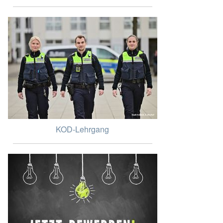
KOD-Lehrgang