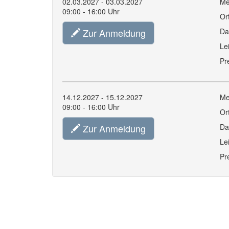
02.03.2027 - 03.03.2027
Me
09:00 - 16:00 Uhr
Or
Zur Anmeldung
Da
Le
Pr
14.12.2027 - 15.12.2027
Me
09:00 - 16:00 Uhr
Or
Zur Anmeldung
Da
Le
Pr