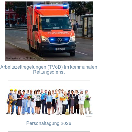
Arbeitszeitregelungen (TVöD) im kommunalen
Rettungsdienst
Personaltagung 2026