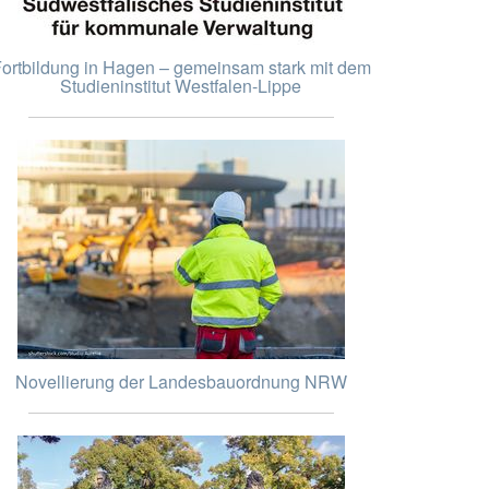
ortbildung in Hagen – gemeinsam stark mit dem
Studieninstitut Westfalen-Lippe
Novellierung der Landesbauordnung NRW