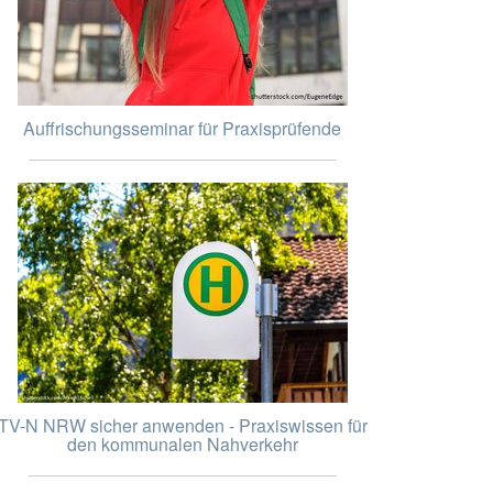
Auffrischungsseminar für Praxisprüfende
TV-N NRW sicher anwenden - Praxiswissen für
den kommunalen Nahverkehr