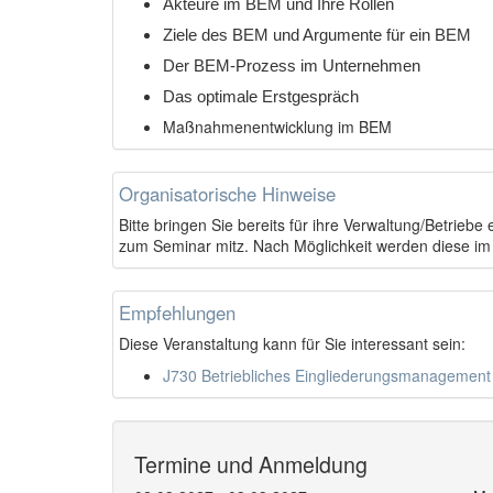
Akteure im BEM und Ihre Rollen
Ziele des BEM und Argumente für ein BEM
Der BEM-Prozess im Unternehmen
Das optimale Erstgespräch
Maßnahmenentwicklung im BEM
Organisatorische Hinweise
Bitte bringen Sie bereits für ihre Verwaltung/Betrie
zum Seminar mitz. Nach Möglichkeit werden diese i
Empfehlungen
Diese Veranstaltung kann für Sie interessant sein:
J730 Betriebliches Eingliederungsmanagement -
Termine und Anmeldung