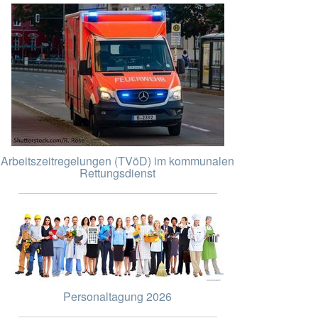
Arbeitszeitregelungen (TVöD) im kommunalen
Rettungsdienst
Personaltagung 2026