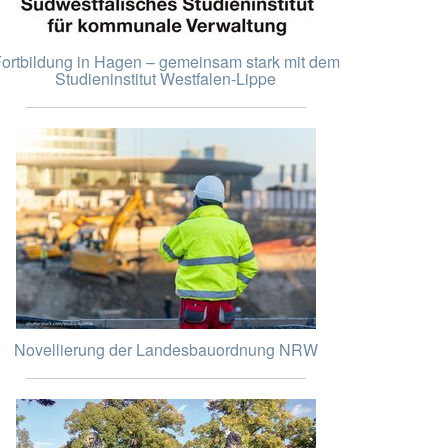
ortbildung in Hagen – gemeinsam stark mit dem
Studieninstitut Westfalen-Lippe
Novellierung der Landesbauordnung NRW