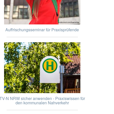
Auffrischungsseminar für Praxisprüfende
TV-N NRW sicher anwenden - Praxiswissen für
den kommunalen Nahverkehr