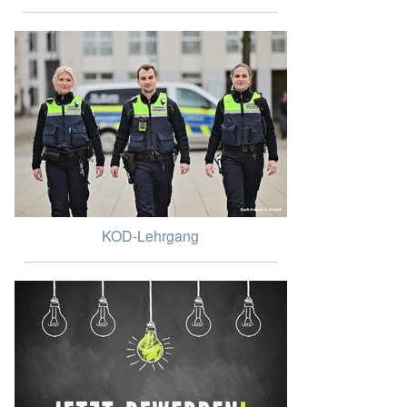
KOD-Lehrgang