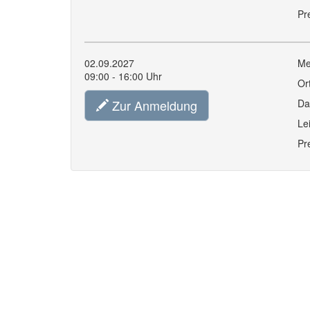
Pr
02.09.2027
Me
09:00 - 16:00 Uhr
Or
Zur Anmeldung
Da
Le
Pr