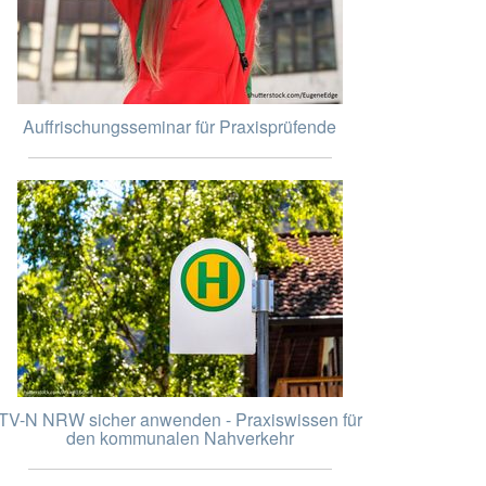
Auffrischungsseminar für Praxisprüfende
TV-N NRW sicher anwenden - Praxiswissen für
den kommunalen Nahverkehr