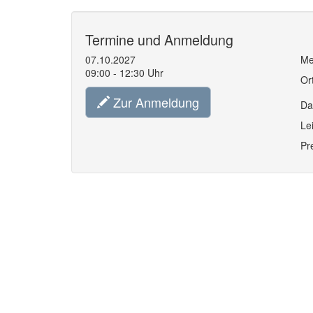
Termine und Anmeldung
07.10.2027
Me
09:00 - 12:30 Uhr
Or
Zur Anmeldung
Da
Le
Pr