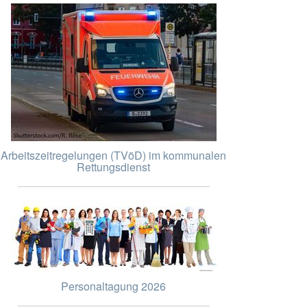
Arbeitszeitregelungen (TVöD) im kommunalen
Rettungsdienst
Personaltagung 2026