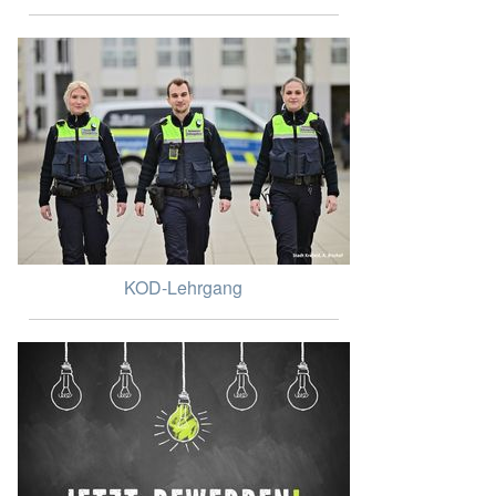
KOD-Lehrgang