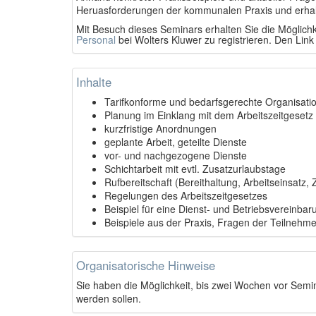
Heruasforderungen der kommunalen Praxis und erhalt
Mit Besuch dieses Seminars erhalten Sie die Möglichk
Personal
bei Wolters Kluwer zu registrieren. Den Link
Inhalte
Tarifkonforme und bedarfsgerechte Organisatio
Planung im Einklang mit dem Arbeitszeitgeset
kurzfristige Anordnungen
geplante Arbeit, geteilte Dienste
vor- und nachgezogene Dienste
Schichtarbeit mit evtl. Zusatzurlaubstage
Rufbereitschaft (Bereithaltung, Arbeitseinsatz, 
Regelungen des Arbeitszeitgesetzes
Beispiel für eine Dienst- und Betriebsvereinbar
Beispiele aus der Praxis, Fragen der Teilnehme
Organisatorische Hinweise
Sie haben die Möglichkeit, bis zwei Wochen vor Semi
werden sollen.