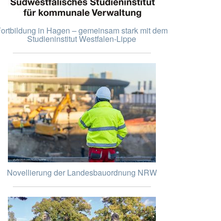
ortbildung in Hagen – gemeinsam stark mit dem
Studieninstitut Westfalen-Lippe
Novellierung der Landesbauordnung NRW