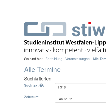
Sie sind hier:
Fortbildung
|
Veranstaltungen
|
Alle Ter
Alle Termine
Suchkriterien
Suchtext
:
Zeitraum: