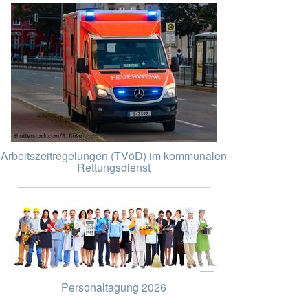
Arbeitszeitregelungen (TVöD) im kommunalen
Rettungsdienst
Personaltagung 2026