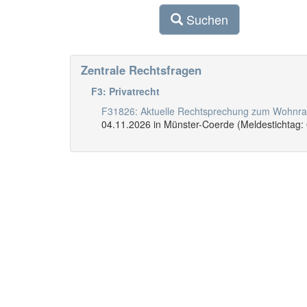
Suchen
Zentrale Rechtsfragen
F3: Privatrecht
F31826: Aktuelle Rechtsprechung zum Wohnr
04.11.2026 in Münster-Coerde (Meldestichtag: