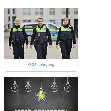
KOD-Lehrgang