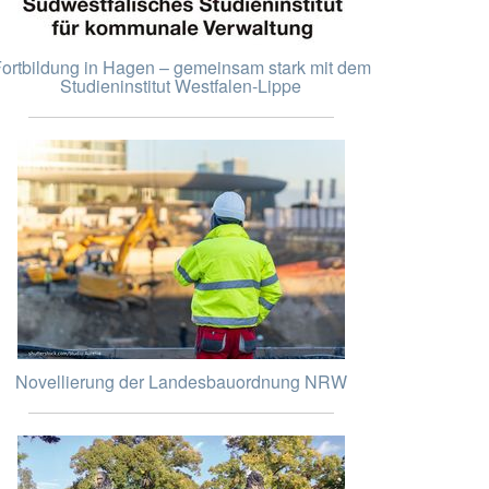
ortbildung in Hagen – gemeinsam stark mit dem
Studieninstitut Westfalen-Lippe
Novellierung der Landesbauordnung NRW