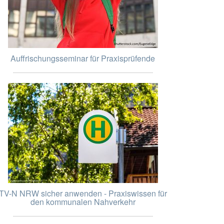
Auffrischungsseminar für Praxisprüfende
TV-N NRW sicher anwenden - Praxiswissen für
den kommunalen Nahverkehr