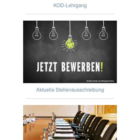
KOD-Lehrgang
Aktuelle Stellenausschreibung