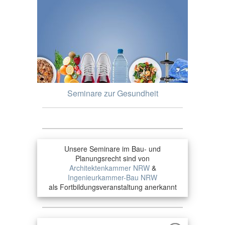
Seminare zur Gesundheit
Unsere Seminare im Bau- und
Planungsrecht sind von
Architektenkammer NRW
&
Ingenieurkammer-Bau NRW
als Fortbildungsveranstaltung anerkannt