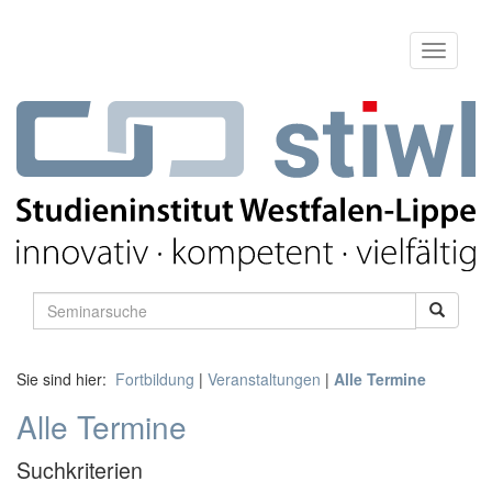
Sie sind hier:
Fortbildung
|
Veranstaltungen
|
Alle Termine
Alle Termine
Suchkriterien