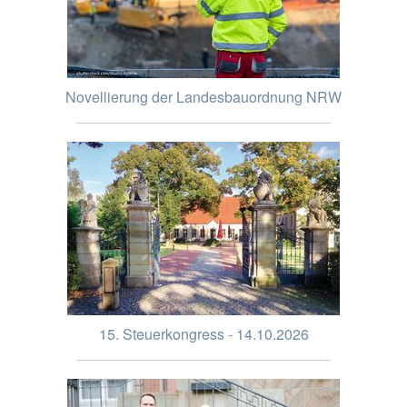
Novellierung der Landesbauordnung NRW
15. Steuerkongress - 14.10.2026