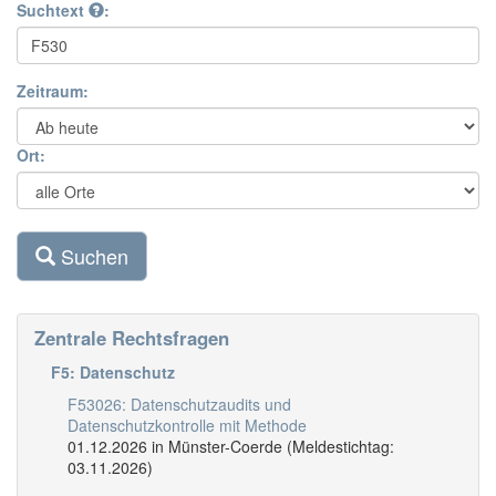
Suchtext
:
Zeitraum:
Ort:
Suchen
Zentrale Rechtsfragen
F5: Datenschutz
F53026: Datenschutzaudits und
Datenschutzkontrolle mit Methode
01.12.2026 in Münster-Coerde (Meldestichtag:
03.11.2026)