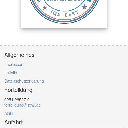
Allgemeines
Impressum
Leitbild
Datenschutzerklärung
Fortbildung
0251 26597-0
fortbildung@stiwl.de
AGB
Anfahrt