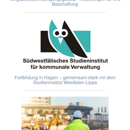
Beschaffung
Fortbildung in Hagen – gemeinsam stark mit dem
Studieninstitut Westfalen-Lippe