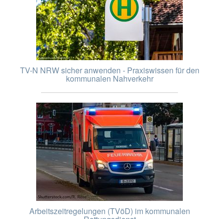
TV-N NRW sicher anwenden - Praxiswissen für den
kommunalen Nahverkehr
Arbeitszeitregelungen (TVöD) im kommunalen