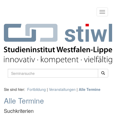
Sie sind hier:
Fortbildung
|
Veranstaltungen
|
Alle Termine
Alle Termine
Suchkriterien