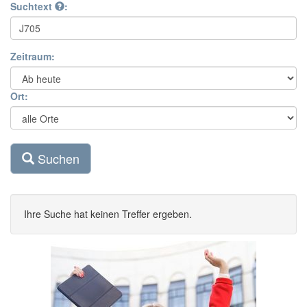
Suchtext
:
Zeitraum:
Ort:
Suchen
Ihre Suche hat keinen Treffer ergeben.