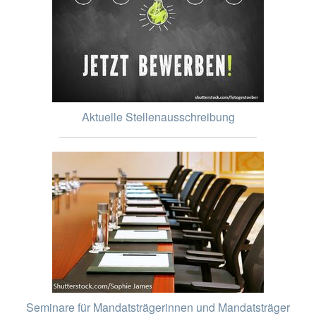
Aktuelle Stellenausschreibung
Seminare für Mandatsträgerinnen und Mandatsträger