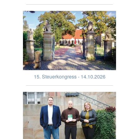
15. Steuerkongress - 14.10.2026