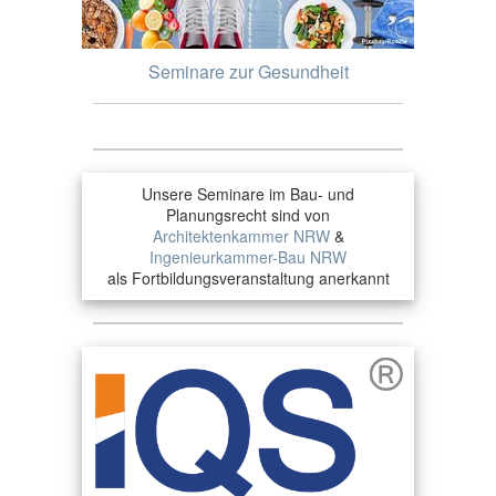
Seminare zur Gesundheit
Unsere Seminare im Bau- und
Planungsrecht sind von
Architektenkammer NRW
&
Ingenieurkammer-Bau NRW
als Fortbildungsveranstaltung anerkannt