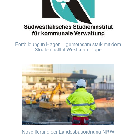
Fortbildung in Hagen – gemeinsam stark mit dem
Studieninstitut Westfalen-Lippe
Novellierung der Landesbauordnung NRW