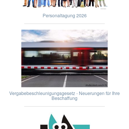
Personaltagung 2026
Vergabebeschleunigungsgesetz - Neuerungen für Ihre
Beschaffung