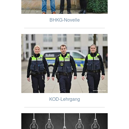
BHKG-Novelle
KOD-Lehrgang