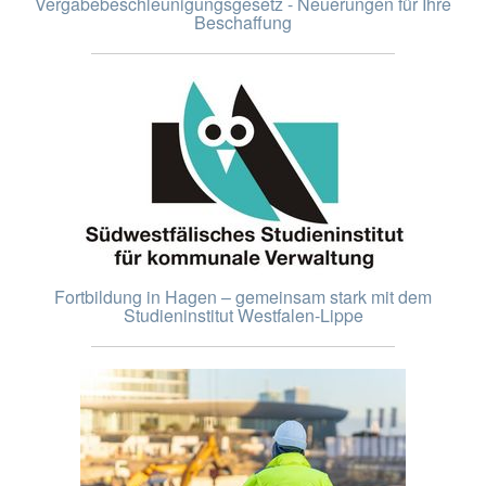
Vergabebeschleunigungsgesetz - Neuerungen für Ihre
Beschaffung
Fortbildung in Hagen – gemeinsam stark mit dem
Studieninstitut Westfalen-Lippe