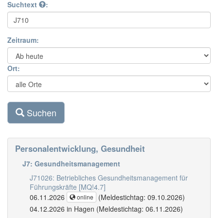
Suchtext
:
Zeitraum:
Ort:
Suchen
Personalentwicklung, Gesundheit
J7: Gesundheitsmanagement
J71026: Betriebliches Gesundheitsmanagement für
Führungskräfte [MQ!4.7]
06.11.2026
(Meldestichtag: 09.10.2026)
online
04.12.2026 in Hagen (Meldestichtag: 06.11.2026)