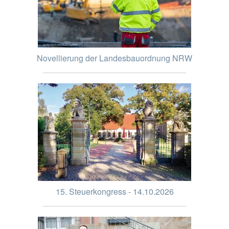
Novellierung der Landesbauordnung NRW
15. Steuerkongress - 14.10.2026