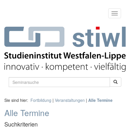
Sie sind hier:
Fortbildung
|
Veranstaltungen
|
Alle Termine
Alle Termine
Suchkriterien