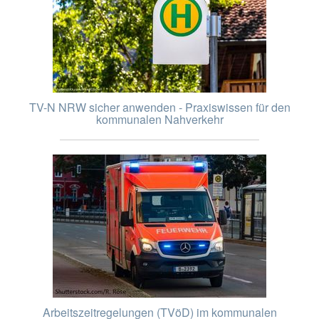
TV-N NRW sicher anwenden - Praxiswissen für den
kommunalen Nahverkehr
Arbeitszeitregelungen (TVöD) im kommunalen