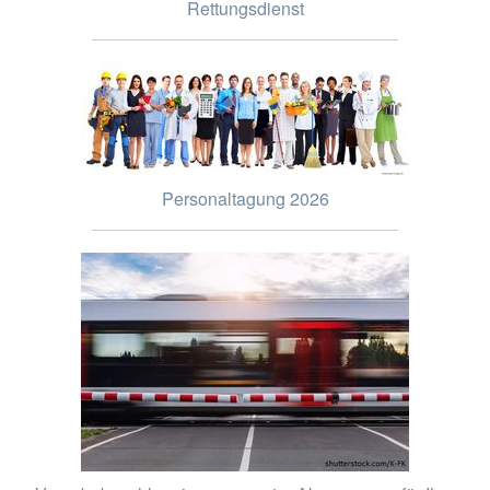
Rettungsdienst
Personaltagung 2026