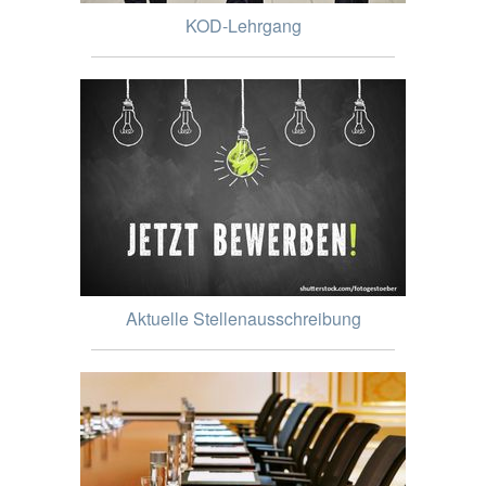
KOD-Lehrgang
Aktuelle Stellenausschreibung