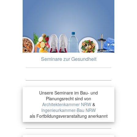
Seminare zur Gesundheit
Unsere Seminare im Bau- und
Planungsrecht sind von
Architektenkammer NRW
&
Ingenieurkammer-Bau NRW
als Fortbildungsveranstaltung anerkannt