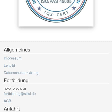
Allgemeines
Impressum
Leitbild
Datenschutzerklärung
Fortbildung
0251 26597-0
fortbildung@stiwl.de
AGB
Anfahrt