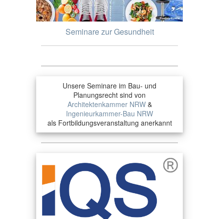
Seminare zur Gesundheit
Unsere Seminare im Bau- und
Planungsrecht sind von
Architektenkammer NRW
&
Ingenieurkammer-Bau NRW
als Fortbildungsveranstaltung anerkannt