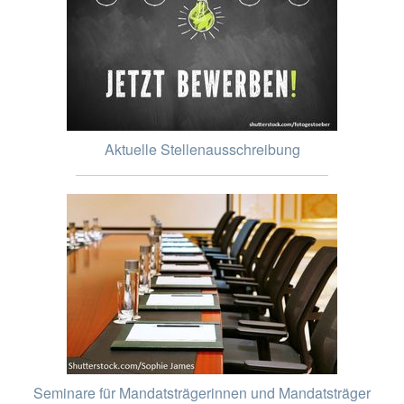
Aktuelle Stellenausschreibung
Seminare für Mandatsträgerinnen und Mandatsträger