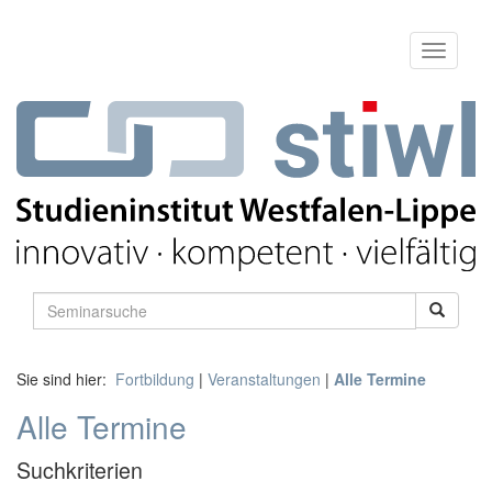
Sie sind hier:
Fortbildung
|
Veranstaltungen
|
Alle Termine
Alle Termine
Suchkriterien