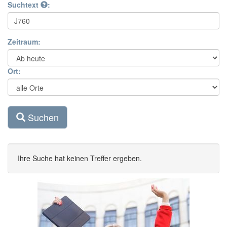
Suchtext
:
Zeitraum:
Ort:
Suchen
Ihre Suche hat keinen Treffer ergeben.