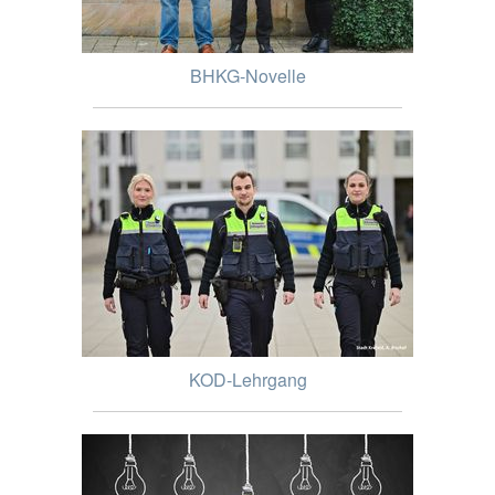
BHKG-Novelle
KOD-Lehrgang