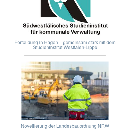
Fortbildung in Hagen – gemeinsam stark mit dem
Studieninstitut Westfalen-Lippe
Novellierung der Landesbauordnung NRW