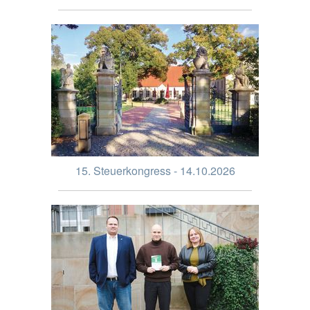
15. Steuerkongress - 14.10.2026