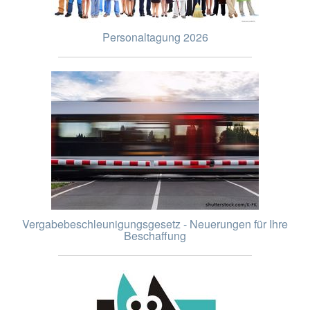
Personaltagung 2026
Vergabebeschleunigungsgesetz - Neuerungen für Ihre
Beschaffung