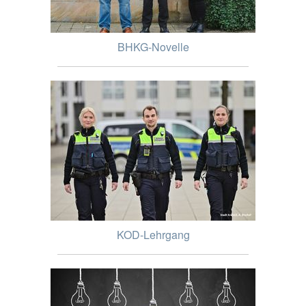
BHKG-Novelle
KOD-Lehrgang