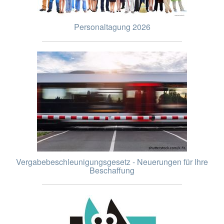
Personaltagung 2026
Vergabebeschleunigungsgesetz - Neuerungen für Ihre
Beschaffung