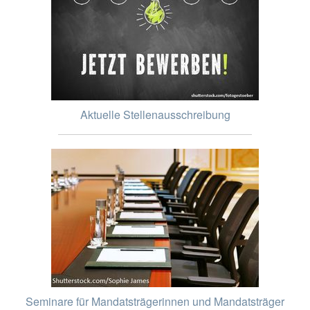
Aktuelle Stellenausschreibung
Seminare für Mandatsträgerinnen und Mandatsträger