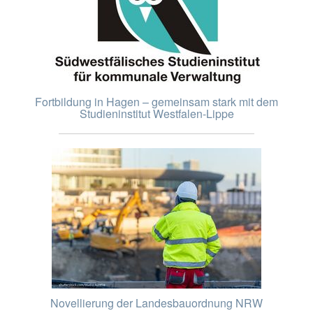
Fortbildung in Hagen – gemeinsam stark mit dem
Studieninstitut Westfalen-Lippe
Novellierung der Landesbauordnung NRW