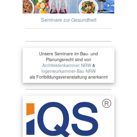
Seminare zur Gesundheit
Unsere Seminare im Bau- und
Planungsrecht sind von
Architektenkammer NRW
&
Ingenieurkammer-Bau NRW
als Fortbildungsveranstaltung anerkannt