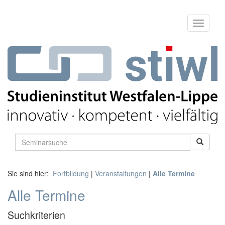
Sie sind hier:
Fortbildung
|
Veranstaltungen
|
Alle Termine
Alle Termine
Suchkriterien