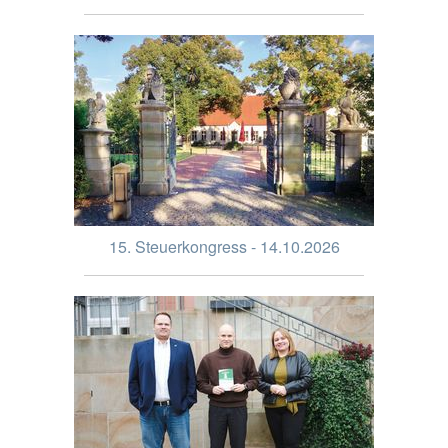
15. Steuerkongress - 14.10.2026