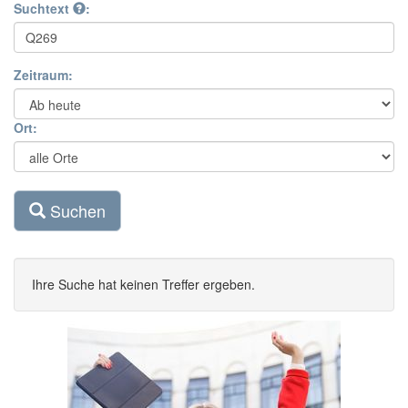
Suchtext
:
Zeitraum:
Ort:
Suchen
Ihre Suche hat keinen Treffer ergeben.