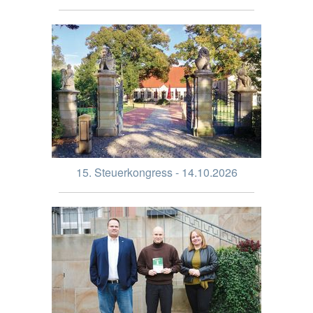
15. Steuerkongress - 14.10.2026