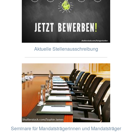
Aktuelle Stellenausschreibung
Seminare für Mandatsträgerinnen und Mandatsträger