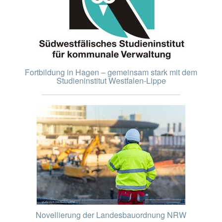
Fortbildung in Hagen – gemeinsam stark mit dem
Studieninstitut Westfalen-Lippe
Novellierung der Landesbauordnung NRW