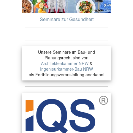
Seminare zur Gesundheit
Unsere Seminare im Bau- und
Planungsrecht sind von
Architektenkammer NRW
&
Ingenieurkammer-Bau NRW
als Fortbildungsveranstaltung anerkannt