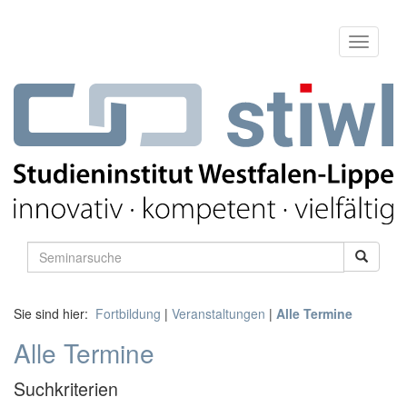
Sie sind hier:
Fortbildung
|
Veranstaltungen
|
Alle Termine
Alle Termine
Suchkriterien