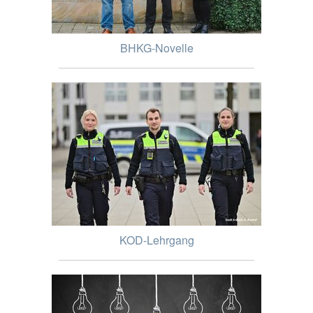
BHKG-Novelle
KOD-Lehrgang