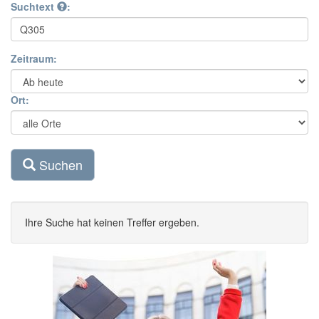
Suchtext
:
Zeitraum:
Ort:
Suchen
Ihre Suche hat keinen Treffer ergeben.