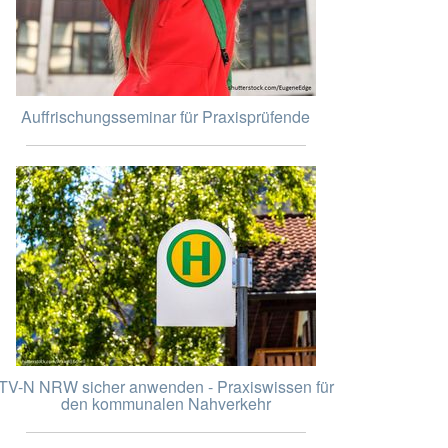
Auffrischungsseminar für Praxisprüfende
TV-N NRW sicher anwenden - Praxiswissen für
den kommunalen Nahverkehr