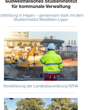
ortbildung in Hagen – gemeinsam stark mit dem
Studieninstitut Westfalen-Lippe
Novellierung der Landesbauordnung NRW