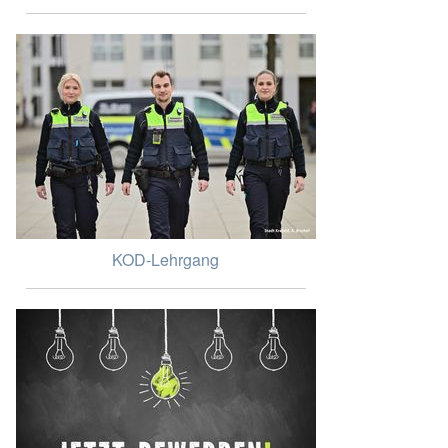
KOD-Lehrgang