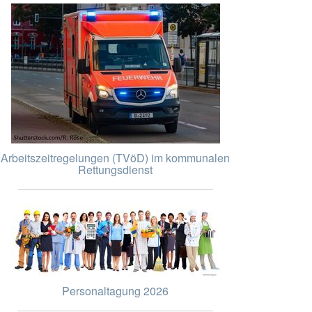
Arbeitszeitregelungen (TVöD) im kommunalen
Rettungsdienst
Personaltagung 2026