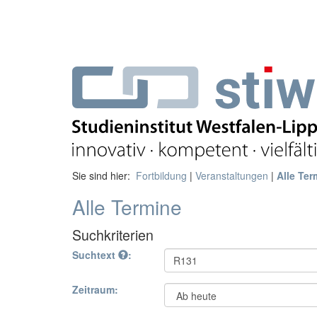
Sie sind hier:
Fortbildung
|
Veranstaltungen
|
Alle Ter
Alle Termine
Suchkriterien
Suchtext
:
Zeitraum: