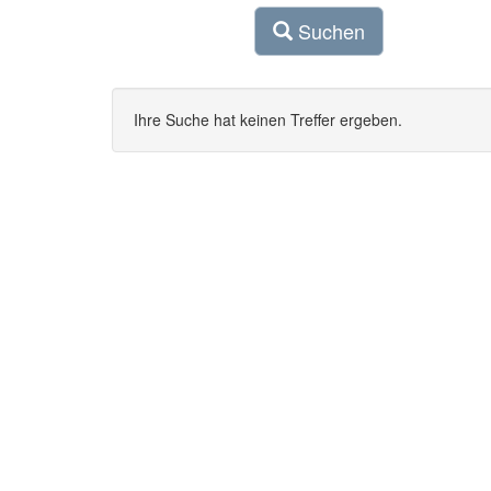
Suchen
Ihre Suche hat keinen Treffer ergeben.