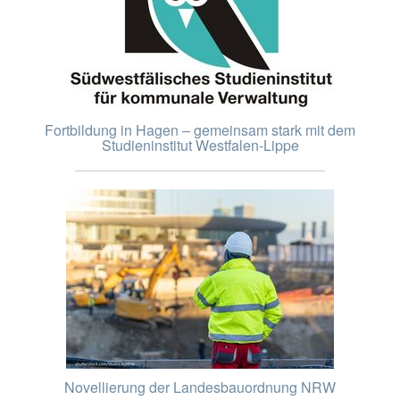
Fortbildung in Hagen – gemeinsam stark mit dem
Studieninstitut Westfalen-Lippe
Novellierung der Landesbauordnung NRW