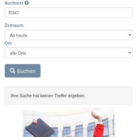
Suchtext
:
Zeitraum:
Ort:
Suchen
Ihre Suche hat keinen Treffer ergeben.