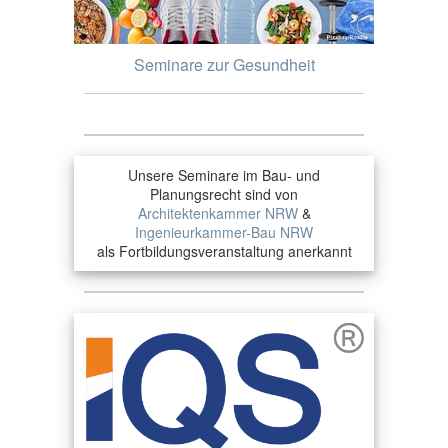
Seminare zur Gesundheit
Unsere Seminare im Bau- und
Planungsrecht sind von
Architektenkammer NRW
&
Ingenieurkammer-Bau NRW
als Fortbildungsveranstaltung anerkannt