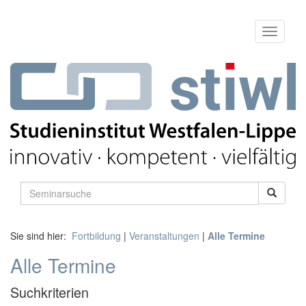
Sie sind hier:
Fortbildung
|
Veranstaltungen
|
Alle Termine
Alle Termine
Suchkriterien