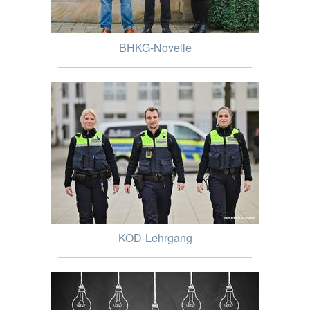
BHKG-Novelle
KOD-Lehrgang