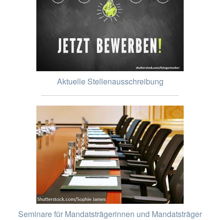
Aktuelle Stellenausschreibung
Seminare für Mandatsträgerinnen und Mandatsträger