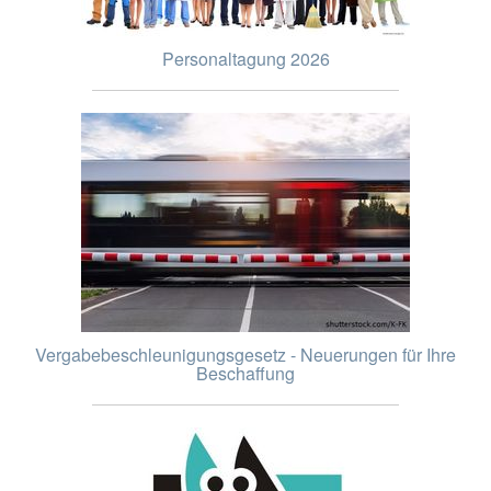
Personaltagung 2026
Vergabebeschleunigungsgesetz - Neuerungen für Ihre
Beschaffung