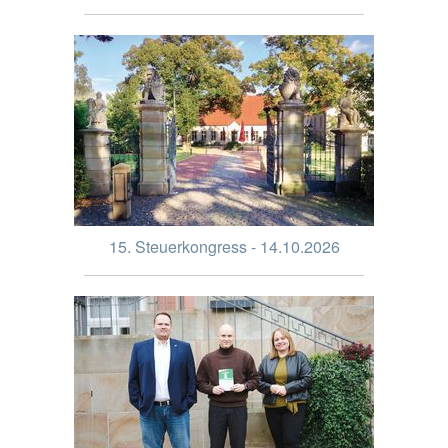
15. Steuerkongress - 14.10.2026