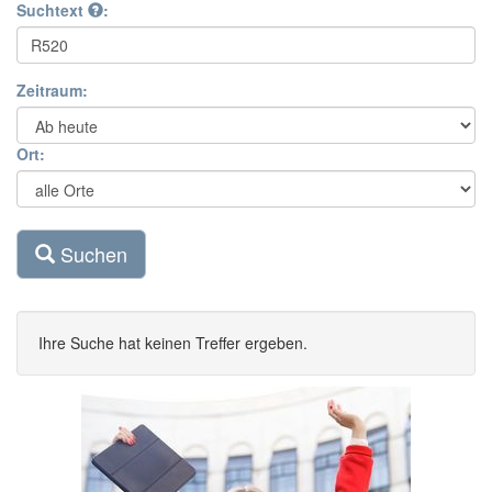
Suchtext
:
Zeitraum:
Ort:
Suchen
Ihre Suche hat keinen Treffer ergeben.