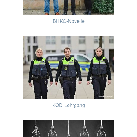
BHKG-Novelle
KOD-Lehrgang