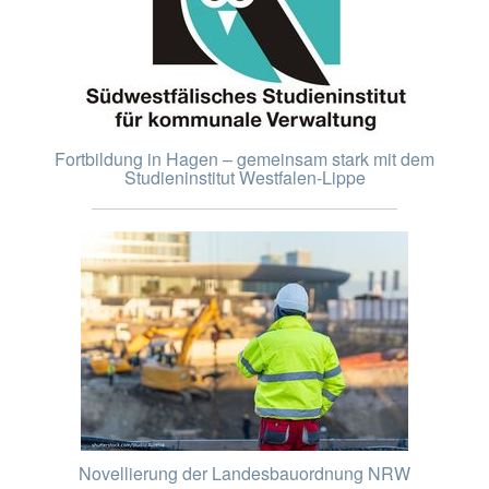
Fortbildung in Hagen – gemeinsam stark mit dem
Studieninstitut Westfalen-Lippe
Novellierung der Landesbauordnung NRW