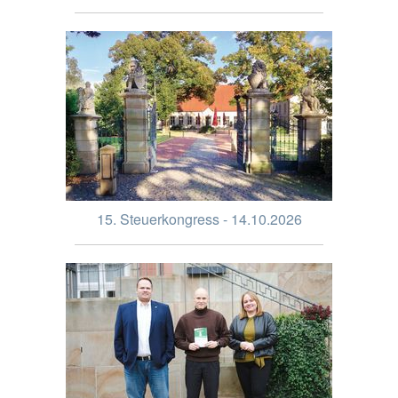
15. Steuerkongress - 14.10.2026