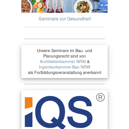
Seminare zur Gesundheit
Unsere Seminare im Bau- und
Planungsrecht sind von
Architektenkammer NRW
&
Ingenieurkammer-Bau NRW
als Fortbildungsveranstaltung anerkannt