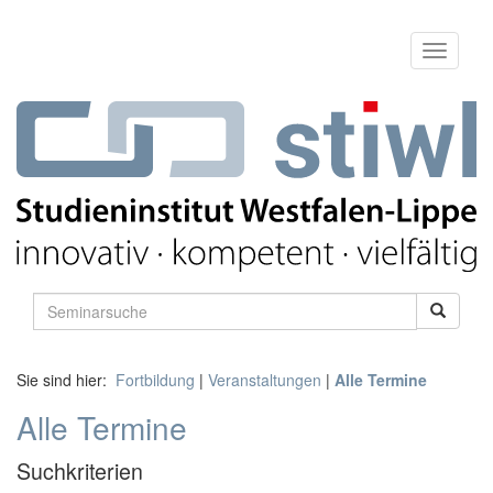
Sie sind hier:
Fortbildung
|
Veranstaltungen
|
Alle Termine
Alle Termine
Suchkriterien