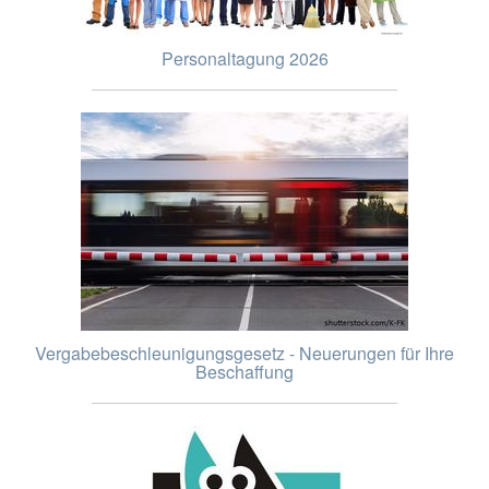
Personaltagung 2026
Vergabebeschleunigungsgesetz - Neuerungen für Ihre
Beschaffung