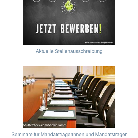
Aktuelle Stellenausschreibung
Seminare für Mandatsträgerinnen und Mandatsträger