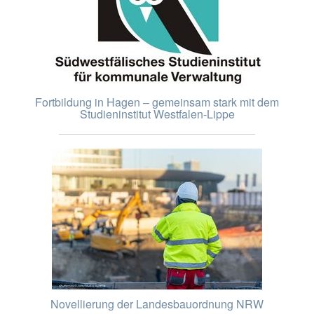
Fortbildung in Hagen – gemeinsam stark mit dem
Studieninstitut Westfalen-Lippe
Novellierung der Landesbauordnung NRW