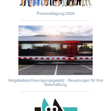
Personaltagung 2026
Vergabebeschleunigungsgesetz - Neuerungen für Ihre
Beschaffung