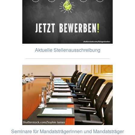
Aktuelle Stellenausschreibung
Seminare für Mandatsträgerinnen und Mandatsträger