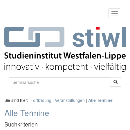
Sie sind hier:
Fortbildung
|
Veranstaltungen
|
Alle Termine
Alle Termine
Suchkriterien