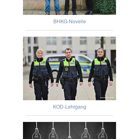
BHKG-Novelle
KOD-Lehrgang