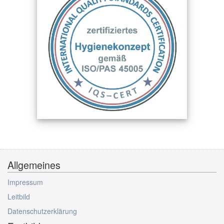
Allgemeines
Impressum
Leitbild
Datenschutzerklärung