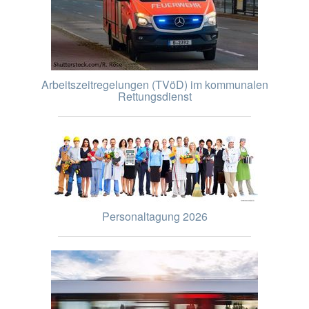
Arbeitszeitregelungen (TVöD) im kommunalen
Rettungsdienst
Personaltagung 2026