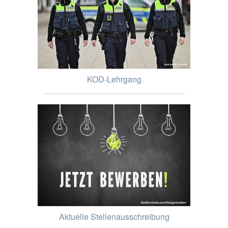
KOD-Lehrgang
Aktuelle Stellenausschreibung