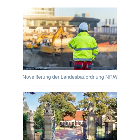
Novellierung der Landesbauordnung NRW