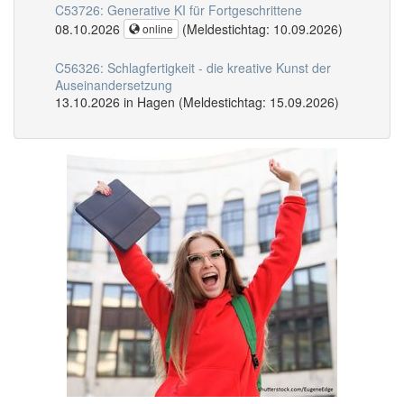
C53726: Generative KI für Fortgeschrittene
08.10.2026
(Meldestichtag: 10.09.2026)
online
C56326: Schlagfertigkeit - die kreative Kunst der
Auseinandersetzung
13.10.2026 in Hagen (Meldestichtag: 15.09.2026)