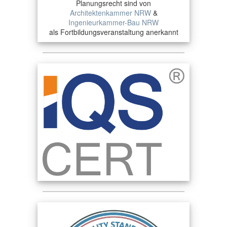
Planungsrecht sind von
Architektenkammer NRW
&
Ingenieurkammer-Bau NRW
als Fortbildungsveranstaltung anerkannt