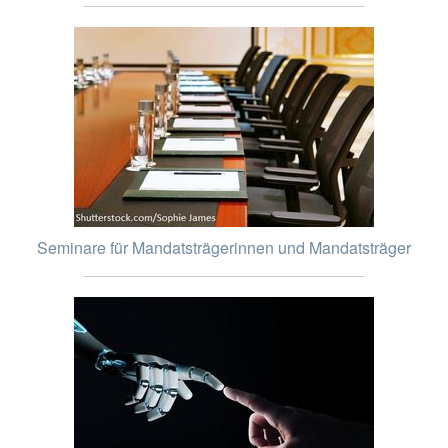
Seminare für Mandatsträgerinnen und Mandatsträger