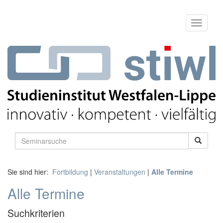
Sie sind hier:
Fortbildung
|
Veranstaltungen
|
Alle Termine
Alle Termine
Suchkriterien