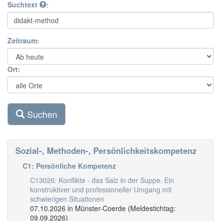
Suchtext
:
Zeitraum:
Ort:
Suchen
Sozial-, Methoden-, Persönlichkeitskompetenz
C1: Persönliche Kompetenz
C13026: Konflikte - das Salz in der Suppe. Ein
konstruktiver und professioneller Umgang mit
schwierigen Situationen
07.10.2026 in Münster-Coerde (Meldestichtag:
09.09.2026)