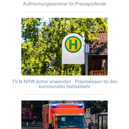
Auffrischungsseminar für Praxisprüfende
TV-N NRW sicher anwenden - Praxiswissen für den
kommunalen Nahverkehr