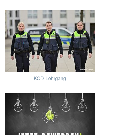
KOD-Lehrgang