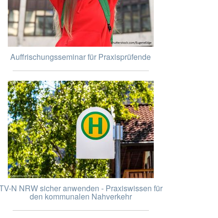
Auffrischungsseminar für Praxisprüfende
TV-N NRW sicher anwenden - Praxiswissen für
den kommunalen Nahverkehr