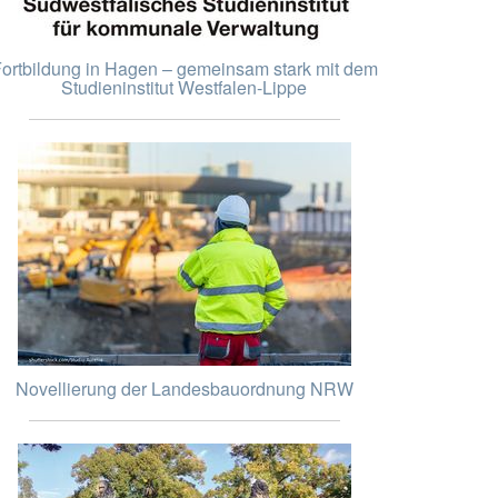
ortbildung in Hagen – gemeinsam stark mit dem
Studieninstitut Westfalen-Lippe
Novellierung der Landesbauordnung NRW