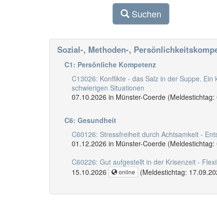
Suchen
Sozial-, Methoden-, Persönlichkeitskomp
C1: Persönliche Kompetenz
C13026: Konflikte - das Salz in der Suppe. Ein
schwierigen Situationen
07.10.2026 in Münster-Coerde (Meldestichtag:
C6: Gesundheit
C60126: Stressfreiheit durch Achtsamkeit - Ent
01.12.2026 in Münster-Coerde (Meldestichtag:
C60226: Gut aufgestellt in der Krisenzeit - Flexi
15.10.2026
(Meldestichtag: 17.09.20
online