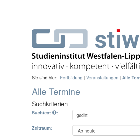
Sie sind hier:
Fortbildung
|
Veranstaltungen
|
Alle Ter
Alle Termine
Suchkriterien
Suchtext
:
Zeitraum: