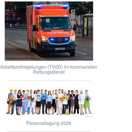
Arbeitszeitregelungen (TVöD) im kommunalen
Rettungsdienst
Personaltagung 2026