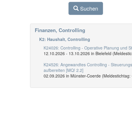
Suchen
Finanzen, Controlling
K2: Haushalt, Controlling
K24026: Controlling - Operative Planung und S
12.10.2026 - 13.10.2026 in Bielefeld (Meldesti
K24526: Angewandtes Controlling - Steuerungs
aufbereiten [MQ! 2.2]
02.09.2026 in Münster-Coerde (Meldestichtag: