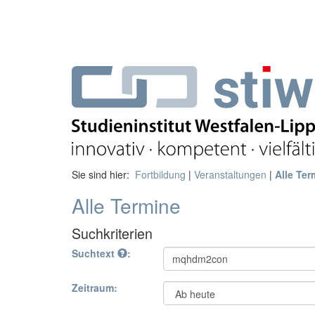
Sie sind hier:
Fortbildung
|
Veranstaltungen
|
Alle Ter
Alle Termine
Suchkriterien
Suchtext
:
Zeitraum: