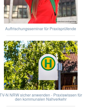
Auffrischungsseminar für Praxisprüfende
TV-N NRW sicher anwenden - Praxiswissen für
den kommunalen Nahverkehr