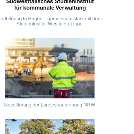
ortbildung in Hagen – gemeinsam stark mit dem
Studieninstitut Westfalen-Lippe
Novellierung der Landesbauordnung NRW