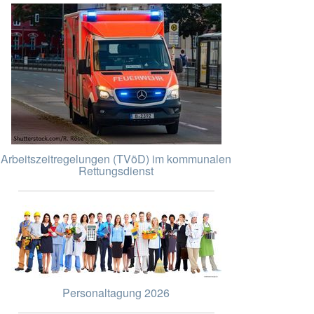
Arbeitszeitregelungen (TVöD) im kommunalen
Rettungsdienst
Personaltagung 2026