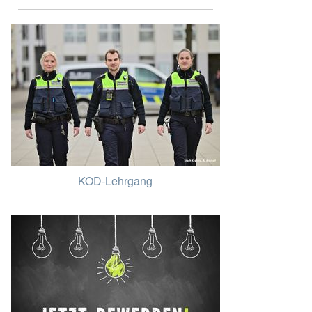
KOD-Lehrgang