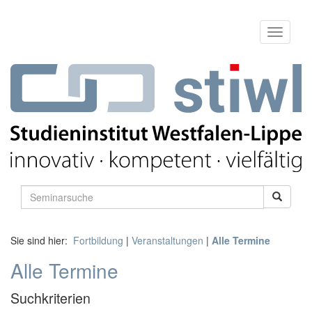
Sie sind hier:
Fortbildung
|
Veranstaltungen
|
Alle Termine
Alle Termine
Suchkriterien