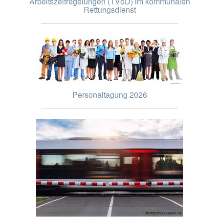
Arbeitszeitregelungen (TVöD) im kommunalen
Rettungsdienst
Personaltagung 2026