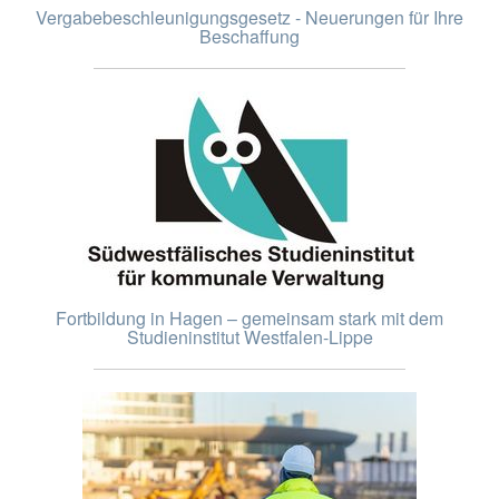
Vergabebeschleunigungsgesetz - Neuerungen für Ihre
Beschaffung
Fortbildung in Hagen – gemeinsam stark mit dem
Studieninstitut Westfalen-Lippe