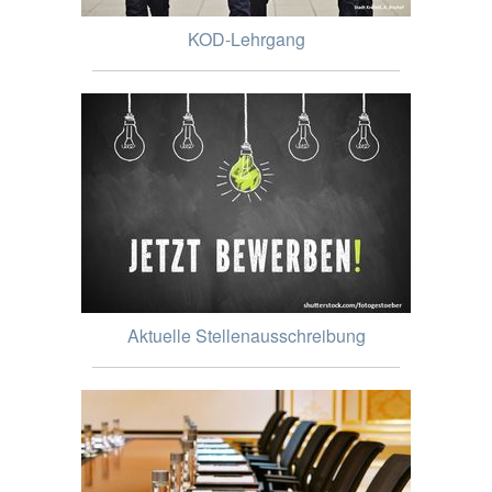
KOD-Lehrgang
Aktuelle Stellenausschreibung