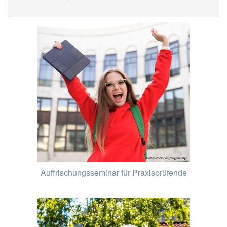
Auffrischungsseminar für Praxisprüfende