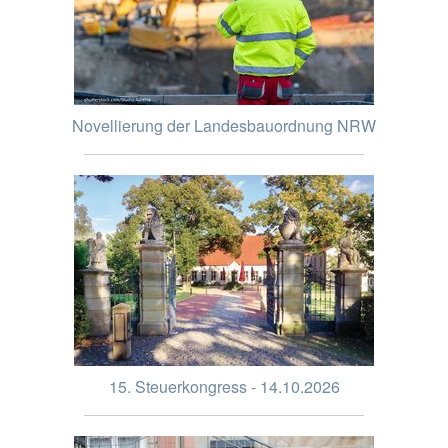
Novellierung der Landesbauordnung NRW
15. Steuerkongress - 14.10.2026