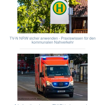
TV-N NRW sicher anwenden - Praxiswissen für den
kommunalen Nahverkehr