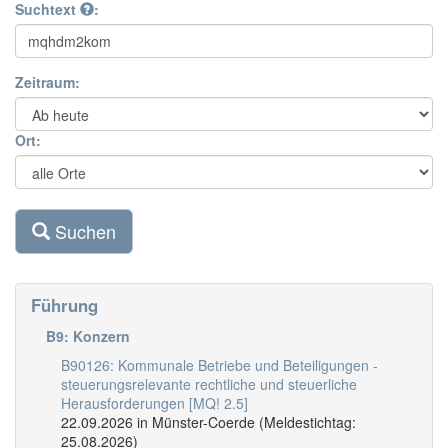
Suchtext
:
Zeitraum:
Ort:
Suchen
Führung
B9: Konzern
B90126: Kommunale Betriebe und Beteiligungen -
steuerungsrelevante rechtliche und steuerliche
Herausforderungen [MQ! 2.5]
22.09.2026 in Münster-Coerde (Meldestichtag:
25.08.2026)