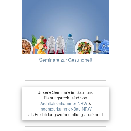
Seminare zur Gesundheit
Unsere Seminare im Bau- und
Planungsrecht sind von
Architektenkammer NRW
&
Ingenieurkammer-Bau NRW
als Fortbildungsveranstaltung anerkannt