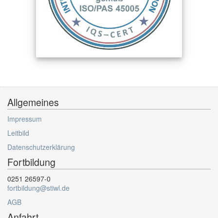
Allgemeines
Impressum
Leitbild
Datenschutzerklärung
Fortbildung
0251 26597-0
fortbildung@stiwl.de
AGB
Anfahrt