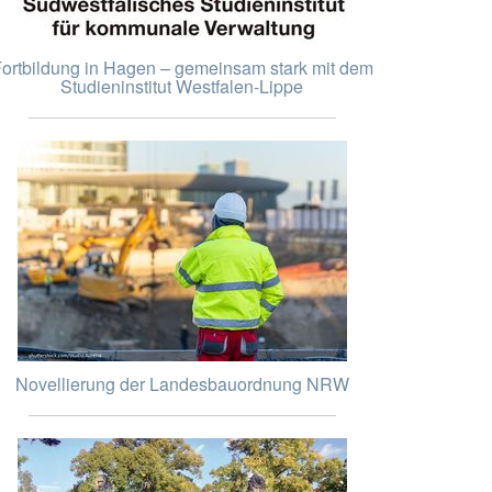
ortbildung in Hagen – gemeinsam stark mit dem
Studieninstitut Westfalen-Lippe
Novellierung der Landesbauordnung NRW