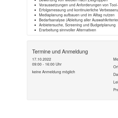
Voraussetzungen und Anforderungen von Tool-
Erfolgsmessung und kontinuierliche Verbesser
Mediaplanung aufbauen und im Alltag nutzen
Bedarfsanalyse (Ableitung aller Auswahlkriterie
Anbietersuche, Screening und Budgetplanung
Erarbeitung sinnvoller Alternativen
Termine und Anmeldung
17.10.2022
Me
09:00 - 16:00 Uhr
Or
keine Anmeldung möglich
Da
Le
Pr