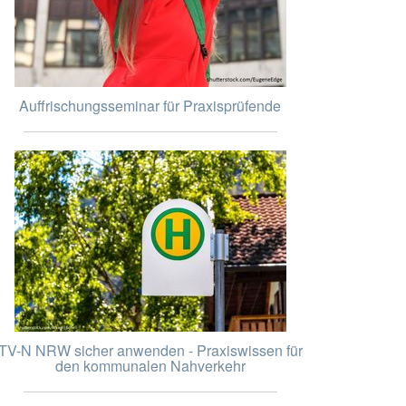
Auffrischungsseminar für Praxisprüfende
TV-N NRW sicher anwenden - Praxiswissen für
den kommunalen Nahverkehr