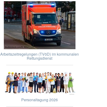
Arbeitszeitregelungen (TVöD) im kommunalen
Rettungsdienst
Personaltagung 2026