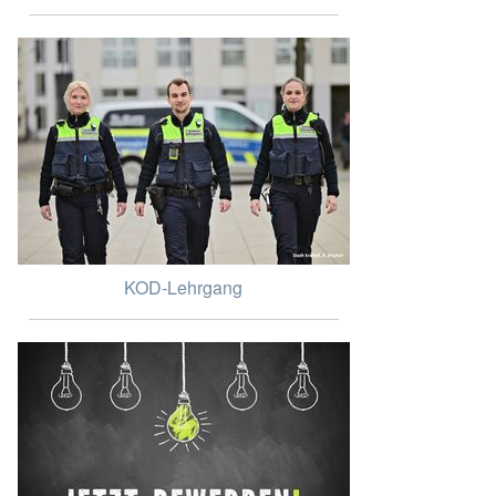
KOD-Lehrgang