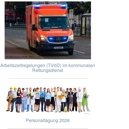
Arbeitszeitregelungen (TVöD) im kommunalen
Rettungsdienst
Personaltagung 2026