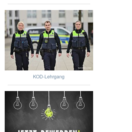
KOD-Lehrgang