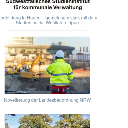
ortbildung in Hagen – gemeinsam stark mit dem
Studieninstitut Westfalen-Lippe
Novellierung der Landesbauordnung NRW