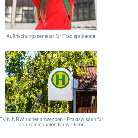
Auffrischungsseminar für Praxisprüfende
TV-N NRW sicher anwenden - Praxiswissen für
den kommunalen Nahverkehr