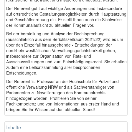
Der Referent geht auf wichtige Änderungen und insbesondere
auf ortsrechtliche Gestaltungsmöglichkeiten durch Hauptsatzung
und Geschäftsordnung ein. Er stellt Ihnen auch die Sichtweise
der Kommunalaufsicht zu aktuellen Fragen vor.
Bei der Vorstellung und Analyse der Rechtsprechung
(ausschließlich aus dem Berichtszeitraum 2021/22) wird es um -
über den Einzelfall hinausgehende - Entscheidungen der
nordrhein-westfälischen Verwaltungsgerichtsbarkeit gehen,
insbesondere zur Organisation von Rats- und
Ausschusssitzungen und zum Entschädigungsrecht. Sie erhalten
zudem eine Leitsatzsammlung aller besprochenen
Entscheidungen.
Der Referent ist Professor an der Hochschule für Polizei und
öffentliche Verwaltung NRW und als Sachverständiger von
Parlamenten zu Novellierungen des Kommunalrechts
hinzugezogen worden. Profitieren Sie von seiner
Fachkompetenz und von Informationen aus erster Hand und
bringen Sie Ihr Wissen auf den aktuellen Stand!
Inhalte