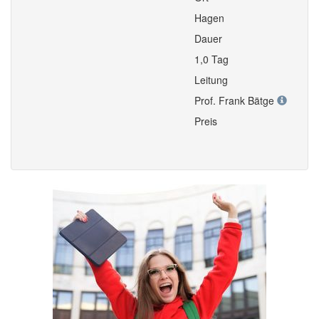
Hagen
Dauer
1,0 Tag
Leitung
Prof. Frank Bätge
Preis