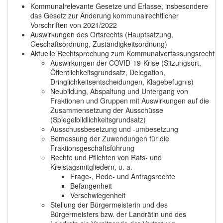
Kommunalrelevante Gesetze und Erlasse, insbesondere
das Gesetz zur Änderung kommunalrechtlicher
Vorschriften von 2021/2022
Auswirkungen des Ortsrechts (Hauptsatzung,
Geschäftsordnung, Zuständigkeitsordnung)
Aktuelle Rechtsprechung zum Kommunalverfassungsrecht
Auswirkungen der COVID-19-Krise (Sitzungsort,
Öffentlichkeitsgrundsatz, Delegation,
Dringlichkeitsentscheidungen, Klagebefugnis)
Neubildung, Abspaltung und Untergang von
Fraktionen und Gruppen mit Auswirkungen auf die
Zusammensetzung der Ausschüsse
(Spiegelbildlichkeitsgrundsatz)
Ausschussbesetzung und -umbesetzung
Bemessung der Zuwendungen für die
Fraktionsgeschäftsführung
Rechte und Pflichten von Rats- und
Kreistagsmitgliedern, u. a.
Frage-, Rede- und Antragsrechte
Befangenheit
Verschwiegenheit
Stellung der Bürgermeisterin und des
Bürgermeisters bzw. der Landrätin und des