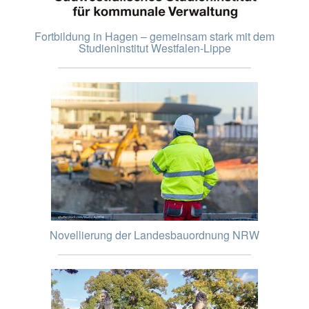
Fortbildung in Hagen – gemeinsam stark mit dem
Studieninstitut Westfalen-Lippe
Novellierung der Landesbauordnung NRW