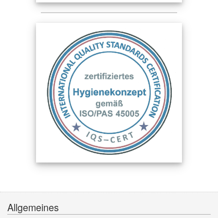
Allgemeines