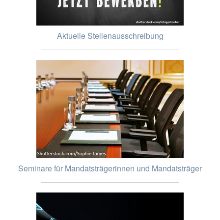
Aktuelle Stellenausschreibung
Seminare für Mandatsträgerinnen und Mandatsträger