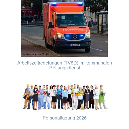
Arbeitszeitregelungen (TVöD) im kommunalen
Rettungsdienst
Personaltagung 2026