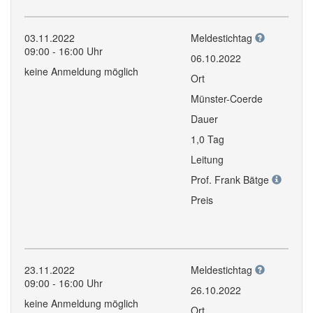
03.11.2022
Meldestichtag
09:00 - 16:00 Uhr
06.10.2022
keine Anmeldung möglich
Ort
Münster-Coerde
Dauer
1,0 Tag
Leitung
Prof. Frank Bätge
Preis
23.11.2022
Meldestichtag
09:00 - 16:00 Uhr
26.10.2022
keine Anmeldung möglich
Ort