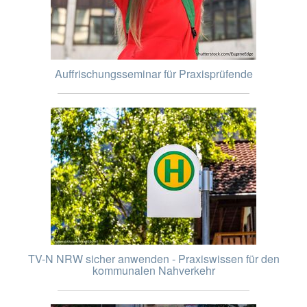
Auffrischungsseminar für Praxisprüfende
TV-N NRW sicher anwenden - Praxiswissen für den
kommunalen Nahverkehr