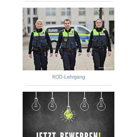
KOD-Lehrgang