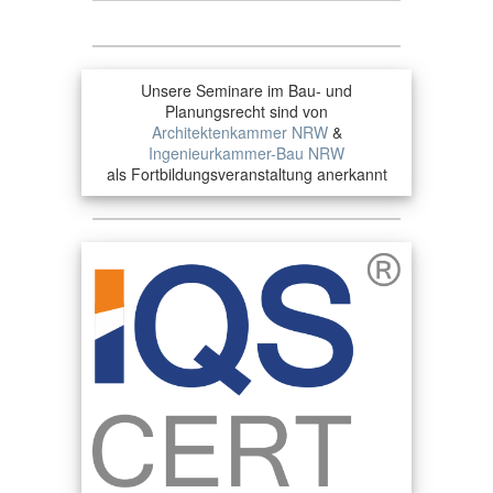
Unsere Seminare im Bau- und
Planungsrecht sind von
Architektenkammer NRW
&
Ingenieurkammer-Bau NRW
als Fortbildungsveranstaltung anerkannt