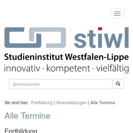
Sie sind hier:
Fortbildung
|
Veranstaltungen
|
Alle Termine
Alle Termine
Fortbildung