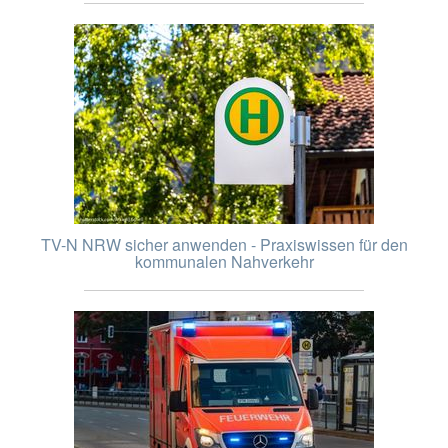
TV-N NRW sicher anwenden - Praxiswissen für den
kommunalen Nahverkehr