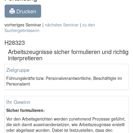
Drucken
vorheriges Seminar |
nächstes Seminar
|
zu den
Suchergebnissenn
H28323
Arbeitszeugnisse sicher formulieren und richtig
interpretieren
Zielgruppe
Führungskräfte bzw. Personalverantwortliche, Beschäftigte im
Personalamt
Ihr Gewinn
Sicher formulieren:
Vor den Arbeitsgerichten werden zunehmend Prozesse geführt,
die sich damit auseinandersetzen, wie Arbeitszeugnisse erstellt
oder abgefasst wurden. Dabei ist festzustellen, dass den