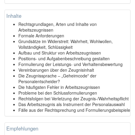
Inhalte
Rechtsgrundlagen, Arten und Inhalte von
Arbeitszeugnissen
Formale Anforderungen
Grundsätze im Widerstreit: Wahrheit, Wohlwollen,
Vollständigkeit, Schlüssigkeit
Aufbau und Struktur von Arbeitszeugnissen
Positions- und Aufgabenbeschreibung gestalten
Formulierung der Leistungs- und Verhaltensbewertung
Vereinbarungen über den Zeugnisinhalt
Die Zeugnissprache – „Geheimcode" der
Personalentscheider?
Die häufigsten Fehler in Arbeitszeugnissen
Probleme bei den Schlussformulierungen
Rechtsfolgen bei Verletzung der Zeugnis-/Wahrheitspflicht
Das Arbeitszeugnis als Instrument der Personalauswahl
Fälle aus der Rechtsprechung und Formulierungsbeispiele
Empfehlungen