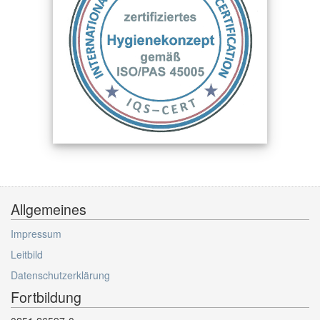
Allgemeines
Impressum
Leitbild
Datenschutzerklärung
Fortbildung