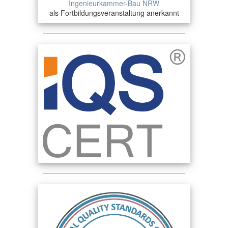
Ingenieurkammer-Bau NRW
als Fortbildungsveranstaltung anerkannt