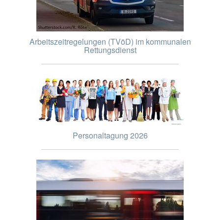
Arbeitszeitregelungen (TVöD) im kommunalen
Rettungsdienst
Personaltagung 2026