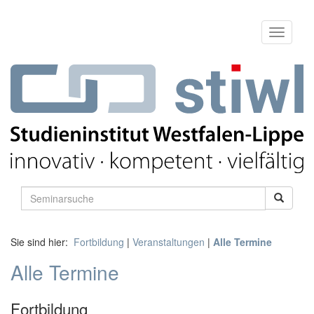
Sie sind hier:
Fortbildung
|
Veranstaltungen
|
Alle Termine
Alle Termine
Fortbildung