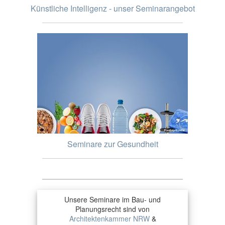
Künstliche Intelligenz - unser Seminarangebot
Seminare zur Gesundheit
Unsere Seminare im Bau- und
Planungsrecht sind von
Architektenkammer NRW
&