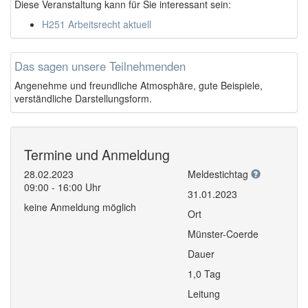
Diese Veranstaltung kann für Sie interessant sein:
H251 Arbeitsrecht aktuell
Das sagen unsere Teilnehmenden
Angenehme und freundliche Atmosphäre, gute Beispiele,
verständliche Darstellungsform.
Termine und Anmeldung
28.02.2023
Meldestichtag
09:00 - 16:00 Uhr
31.01.2023
keine Anmeldung möglich
Ort
Münster-Coerde
Dauer
1,0 Tag
Leitung