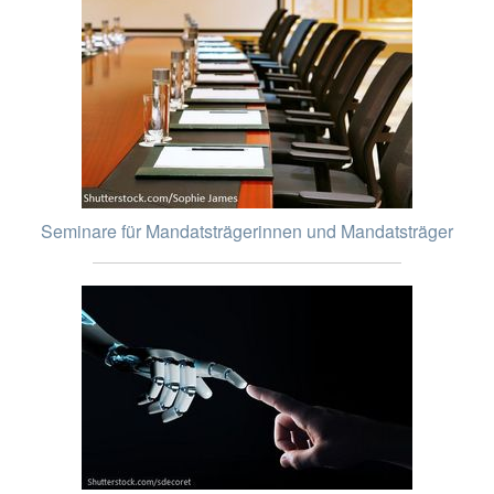
Seminare für Mandatsträgerinnen und Mandatsträger