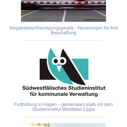
Vergabebeschleunigungsgesetz - Neuerungen für Ihre
Beschaffung
Fortbildung in Hagen – gemeinsam stark mit dem
Studieninstitut Westfalen-Lippe