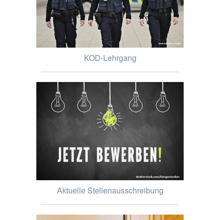
KOD-Lehrgang
Aktuelle Stellenausschreibung