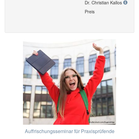
Dr. Christian Kallos
Preis
Auffrischungsseminar für Praxisprüfende