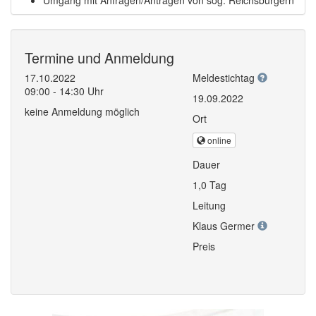
Termine und Anmeldung
17.10.2022
Meldestichtag
09:00 - 14:30 Uhr
19.09.2022
keine Anmeldung möglich
Ort
online
Dauer
1,0 Tag
Leitung
Klaus Germer
Preis