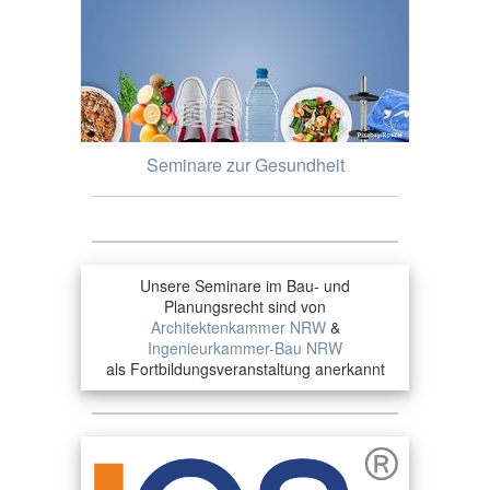
Seminare zur Gesundheit
Unsere Seminare im Bau- und
Planungsrecht sind von
Architektenkammer NRW
&
Ingenieurkammer-Bau NRW
als Fortbildungsveranstaltung anerkannt