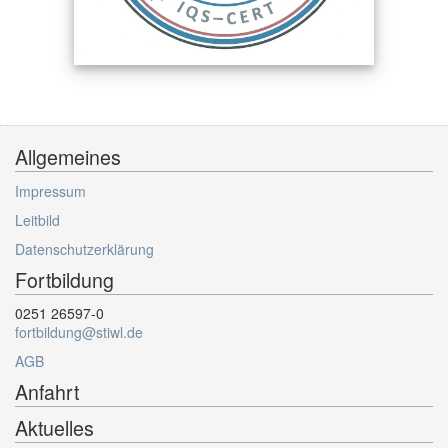
Allgemeines
Impressum
Leitbild
Datenschutzerklärung
Fortbildung
0251 26597-0
fortbildung@stiwl.de
AGB
Anfahrt
Aktuelles