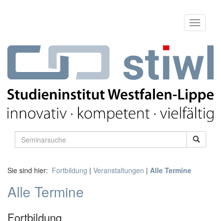
Sie sind hier:
Fortbildung
|
Veranstaltungen
|
Alle Termine
Alle Termine
Fortbildung