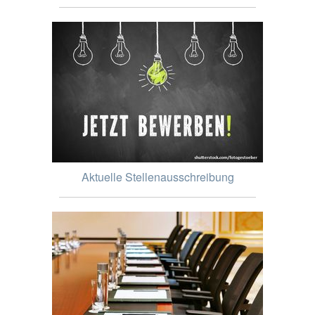
Aktuelle Stellenausschreibung