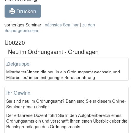
Drucken
vorheriges Seminar |
nächstes Seminar
|
zu den
Suchergebnissenn
U00220
Neu im Ordnungsamt - Grundlagen
Zielgruppe
Mitarbeiter/-innen die neu in ein Ordnungsamt wechseln und
Mitarbeiter/-innen mit geringer Berufserfahrung
Ihr Gewinn
Sie sind neu im Ordnungsamt? Dann sind Sie in diesem Online-
Seminar genau richtig!
Der erfahrene Dozent führt Sie in den Aufgabenbereich eines
Ordnungsamts ein und verschafft Ihnen einen Überblick über die
Rechtsgrundlagen des Ordnungsrechts.