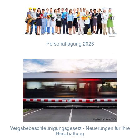
Personaltagung 2026
Vergabebeschleunigungsgesetz - Neuerungen für Ihre
Beschaffung