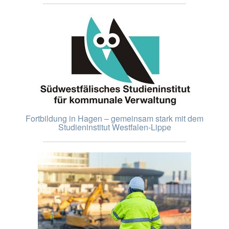
Fortbildung in Hagen – gemeinsam stark mit dem
Studieninstitut Westfalen-Lippe