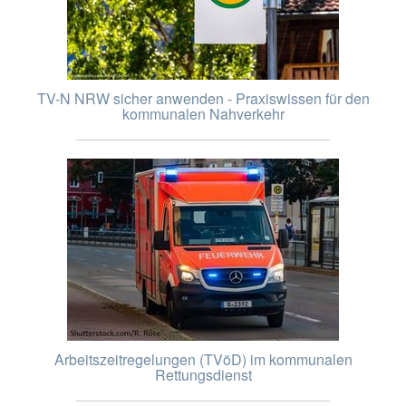
TV-N NRW sicher anwenden - Praxiswissen für den
kommunalen Nahverkehr
Arbeitszeitregelungen (TVöD) im kommunalen
Rettungsdienst