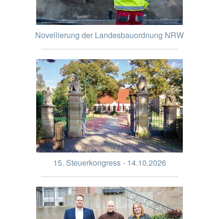
Novellierung der Landesbauordnung NRW
15. Steuerkongress - 14.10.2026