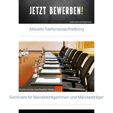
Aktuelle Stellenausschreibung
Seminare für Mandatsträgerinnen und Mandatsträger