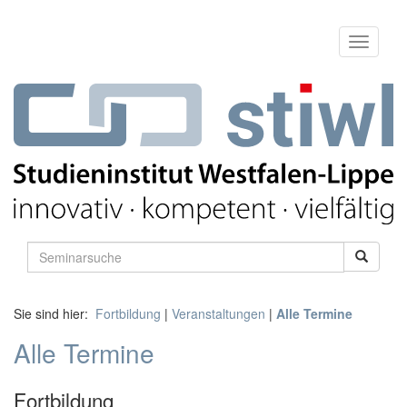
Sie sind hier:
Fortbildung
|
Veranstaltungen
|
Alle Termine
Alle Termine
Fortbildung