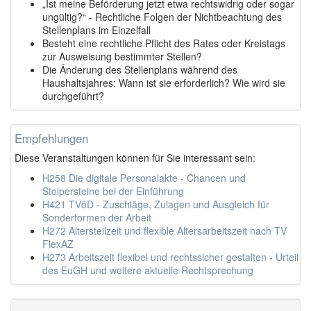
„Ist meine Beförderung jetzt etwa rechtswidrig oder sogar
ungültig?“ - Rechtliche Folgen der Nichtbeachtung des
Stellenplans im Einzelfall
Besteht eine rechtliche Pflicht des Rates oder Kreistags
zur Ausweisung bestimmter Stellen?
Die Änderung des Stellenplans während des
Haushaltsjahres: Wann ist sie erforderlich? Wie wird sie
durchgeführt?
Empfehlungen
Diese Veranstaltungen können für Sie interessant sein:
H258 Die digitale Personalakte - Chancen und
Stolpersteine bei der Einführung
H421 TVöD - Zuschläge, Zulagen und Ausgleich für
Sonderformen der Arbeit
H272 Altersteilzeit und flexible Altersarbeitszeit nach TV
FlexAZ
H273 Arbeitszeit flexibel und rechtssicher gestalten - Urteil
des EuGH und weitere aktuelle Rechtsprechung