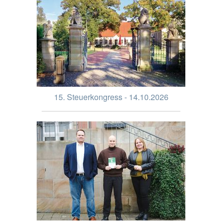
15. Steuerkongress - 14.10.2026