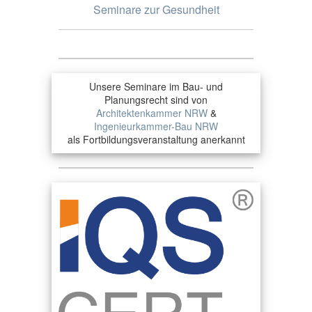
Seminare zur Gesundheit
Unsere Seminare im Bau- und
Planungsrecht sind von
Architektenkammer NRW
&
Ingenieurkammer-Bau NRW
als Fortbildungsveranstaltung anerkannt