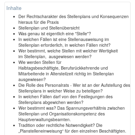
Inhalte
Der Rechtscharakter des Stellenplans und Konsequenzen
hieraus für die Praxis
Stellenplan und Stellenübersicht
Was genau ist eigentlich eine "Stelle"?
In welchen Fällen ist eine Stellenausweisung im
Stellenplan erforderlich, in welchen Fällen nicht?
Wer bestimmt, welche Stellen mit welcher Wertigkeit
im Stellenplan, ausgewiesen werden?
Wie werden Stellen für
Halbtagsbeschäftigte, Berufsrückkehrende und
Mitarbeitende in Altersteilzeit richtig im Stellenplan
ausgewiesen?
Die Rolle des Personalrats - Wer ist an der Aufstellung des
Stellenplans in welcher Weise zu beteiligen?
In welchen Fällen darf von den Festlegungen des
Stellenplans abgewichen werden?
Wer bestimmt was? Das Spannungsverhältnis zwischen
Stellenplan und Organisationskompetenz des
Hauptverwaltungsbeamten.
Tradition oder rechtliche Notwendigkeit? Die
„Planstelleneinweisung“ für den einzelnen Beschäftigten.