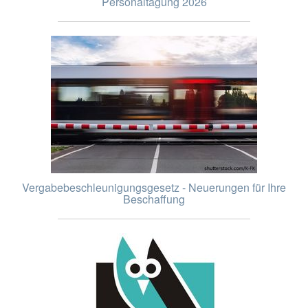
Personaltagung 2026
Vergabebeschleunigungsgesetz - Neuerungen für Ihre
Beschaffung