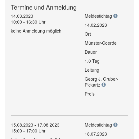
Termine und Anmeldung
14.03.2023
Meldestichtag
10:00 - 16:30 Uhr
14.02.2023
keine Anmeldung möglich
Ort
Münster-Coerde
Dauer
1,0 Tag
Leitung
Georg J. Gruber-
Pickartz
Preis
15.08.2023 - 17.08.2023
Meldestichtag
15:00 - 17:00 Uhr
18.07.2023