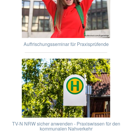
Auffrischungsseminar für Praxisprüfende
TV-N NRW sicher anwenden - Praxiswissen für den
kommunalen Nahverkehr