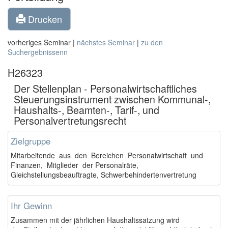
Drucken
vorheriges Seminar |
nächstes Seminar
|
zu den
Suchergebnissenn
H26323
Der Stellenplan - Personalwirtschaftliches
Steuerungsinstrument zwischen Kommunal-,
Haushalts-, Beamten-, Tarif-, und
Personalvertretungsrecht
Zielgruppe
Mitarbeitende aus den Bereichen Personalwirtschaft und
Finanzen, Mitglieder der Personalräte,
Gleichstellungsbeauftragte, Schwerbehindertenvertretung
Ihr Gewinn
Zusammen mit der jährlichen Haushaltssatzung wird