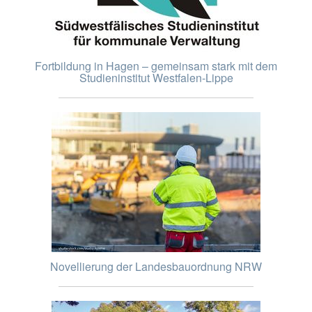
Fortbildung in Hagen – gemeinsam stark mit dem
Studieninstitut Westfalen-Lippe
Novellierung der Landesbauordnung NRW