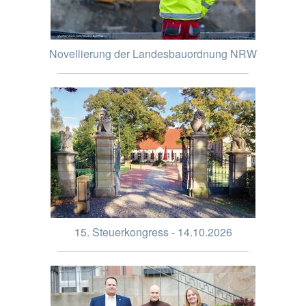
Novellierung der Landesbauordnung NRW
15. Steuerkongress - 14.10.2026