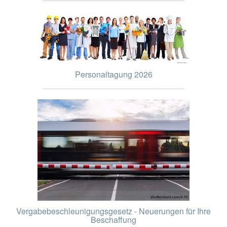
Personaltagung 2026
Vergabebeschleunigungsgesetz - Neuerungen für Ihre
Beschaffung