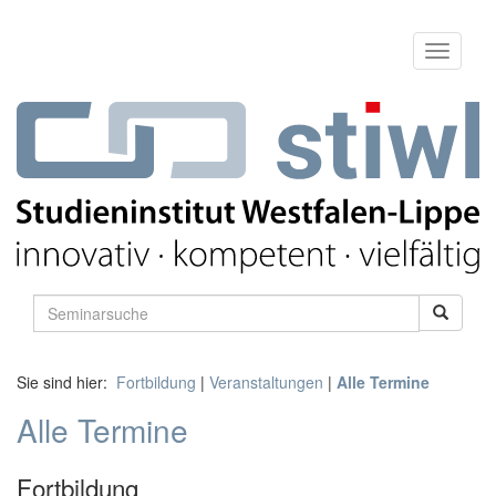
Sie sind hier:
Fortbildung
|
Veranstaltungen
|
Alle Termine
Alle Termine
Fortbildung