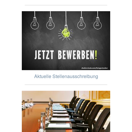
Aktuelle Stellenausschreibung