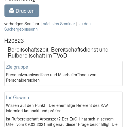
Drucken
vorheriges Seminar |
nächstes Seminar
|
zu den
Suchergebnissenn
H20823
Bereitschaftszeit, Bereitschaftsdienst und
Rufbereitschaft im TVöD
Zielgruppe
Personalverantwortliche und Mitarbeiter*innen von
Personalbereichen
Ihr Gewinn
Wissen auf den Punkt - Der ehemalige Referent des KAV
informiert kompakt und präzise.
Ist Rufbereitschaft Arbeitszeit? Der EuGH hat sich in seinem
Urteil vom 09.03.2021 mit genau dieser Frage beschäftigt. Die