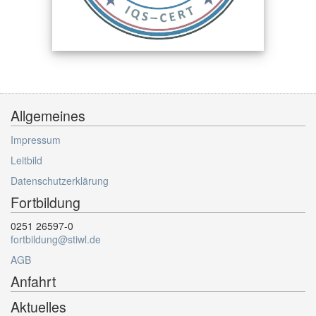
Allgemeines
Impressum
Leitbild
Datenschutzerklärung
Fortbildung
0251 26597-0
fortbildung@stiwl.de
AGB
Anfahrt
Aktuelles