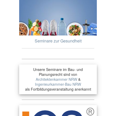
Seminare zur Gesundheit
Unsere Seminare im Bau- und
Planungsrecht sind von
Architektenkammer NRW
&
Ingenieurkammer-Bau NRW
als Fortbildungsveranstaltung anerkannt