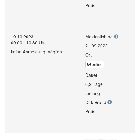
Preis
19.10.2023
Meldestichtag
09:00 - 10:30 Uhr
21.09.2023
keine Anmeldung möglich
Ort
online
Dauer
0,2 Tage
Leitung
Dirk Brand
Preis