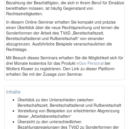
Bezahlung der Beschäftigten, die sich in ihrem Beruf für Einsätze
bereithalten müssen, ist häufig Gegenstand von
Rechtsstreitigkeiten.
In diesem Online-Seminar erhalten Sie kompakt und präzise
einen Überblick über die neue Rechtsprechung und lernen die
Sonderformen der Arbeit des TVöD „Bereitschaftszeit,
Bereitschaftsdienst und Rufbereitschaft“ von einander
abzugrenzen. Ausführliche Beispiele veranschaulichen die
Rechtslage.
Mit Besuch dieses Seminars erhalten Sie die Möglichkeit sich für
drei Monate kostenlos für das Produkt
eGov Personal
bei
Wolters Kluwer zu registrieren. Den Link zu dieser Plattform
erhalten Sie mit der Zusage zum Seminar.
Inhalte
Überblick zu den Unterschieden zwischen
Bereitschaftszeit, Bereitschaftsdienst und Rufbereitschaft
Vorstellung von Beispielen zur erleichterten Abgrenzung
dieser „Arbeitsbereitschaften“
Übersicht zu den unterschiedlichen
Bezahlungsregelungen des TVöD zu Sonderformen der