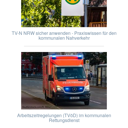
TV-N NRW sicher anwenden - Praxiswissen für den
kommunalen Nahverkehr
Arbeitszeitregelungen (TVöD) im kommunalen
Rettungsdienst