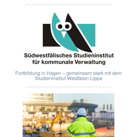
Fortbildung in Hagen – gemeinsam stark mit dem
Studieninstitut Westfalen-Lippe