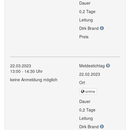
Dauer
0,2 Tage
Leitung
Dirk Brand
Preis
22.03.2023
Meldestichtag
13:00 - 14:30 Uhr
22.02.2023
keine Anmeldung möglich
Ort
online
Dauer
0,2 Tage
Leitung
Dirk Brand