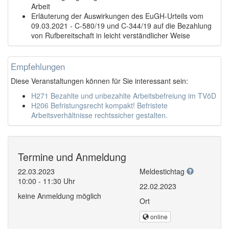
Arbeit
Erläuterung der Auswirkungen des EuGH-Urteils vom
09.03.2021 - C-580/19 und C-344/19 auf die Bezahlung
von Rufbereitschaft in leicht verständlicher Weise
Empfehlungen
Diese Veranstaltungen können für Sie interessant sein:
H271 Bezahlte und unbezahlte Arbeitsbefreiung im TVöD
H206 Befristungsrecht kompakt! Befristete
Arbeitsverhältnisse rechtssicher gestalten.
Termine und Anmeldung
22.03.2023
Meldestichtag
10:00 - 11:30 Uhr
22.02.2023
keine Anmeldung möglich
Ort
online