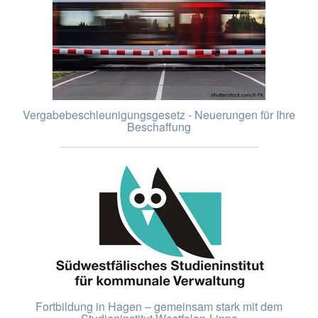
Vergabebeschleunigungsgesetz - Neuerungen für Ihre
Beschaffung
Fortbildung in Hagen – gemeinsam stark mit dem