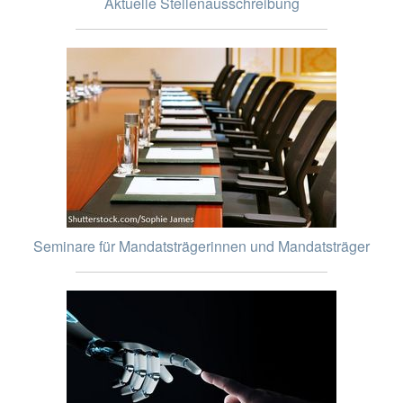
Aktuelle Stellenausschreibung
Seminare für Mandatsträgerinnen und Mandatsträger