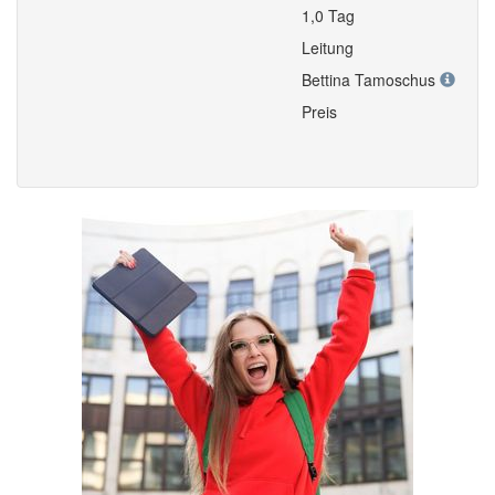
1,0 Tag
Leitung
Bettina Tamoschus
Preis