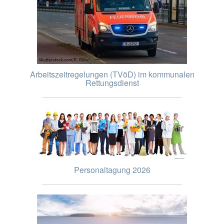
Arbeitszeitregelungen (TVöD) im kommunalen
Rettungsdienst
Personaltagung 2026