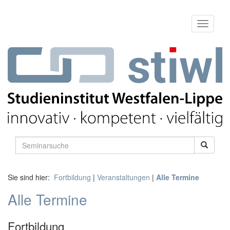
Sie sind hier:
Fortbildung
|
Veranstaltungen
|
Alle Termine
Alle Termine
Fortbildung