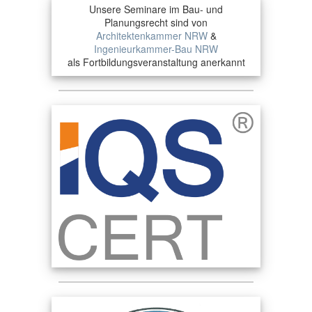
Unsere Seminare im Bau- und
Planungsrecht sind von
Architektenkammer NRW
&
Ingenieurkammer-Bau NRW
als Fortbildungsveranstaltung anerkannt