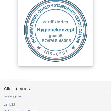
Allgemeines
Impressum
Leitbild