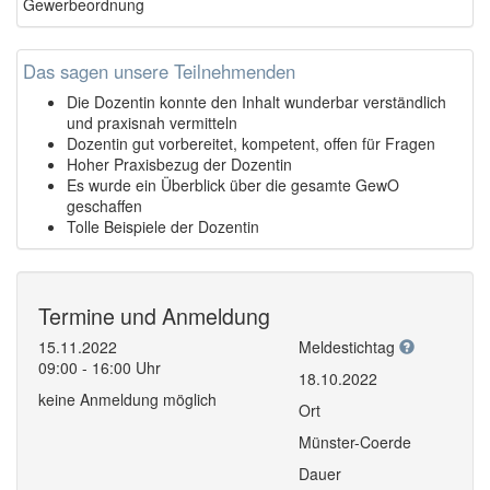
Gewerbeordnung
Das sagen unsere Teilnehmenden
Die Dozentin konnte den Inhalt wunderbar verständlich
und praxisnah vermitteln
Dozentin gut vorbereitet, kompetent, offen für Fragen
Hoher Praxisbezug der Dozentin
Es wurde ein Überblick über die gesamte GewO
geschaffen
Tolle Beispiele der Dozentin
Termine und Anmeldung
15.11.2022
Meldestichtag
09:00 - 16:00 Uhr
18.10.2022
keine Anmeldung möglich
Ort
Münster-Coerde
Dauer