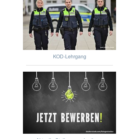
KOD-Lehrgang