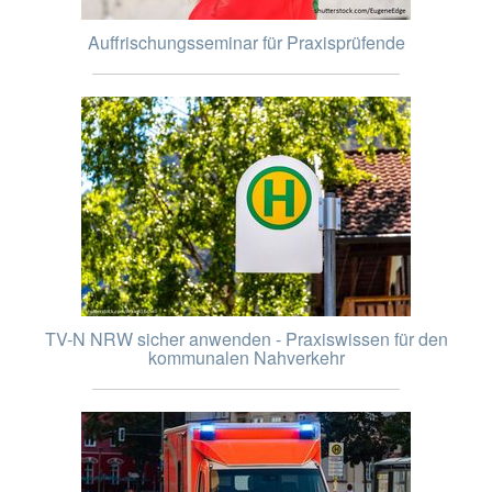
Auffrischungsseminar für Praxisprüfende
TV-N NRW sicher anwenden - Praxiswissen für den
kommunalen Nahverkehr