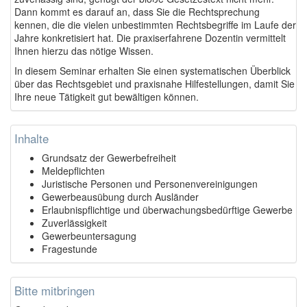
Dann kommt es darauf an, dass Sie die Rechtsprechung
kennen, die die vielen unbestimmten Rechtsbegriffe im Laufe der
Jahre konkretisiert hat. Die praxiserfahrene Dozentin vermittelt
Ihnen hierzu das nötige Wissen.
In diesem Seminar erhalten Sie einen systematischen Überblick
über das Rechtsgebiet und praxisnahe Hilfestellungen, damit Sie
Ihre neue Tätigkeit gut bewältigen können.
Inhalte
Grundsatz der Gewerbefreiheit
Meldepflichten
Juristische Personen und Personenvereinigungen
Gewerbeausübung durch Ausländer
Erlaubnispflichtige und überwachungsbedürftige Gewerbe
Zuverlässigkeit
Gewerbeuntersagung
Fragestunde
Bitte mitbringen