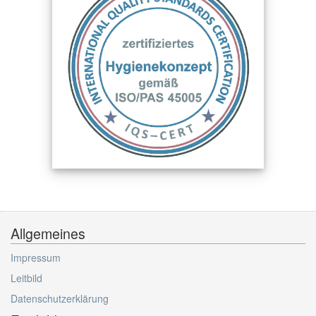
Allgemeines
Impressum
Leitbild
Datenschutzerklärung