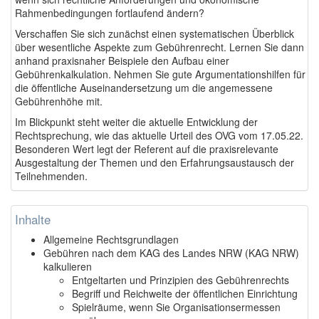
Rahmenbedingungen fortlaufend ändern?
Verschaffen Sie sich zunächst einen systematischen Überblick
über wesentliche Aspekte zum Gebührenrecht. Lernen Sie dann
anhand praxisnaher Beispiele den Aufbau einer
Gebührenkalkulation. Nehmen Sie gute Argumentationshilfen für
die öffentliche Auseinandersetzung um die angemessene
Gebührenhöhe mit.
Im Blickpunkt steht weiter die aktuelle Entwicklung der
Rechtsprechung, wie das aktuelle Urteil des OVG vom 17.05.22.
Besonderen Wert legt der Referent auf die praxisrelevante
Ausgestaltung der Themen und den Erfahrungsaustausch der
Teilnehmenden.
Inhalte
Allgemeine Rechtsgrundlagen
Gebühren nach dem KAG des Landes NRW (KAG NRW)
kalkulieren
Entgeltarten und Prinzipien des Gebührenrechts
Begriff und Reichweite der öffentlichen Einrichtung
Spielräume, wenn Sie Organisationsermessen