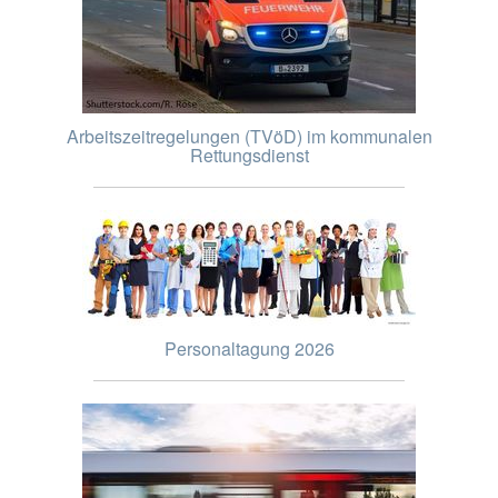
Arbeitszeitregelungen (TVöD) im kommunalen
Rettungsdienst
Personaltagung 2026