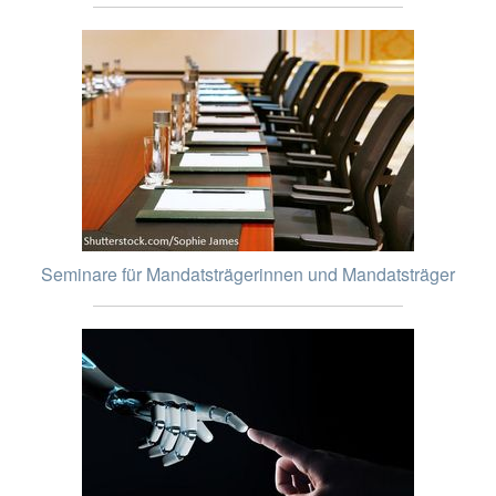
Seminare für Mandatsträgerinnen und Mandatsträger