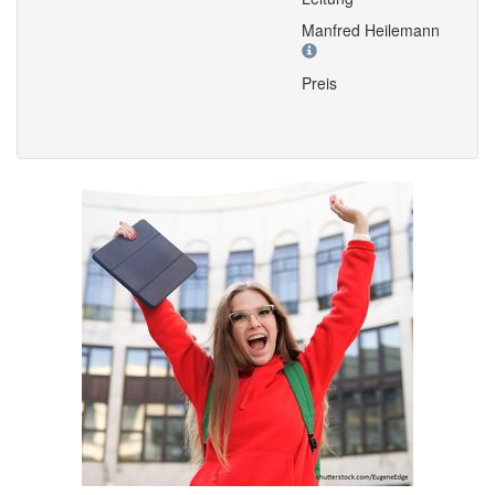
Manfred Heilemann
Preis