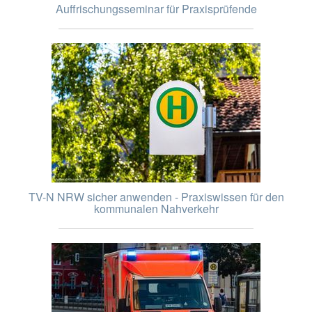
Auffrischungsseminar für Praxisprüfende
TV-N NRW sicher anwenden - Praxiswissen für den
kommunalen Nahverkehr