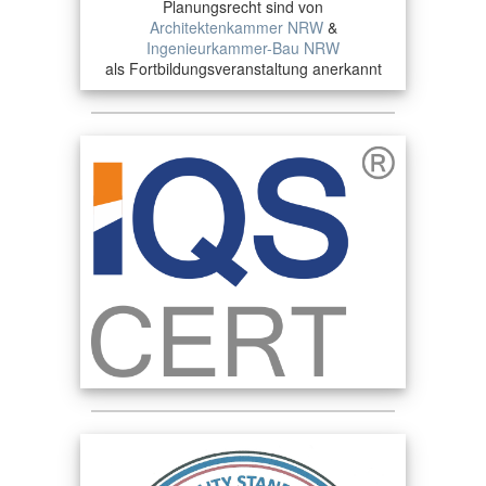
Planungsrecht sind von
Architektenkammer NRW
&
Ingenieurkammer-Bau NRW
als Fortbildungsveranstaltung anerkannt