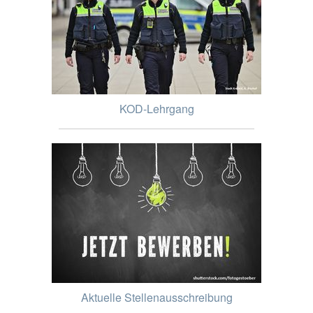
KOD-Lehrgang
Aktuelle Stellenausschreibung