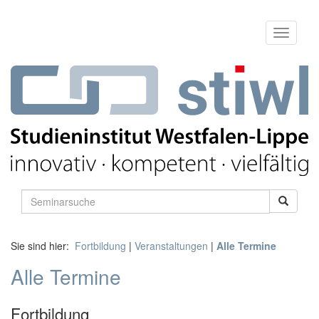
Sie sind hier:
Fortbildung
|
Veranstaltungen
|
Alle Termine
Alle Termine
Fortbildung