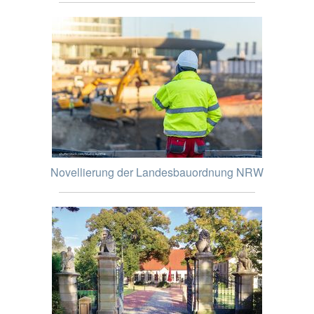
Novellierung der Landesbauordnung NRW