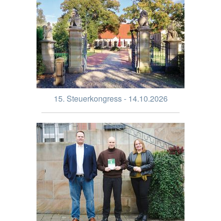
15. Steuerkongress - 14.10.2026