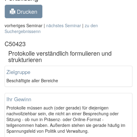
Drucken
vorheriges Seminar |
nächstes Seminar
|
zu den
Suchergebnissenn
C50423
Protokolle verständlich formulieren und
strukturieren
Zielgruppe
Beschäftigte aller Bereiche
Ihr Gewinn
Protokolle müssen auch (oder gerade) für diejenigen
nachvollziehbar sein, die nicht an einer Besprechung oder
Sitzung - ob nun in Präsenz- oder Online-Format -
teilgenommen haben. Außerdem stehen sie gerade häufig im
Spannungsfeld von Politik und Verwaltung.