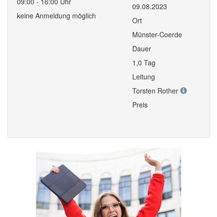
09:00 - 16:00 Uhr
09.08.2023
keine Anmeldung möglich
Ort
Münster-Coerde
Dauer
1,0 Tag
Leitung
Torsten Rother
Preis