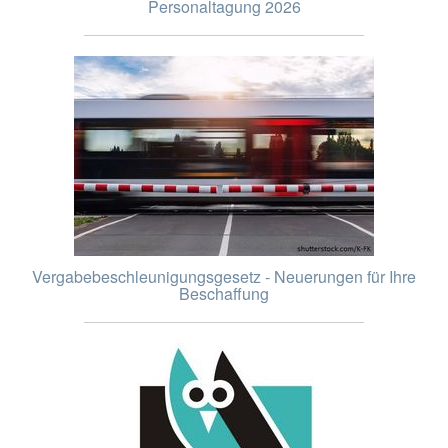
Personaltagung 2026
Vergabebeschleunigungsgesetz - Neuerungen für Ihre
Beschaffung