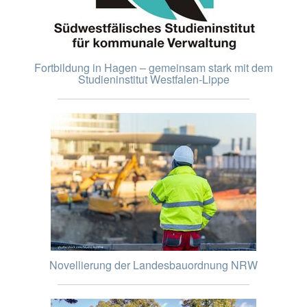
Fortbildung in Hagen – gemeinsam stark mit dem
Studieninstitut Westfalen-Lippe
Novellierung der Landesbauordnung NRW