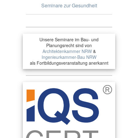
Seminare zur Gesundheit
Unsere Seminare im Bau- und
Planungsrecht sind von
Architektenkammer NRW
&
Ingenieurkammer-Bau NRW
als Fortbildungsveranstaltung anerkannt