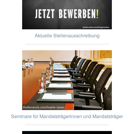
Aktuelle Stellenausschreibung
Seminare für Mandatsträgerinnen und Mandatsträger