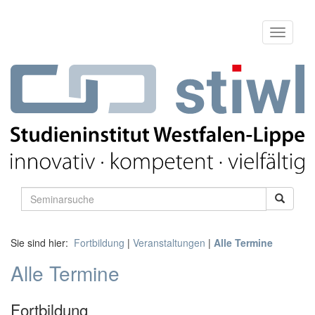
Sie sind hier:
Fortbildung
|
Veranstaltungen
|
Alle Termine
Alle Termine
Fortbildung