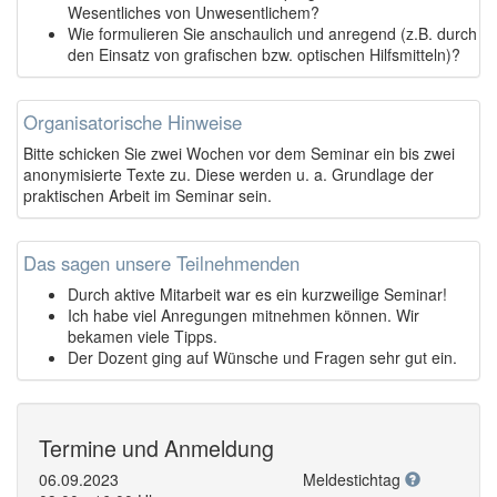
Wesentliches von Unwesentlichem?
Wie formulieren Sie anschaulich und anregend (z.B. durch
den Einsatz von grafischen bzw. optischen Hilfsmitteln)?
Organisatorische Hinweise
Bitte schicken Sie zwei Wochen vor dem Seminar ein bis zwei
anonymisierte Texte zu. Diese werden u. a. Grundlage der
praktischen Arbeit im Seminar sein.
Das sagen unsere Teilnehmenden
Durch aktive Mitarbeit war es ein kurzweilige Seminar!
Ich habe viel Anregungen mitnehmen können. Wir
bekamen viele Tipps.
Der Dozent ging auf Wünsche und Fragen sehr gut ein.
Termine und Anmeldung
06.09.2023
Meldestichtag