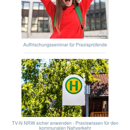
Auffrischungsseminar für Praxisprüfende
TV-N NRW sicher anwenden - Praxiswissen für den
kommunalen Nahverkehr