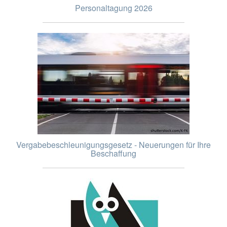
Personaltagung 2026
Vergabebeschleunigungsgesetz - Neuerungen für Ihre
Beschaffung