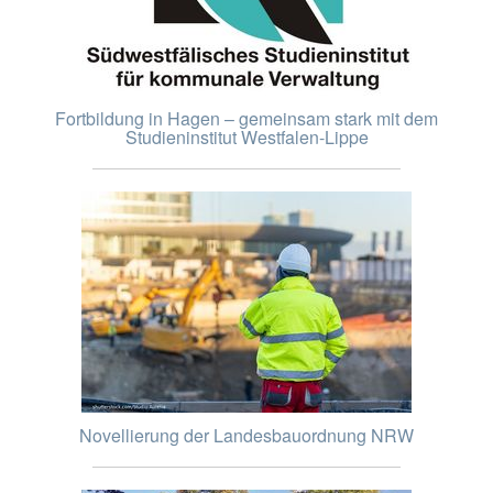
Fortbildung in Hagen – gemeinsam stark mit dem
Studieninstitut Westfalen-Lippe
Novellierung der Landesbauordnung NRW