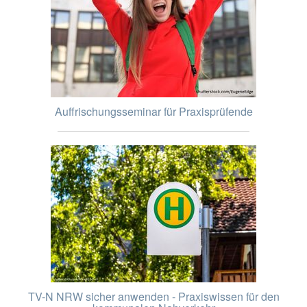
Auffrischungsseminar für Praxisprüfende
TV-N NRW sicher anwenden - Praxiswissen für den