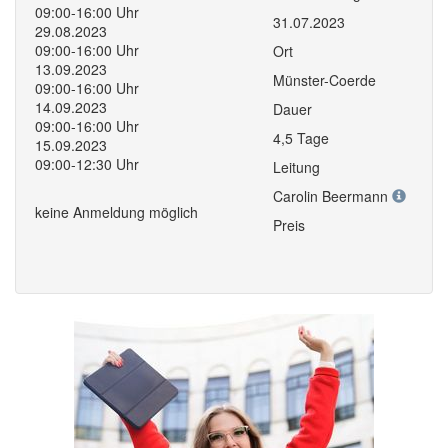
09:00-16:00 Uhr
31.07.2023
29.08.2023
09:00-16:00 Uhr
Ort
13.09.2023
Münster-Coerde
09:00-16:00 Uhr
14.09.2023
Dauer
09:00-16:00 Uhr
4,5 Tage
15.09.2023
09:00-12:30 Uhr
Leitung
Carolin Beermann
keine Anmeldung möglich
Preis