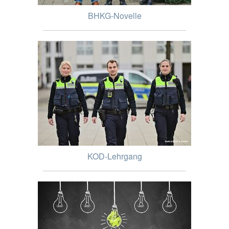
BHKG-Novelle
KOD-Lehrgang