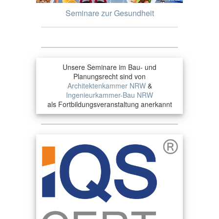
Seminare zur Gesundheit
Unsere Seminare im Bau- und
Planungsrecht sind von
Architektenkammer NRW
&
Ingenieurkammer-Bau NRW
als Fortbildungsveranstaltung anerkannt