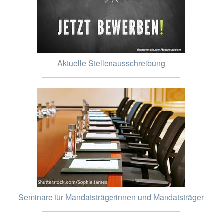
Aktuelle Stellenausschreibung
Seminare für Mandatsträgerinnen und Mandatsträger