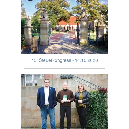
15. Steuerkongress - 14.10.2026