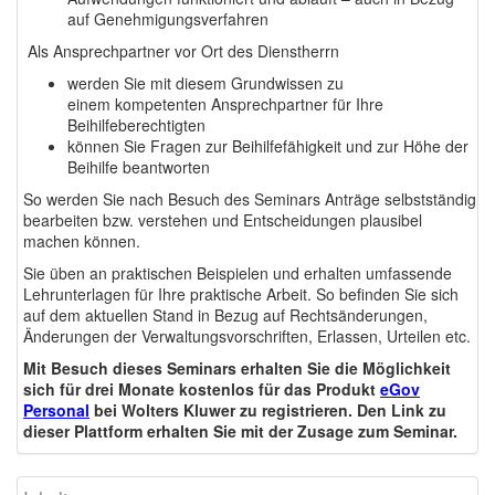
auf Genehmigungsverfahren
Als Ansprechpartner vor Ort des Dienstherrn
werden Sie mit diesem Grundwissen zu
einem kompetenten Ansprechpartner für Ihre
Beihilfeberechtigten
können Sie Fragen zur Beihilfefähigkeit und zur Höhe der
Beihilfe beantworten
So werden Sie nach Besuch des Seminars Anträge selbstständig
bearbeiten bzw. verstehen und Entscheidungen plausibel
machen können.
Sie üben an praktischen Beispielen und erhalten umfassende
Lehrunterlagen für Ihre praktische Arbeit. So befinden Sie sich
auf dem aktuellen Stand in Bezug auf Rechtsänderungen,
Änderungen der Verwaltungsvorschriften, Erlassen, Urteilen etc.
Mit Besuch dieses Seminars erhalten Sie die Möglichkeit
sich für drei Monate kostenlos für das Produkt
eGov
Personal
bei Wolters Kluwer zu registrieren. Den Link zu
dieser Plattform erhalten Sie mit der Zusage zum Seminar.