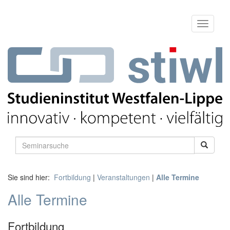
Sie sind hier:
Fortbildung
|
Veranstaltungen
|
Alle Termine
Alle Termine
Fortbildung