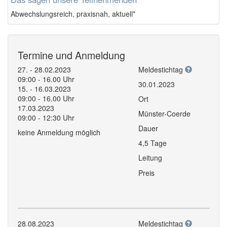
Abwechslungsreich, praxisnah, aktuell*
Termine und Anmeldung
27. - 28.02.2023
Meldestichtag
09:00 - 16.00 Uhr
30.01.2023
15. - 16.03.2023
09:00 - 16.00 Uhr
Ort
17.03.2023
Münster-Coerde
09:00 - 12:30 Uhr
Dauer
keine Anmeldung möglich
4,5 Tage
Leitung
Preis
28.08.2023
Meldestichtag