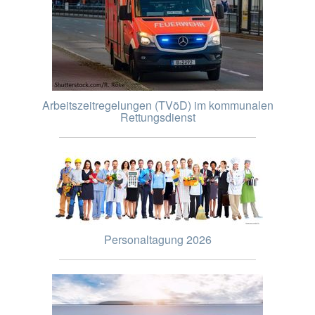
Arbeitszeitregelungen (TVöD) im kommunalen
Rettungsdienst
Personaltagung 2026