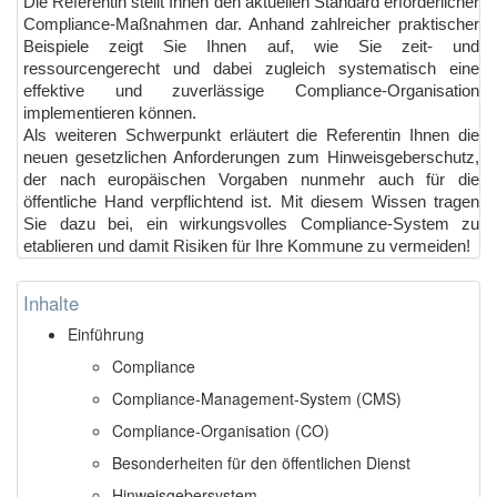
Die Referentin stellt Ihnen den aktuellen Standard erforderlicher
Compliance-Maßnahmen dar. Anhand zahlreicher praktischer
Beispiele zeigt Sie Ihnen auf, wie Sie zeit- und
ressourcengerecht und dabei zugleich systematisch eine
effektive und zuverlässige Compliance-Organisation
implementieren können.
Als weiteren Schwerpunkt erläutert die Referentin Ihnen die
neuen gesetzlichen Anforderungen zum Hinweisgeberschutz,
der nach europäischen Vorgaben nunmehr auch für die
öffentliche Hand verpflichtend ist. Mit diesem Wissen tragen
Sie dazu bei, ein wirkungsvolles Compliance-System zu
etablieren und damit Risiken für Ihre Kommune zu vermeiden!
Inhalte
Einführung
Compliance
Compliance-Management-System (CMS)
Compliance-Organisation (CO)
Besonderheiten für den öffentlichen Dienst
Hinweisgebersystem