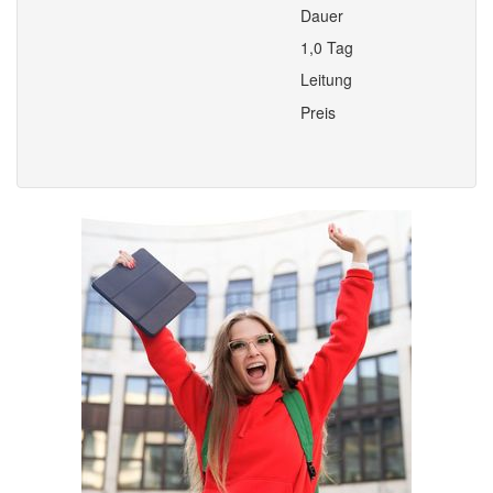
Dauer
1,0 Tag
Leitung
Preis