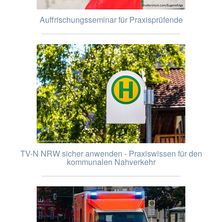
Auffrischungsseminar für Praxisprüfende
TV-N NRW sicher anwenden - Praxiswissen für den
kommunalen Nahverkehr