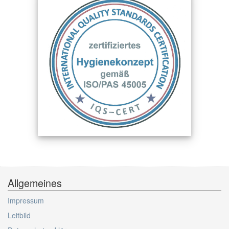
Allgemeines
Impressum
Leitbild