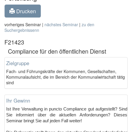
Drucken
vorheriges Seminar |
nächstes Seminar
|
zu den
Suchergebnissenn
F21423
Compliance für den öffentlichen Dienst
Zielgruppe
Fach- und Führungskräfte der Kommunen, Gesellschaften,
Kommunalaufsicht, die im Bereich der Kommunalwirtschaft tätig
sind
Ihr Gewinn
Ist Ihre Verwaltung in puncto Compliance gut aufgestellt? Sind
Sie informiert über die aktuellen Anforderungen? Dieses
Seminar bringt Sie auf jeden Fall weiter!