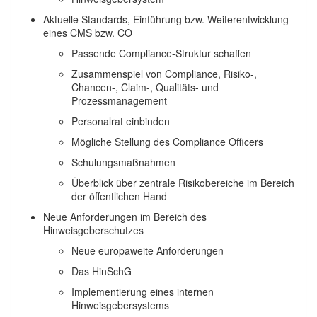
Aktuelle Standards, Einführung bzw. Weiterentwicklung
eines CMS bzw. CO
Passende Compliance-Struktur schaffen
Zusammenspiel von Compliance, Risiko-,
Chancen-, Claim-, Qualitäts- und
Prozessmanagement
Personalrat einbinden
Mögliche Stellung des Compliance Officers
Schulungsmaßnahmen
Überblick über zentrale Risikobereiche im Bereich
der öffentlichen Hand
Neue Anforderungen im Bereich des
Hinweisgeberschutzes
Neue europaweite Anforderungen
Das HinSchG
Implementierung eines internen
Hinweisgebersystems