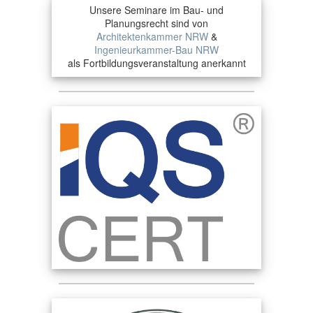
Unsere Seminare im Bau- und
Planungsrecht sind von
Architektenkammer NRW
&
Ingenieurkammer-Bau NRW
als Fortbildungsveranstaltung anerkannt