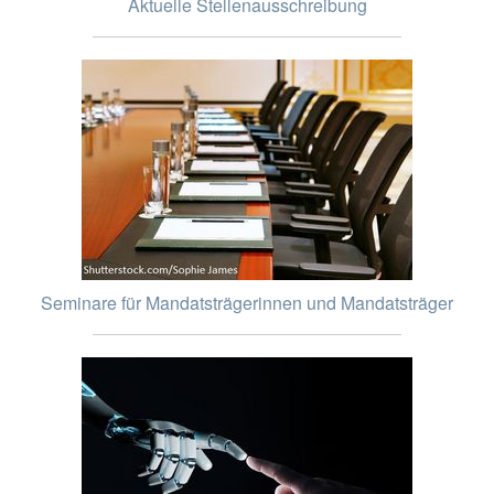
Aktuelle Stellenausschreibung
Seminare für Mandatsträgerinnen und Mandatsträger