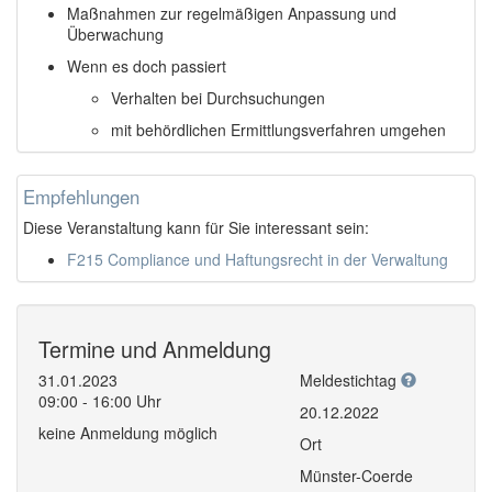
Maßnahmen zur regelmäßigen Anpassung und
Überwachung
Wenn es doch passiert
Verhalten bei Durchsuchungen
mit behördlichen Ermittlungsverfahren umgehen
Empfehlungen
Diese Veranstaltung kann für Sie interessant sein:
F215 Compliance und Haftungsrecht in der Verwaltung
Termine und Anmeldung
31.01.2023
Meldestichtag
09:00 - 16:00 Uhr
20.12.2022
keine Anmeldung möglich
Ort
Münster-Coerde