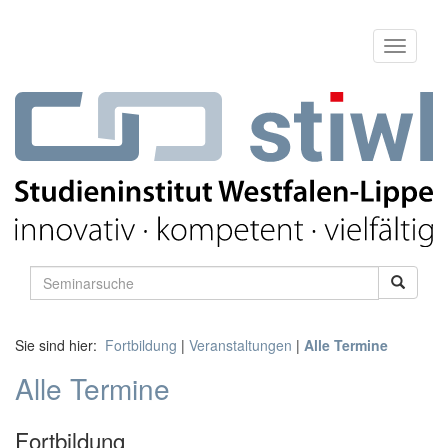
Sie sind hier:
Fortbildung
|
Veranstaltungen
|
Alle Termine
Alle Termine
Fortbildung