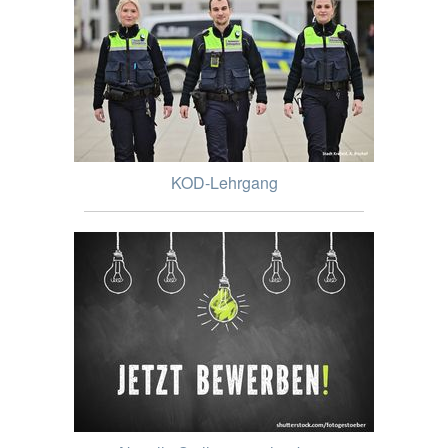
KOD-Lehrgang