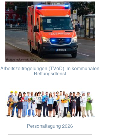
Arbeitszeitregelungen (TVöD) im kommunalen
Rettungsdienst
Personaltagung 2026