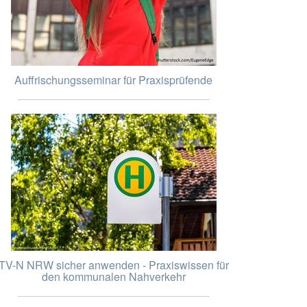
Auffrischungsseminar für Praxisprüfende
TV-N NRW sicher anwenden - Praxiswissen für
den kommunalen Nahverkehr