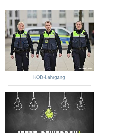
KOD-Lehrgang