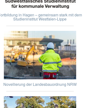
ortbildung in Hagen – gemeinsam stark mit dem
Studieninstitut Westfalen-Lippe
Novellierung der Landesbauordnung NRW