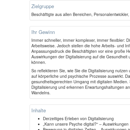
Zielgruppe
Beschäftigte aus allen Bereichen, Personalentwickler,
Ihr Gewinn
Immer schneller, immer komplexer, immer flexibler: D
Arbeitsweise. Jedoch stellen die hohe Arbeits- und In
Anpassungsdruck die Beschäftigten vor eine große H
Auswirkungen der Digitalisierung auf die Gesundheit 
können.
So reflektieren Sie, wie Sie die Digitalisierung nutze
auf körperliche und psychische Prozesse auswirkt. Da
gesundheitsgerechten Umgang mit digitalen Medien. 
Digitalisierung und erkennen Erwartungshaltungen an 
Wandelns.
Inhalte
Derzeitiges Erleben von Digitalisierung
„Kann unsere Psyche digital?“ – Auswirkungen
Bewegung in digitalen Zeiten – Auswirkungen 