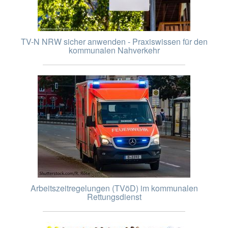
TV-N NRW sicher anwenden - Praxiswissen für den
kommunalen Nahverkehr
Arbeitszeitregelungen (TVöD) im kommunalen
Rettungsdienst