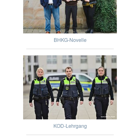
BHKG-Novelle
KOD-Lehrgang