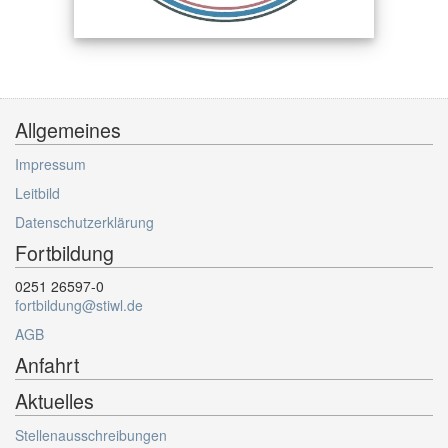
Allgemeines
Impressum
Leitbild
Datenschutzerklärung
Fortbildung
0251 26597-0
fortbildung@stiwl.de
AGB
Anfahrt
Aktuelles
Stellenausschreibungen