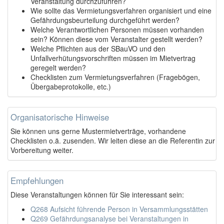
Veranstaltung durchzuführen?
Wie sollte das Vermietungsverfahren organisiert und eine
Gefährdungsbeurteilung durchgeführt werden?
Welche Verantwortlichen Personen müssen vorhanden
sein? Können diese vom Veranstalter gestellt werden?
Welche Pflichten aus der SBauVO und den
Unfallverhütungsvorschriften müssen im Mietvertrag
geregelt werden?
Checklisten zum Vermietungsverfahren (Fragebögen,
Übergabeprotokolle, etc.)
Organisatorische Hinweise
Sie können uns gerne Mustermietverträge, vorhandene
Checklisten o.ä. zusenden. Wir leiten diese an die Referentin zur
Vorbereitung weiter.
Empfehlungen
Diese Veranstaltungen können für Sie interessant sein:
Q268 Aufsicht führende Person in Versammlungsstätten
Q269 Gefährdungsanalyse bei Veranstaltungen in