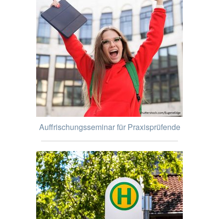
Auffrischungsseminar für Praxisprüfende