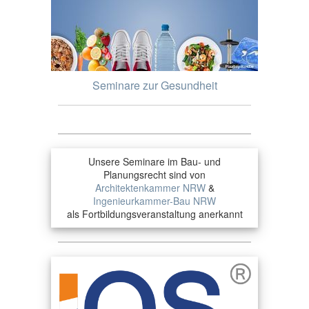
Seminare zur Gesundheit
Unsere Seminare im Bau- und
Planungsrecht sind von
Architektenkammer NRW
&
Ingenieurkammer-Bau NRW
als Fortbildungsveranstaltung anerkannt