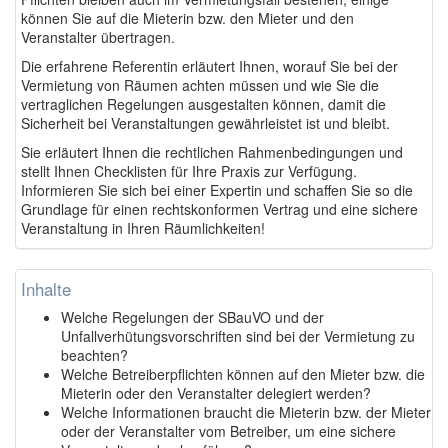
können Sie auf die Mieterin bzw. den Mieter und den
Veranstalter übertragen.
Die erfahrene Referentin erläutert Ihnen, worauf Sie bei der
Vermietung von Räumen achten müssen und wie Sie die
vertraglichen Regelungen ausgestalten können, damit die
Sicherheit bei Veranstaltungen gewährleistet ist und bleibt.
Sie erläutert Ihnen die rechtlichen Rahmenbedingungen und
stellt Ihnen Checklisten für Ihre Praxis zur Verfügung.
Informieren Sie sich bei einer Expertin und schaffen Sie so die
Grundlage für einen rechtskonformen Vertrag und eine sichere
Veranstaltung in Ihren Räumlichkeiten!
Inhalte
Welche Regelungen der SBauVO und der
Unfallverhütungsvorschriften sind bei der Vermietung zu
beachten?
Welche Betreiberpflichten können auf den Mieter bzw. die
Mieterin oder den Veranstalter delegiert werden?
Welche Informationen braucht die Mieterin bzw. der Mieter
oder der Veranstalter vom Betreiber, um eine sichere