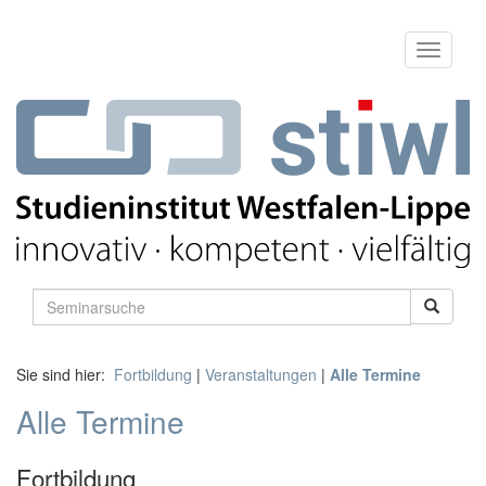
Sie sind hier:
Fortbildung
|
Veranstaltungen
|
Alle Termine
Alle Termine
Fortbildung