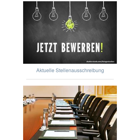
Aktuelle Stellenausschreibung