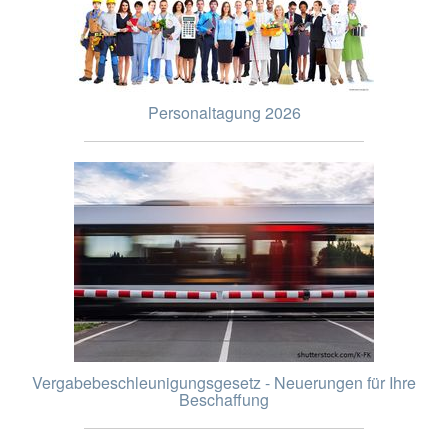
Personaltagung 2026
Vergabebeschleunigungsgesetz - Neuerungen für Ihre
Beschaffung