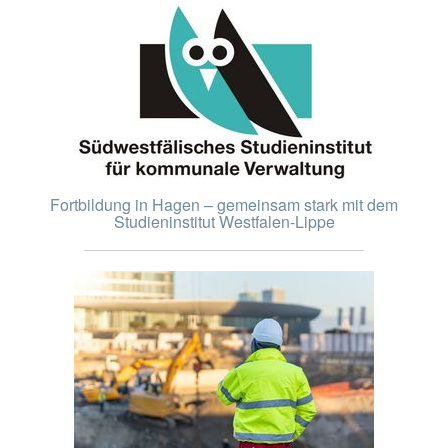
Fortbildung in Hagen – gemeinsam stark mit dem
Studieninstitut Westfalen-Lippe