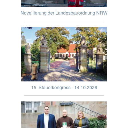
Novellierung der Landesbauordnung NRW
15. Steuerkongress - 14.10.2026