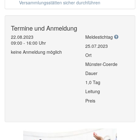
Versammlungsstätten sicher durchführen
Termine und Anmeldung
22.08.2023
Meldestichtag
09:00 - 16:00 Uhr
25.07.2023
keine Anmeldung möglich
Ort
Münster-Coerde
Dauer
1,0 Tag
Leitung
Preis