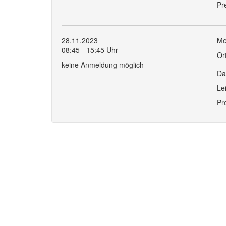
Pr
28.11.2023
Me
08:45 - 15:45 Uhr
Or
keine Anmeldung möglich
Da
Le
Pr