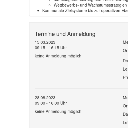
Wettbewerbs- und Wachstumsstrategien
Kommunale Zielsysteme bis zur operativen Eb
Termine und Anmeldung
15.03.2023
Me
09:15 - 16:15 Uhr
Or
keine Anmeldung möglich
Da
Le
Pr
28.08.2023
Me
09:00 - 16:00 Uhr
Or
keine Anmeldung möglich
Da
Le