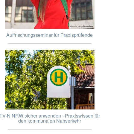
Auffrischungsseminar für Praxisprüfende
TV-N NRW sicher anwenden - Praxiswissen für
den kommunalen Nahverkehr