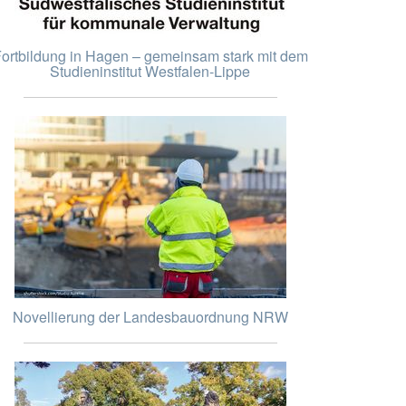
ortbildung in Hagen – gemeinsam stark mit dem
Studieninstitut Westfalen-Lippe
Novellierung der Landesbauordnung NRW