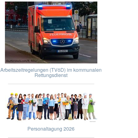
Arbeitszeitregelungen (TVöD) im kommunalen
Rettungsdienst
Personaltagung 2026