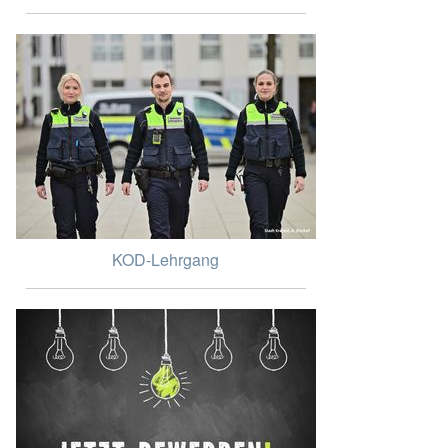
KOD-Lehrgang