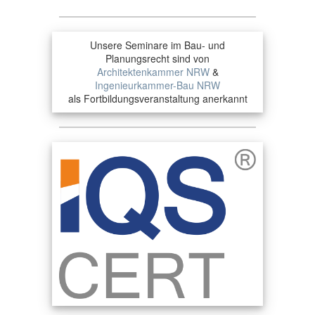
Unsere Seminare im Bau- und
Planungsrecht sind von
Architektenkammer NRW
&
Ingenieurkammer-Bau NRW
als Fortbildungsveranstaltung anerkannt