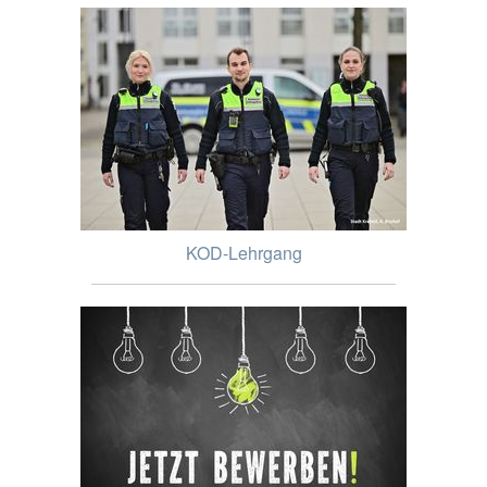
KOD-Lehrgang