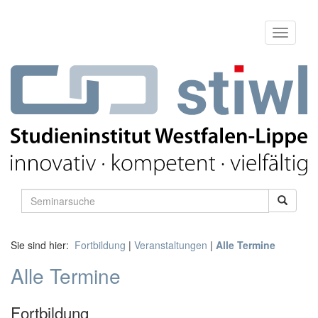
Sie sind hier:
Fortbildung
|
Veranstaltungen
|
Alle Termine
Alle Termine
Fortbildung