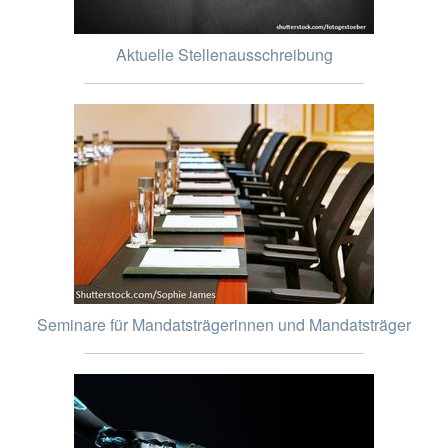
Aktuelle Stellenausschreibung
Seminare für Mandatsträgerinnen und Mandatsträger