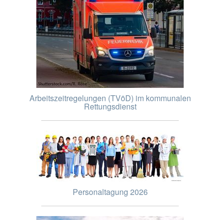
Arbeitszeitregelungen (TVöD) im kommunalen
Rettungsdienst
Personaltagung 2026