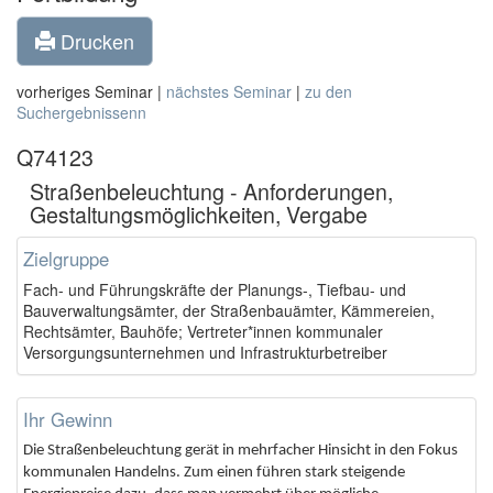
Drucken
vorheriges Seminar |
nächstes Seminar
|
zu den
Suchergebnissenn
Q74123
Straßenbeleuchtung - Anforderungen,
Gestaltungsmöglichkeiten, Vergabe
Zielgruppe
Fach- und Führungskräfte der Planungs-, Tiefbau- und
Bauverwaltungsämter, der Straßenbauämter, Kämmereien,
Rechtsämter, Bauhöfe; Vertreter*innen kommunaler
Versorgungsunternehmen und Infrastrukturbetreiber
Ihr Gewinn
Die Straßenbeleuchtung gerät in mehrfacher Hinsicht in den Fokus
kommunalen Handelns. Zum einen führen stark steigende