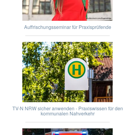
Auffrischungsseminar für Praxisprüfende
TV-N NRW sicher anwenden - Praxiswissen für den
kommunalen Nahverkehr