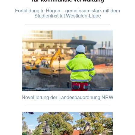
Fortbildung in Hagen – gemeinsam stark mit dem
Studieninstitut Westfalen-Lippe
Novellierung der Landesbauordnung NRW