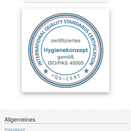
Allgemeines
Impressum