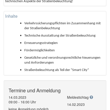
technischen Aspekte der Straßenbeleuchtung!
Inhalte
Verkehrssicherungspflichten im Zusammenhang mit
der Straßenbeleuchtung
Technische Ausstattung der Straßenbeleuchtung
Erneuerungsstrategien
Fördermöglichkeiten
Gesetzliche und verordnungsrechtliche Neuerungen
und Anforderungen
Straßenbeleuchtung als Teil der “Smart City”
Termine und Anmeldung
14.03.2023
Meldestichtag
09:00 - 16:00 Uhr
14.02.2023
keine Anmeldung möglich