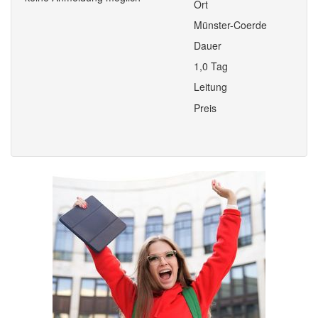
Ort
Münster-Coerde
Dauer
1,0 Tag
Leitung
Preis