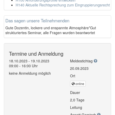
H140 Aktuelle Rechtsprechung zum Eingruppierungsrecht
Das sagen unsere Teilnehmenden
Gute Dozentin, lockere und enspannte Atmosphäre*Gut
strukturiertes Seminar, alle Fragen wurden beantwortet
Termine und Anmeldung
18.10.2023 - 19.10.2023
Meldestichtag
09:00 - 16:00 Uhr
20.09.2023
keine Anmeldung möglich
Ort
online
Dauer
2,0 Tage
Leitung
Annett Gamisch