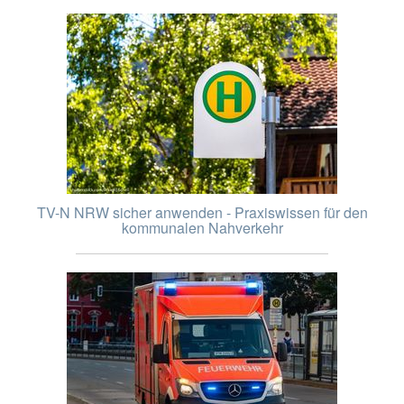
TV-N NRW sicher anwenden - Praxiswissen für den
kommunalen Nahverkehr