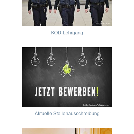
KOD-Lehrgang
Aktuelle Stellenausschreibung