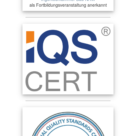
als Fortbildungsveranstaltung anerkannt