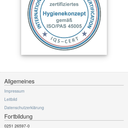
Allgemeines
Impressum
Leitbild
Datenschutzerklärung
Fortbildung
0251 26597-0