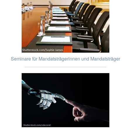
Seminare für Mandatsträgerinnen und Mandatsträger