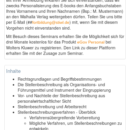
zwecks Personalisierung des E-books den Anfangsbuchstaben
Ihres Vornamens und Ihren Nachnamen (Bsp.: M. Mustermann)
an den Walhalla Verlag weitergeben dürfen. Teilen Sie uns bitte
per E-Mail (##
) mit, wenn Sie mit diesem
fortbildung@stiwl.de
Vorgehen nicht einverstanden sind.
Mit Besuch dieses Seminars erhalten Sie die Möglichkeit sich für
drei Monate kostenlos für das Produkt
bei
eGov Personal
Wolters Kluwer zu registrieren. Den Link zu dieser Plattform
erhalten Sie mit der Zusage zum Seminar.
Inhalte
Rechtsgrundlagen und Begriffsbestimmungen
Die Stellenbeschreibung als Organisations- und
Führungsmittel und Instrument der Eingruppierung
Vor- und Nachteile der Stellenbeschreibung aus
personalwirtschaftlicher Sicht
Stellenbeschreibung und Arbeitsrecht
Stellenbeschreibungsverfahren - Überblick
Verfahrensübergreifende Vorbereitung
Mögliche Verfahren, um Stellenbeschreibungen zu
entwickeln