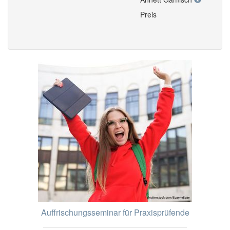
Preis
Auffrischungsseminar für Praxisprüfende