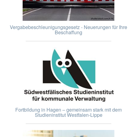
Vergabebeschleunigungsgesetz - Neuerungen für Ihre
Beschaffung
Fortbildung in Hagen – gemeinsam stark mit dem
Studieninstitut Westfalen-Lippe