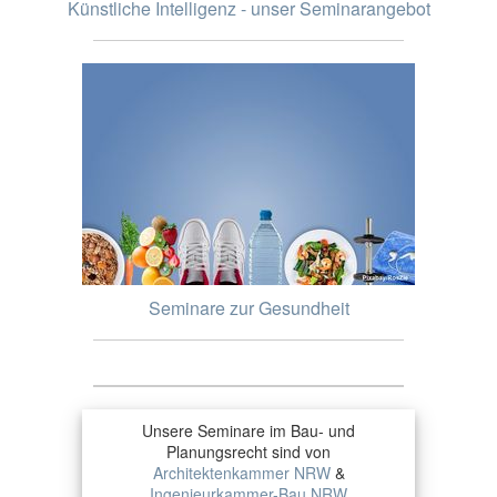
Künstliche Intelligenz - unser Seminarangebot
Seminare zur Gesundheit
Unsere Seminare im Bau- und
Planungsrecht sind von
Architektenkammer NRW
&
Ingenieurkammer-Bau NRW