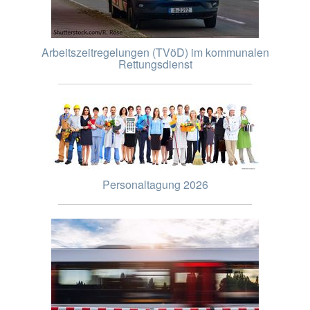
Arbeitszeitregelungen (TVöD) im kommunalen
Rettungsdienst
Personaltagung 2026