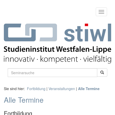
Sie sind hier:
Fortbildung
|
Veranstaltungen
|
Alle Termine
Alle Termine
Fortbildung