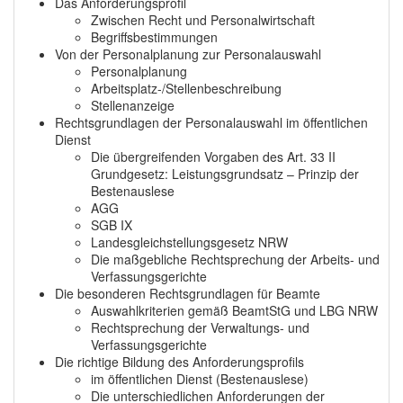
Das Anforderungsprofil
Zwischen Recht und Personalwirtschaft
Begriffsbestimmungen
Von der Personalplanung zur Personalauswahl
Personalplanung
Arbeitsplatz-/Stellenbeschreibung
Stellenanzeige
Rechtsgrundlagen der Personalauswahl im öffentlichen
Dienst
Die übergreifenden Vorgaben des Art. 33 II
Grundgesetz: Leistungsgrundsatz – Prinzip der
Bestenauslese
AGG
SGB IX
Landesgleichstellungsgesetz NRW
Die maßgebliche Rechtsprechung der Arbeits- und
Verfassungsgerichte
Die besonderen Rechtsgrundlagen für Beamte
Auswahlkriterien gemäß BeamtStG und LBG NRW
Rechtsprechung der Verwaltungs- und
Verfassungsgerichte
Die richtige Bildung des Anforderungsprofils
im öffentlichen Dienst (Bestenauslese)
Die unterschiedlichen Anforderungen der