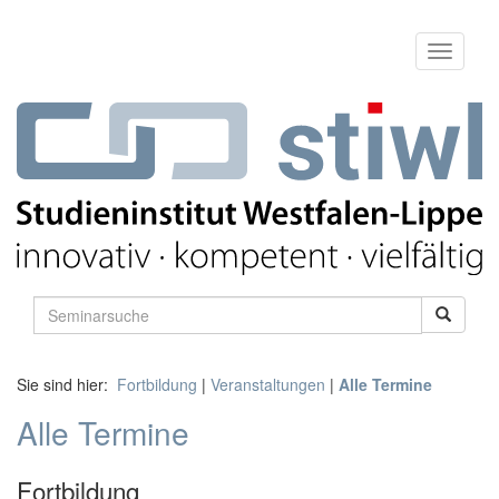
Sie sind hier:
Fortbildung
|
Veranstaltungen
|
Alle Termine
Alle Termine
Fortbildung