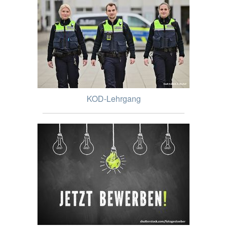
KOD-Lehrgang