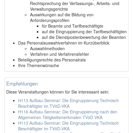
Rechtsprechung der Verfassungs-, Arbeits- und
Verwaltungsgerichte
Auswirkungen auf die Bildung von
Anforderungsprofilen
für Beamte und Tarifbeschäftigte
auf die Eingruppierung der Tarifbeschäftigten
auf die Dienstpostenbewertung der Beamten
Das Personalauswahlverfahren im Kurzüberblick
Auswahlmethoden
Verfahren und Verfahrensfehler
Beteiligungsrechte des Personalrats
Ihre Themenwünsche
Empfehlungen
Diese Veranstaltungen können für Sie interessant sein:
H113 Aufbau-Seminar: Die Eingruppierung Technisch
Beschäftigter im TVöD-VKA
H116 Aufbau-Seminar: Die Eingruppierung nach den
Allgemeinen Tätigkeitsmerkmalen TVöD VKA
H113 Aufbau-Seminar: Die Eingruppierung Technisch
Beschäftigter im TVöD-VKA