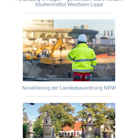
Studieninstitut Westfalen-Lippe
Novellierung der Landesbauordnung NRW