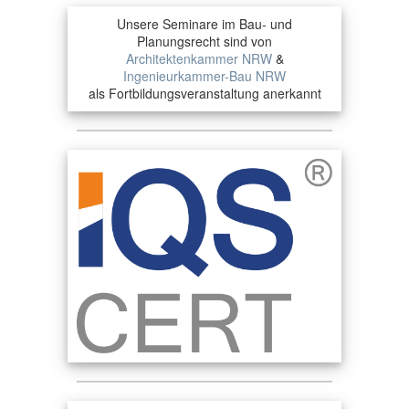
Unsere Seminare im Bau- und
Planungsrecht sind von
Architektenkammer NRW
&
Ingenieurkammer-Bau NRW
als Fortbildungsveranstaltung anerkannt