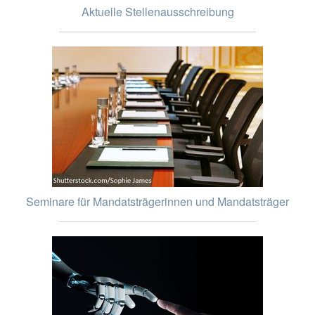
Aktuelle Stellenausschreibung
Seminare für Mandatsträgerinnen und Mandatsträger