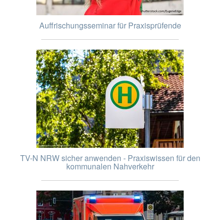
Auffrischungsseminar für Praxisprüfende
TV-N NRW sicher anwenden - Praxiswissen für den
kommunalen Nahverkehr