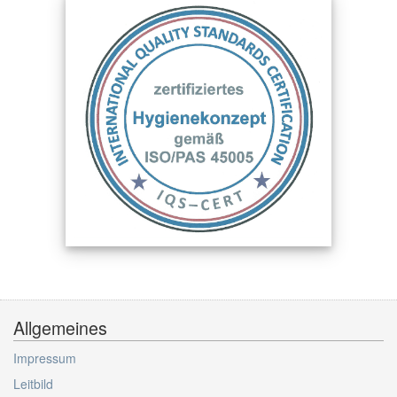
Allgemeines
Impressum
Leitbild