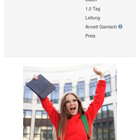
1,0 Tag
Leitung
Annett Gamisch
Preis