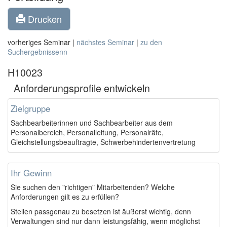
Drucken
vorheriges Seminar |
nächstes Seminar
|
zu den
Suchergebnissenn
H10023
Anforderungsprofile entwickeln
Zielgruppe
Sachbearbeiterinnen und Sachbearbeiter aus dem
Personalbereich, Personalleitung, Personalräte,
Gleichstellungsbeauftragte, Schwerbehindertenvertretung
Ihr Gewinn
Sie suchen den "richtigen" Mitarbeitenden? Welche
Anforderungen gilt es zu erfüllen?
Stellen passgenau zu besetzen ist äußerst wichtig, denn
Verwaltungen sind nur dann leistungsfähig, wenn möglichst