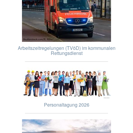
Arbeitszeitregelungen (TVöD) im kommunalen
Rettungsdienst
Personaltagung 2026