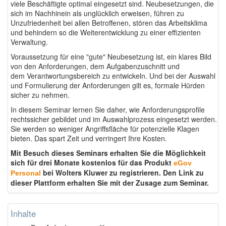
viele Beschäftigte optimal eingesetzt sind. Neubesetzungen, die
sich im Nachhinein als unglücklich erweisen, führen zu
Unzufriedenheit bei allen Betroffenen, stören das Arbeitsklima
und behindern so die Weiterentwicklung zu einer effizienten
Verwaltung.
Voraussetzung für eine "gute" Neubesetzung ist, ein klares Bild
von den Anforderungen, dem Aufgabenzuschnitt und
dem Verantwortungsbereich zu entwickeln. Und bei der Auswahl
und Formulierung der Anforderungen gilt es, formale Hürden
sicher zu nehmen.
In diesem Seminar lernen Sie daher, wie Anforderungsprofile
rechtssicher gebildet und im Auswahlprozess eingesetzt werden.
Sie werden so weniger Angriffsfläche für potenzielle Klagen
bieten. Das spart Zeit und verringert Ihre Kosten.
Mit Besuch dieses Seminars erhalten Sie die Möglichkeit
sich für drei Monate kostenlos für das Produkt
eGov
bei Wolters Kluwer zu registrieren. Den Link zu
Personal
dieser Plattform erhalten Sie mit der Zusage zum Seminar.
Inhalte