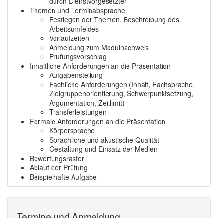
durch Dienstvorgesetzten
Themen und Terminabsprache
Festlegen der Themen, Beschreibung des
Arbeitsumfeldes
Vorlaufzeiten
Anmeldung zum Modulnachweis
Prüfungsvorschlag
Inhaltliche Anforderungen an die Präsentation
Aufgabenstellung
Fachliche Anforderungen (Inhalt, Fachsprache,
Zielgruppenorientierung, Schwerpunktsetzung,
Argumentation, Zeitlimit)
Transferleistungen
Formale Anforderungen an die Präsentation
Körpersprache
Sprachliche und akustische Qualität
Gestaltung und Einsatz der Medien
Bewertungsraster
Ablauf der Prüfung
Beispielhafte Aufgabe
Termine und Anmeldung