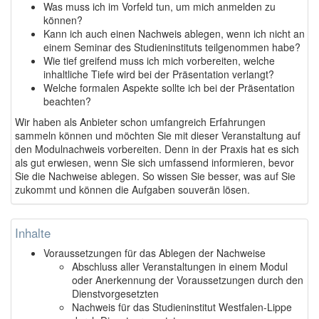
Was muss ich im Vorfeld tun, um mich anmelden zu
können?
Kann ich auch einen Nachweis ablegen, wenn ich nicht an
einem Seminar des Studieninstituts teilgenommen habe?
Wie tief greifend muss ich mich vorbereiten, welche
inhaltliche Tiefe wird bei der Präsentation verlangt?
Welche formalen Aspekte sollte ich bei der Präsentation
beachten?
Wir haben als Anbieter schon umfangreich Erfahrungen
sammeln können und möchten Sie mit dieser Veranstaltung auf
den Modulnachweis vorbereiten. Denn in der Praxis hat es sich
als gut erwiesen, wenn Sie sich umfassend informieren, bevor
Sie die Nachweise ablegen. So wissen Sie besser, was auf Sie
zukommt und können die Aufgaben souverän lösen.
Inhalte
Voraussetzungen für das Ablegen der Nachweise
Abschluss aller Veranstaltungen in einem Modul
oder Anerkennung der Voraussetzungen durch den
Dienstvorgesetzten
Nachweis für das Studieninstitut Westfalen-Lippe