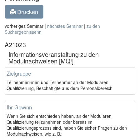
Drucken
vorheriges Seminar |
nächstes Seminar
|
zu den
Suchergebnissenn
A21023
Informationsveranstaltung zu den
Modulnachweisen [MQ!]
Zielgruppe
Teilnehmerinnen und Teilnehmer an der Modularen
Qualifizierung, Beschäftigte aus dem Personalbereich
Ihr Gewinn
Wenn Sie sich entschieden haben, an der Modularen
Qualifizierung teilzunehmen oder bereits im
Qualifizierungsprozess sind, haben Sie sicher Fragen zu den
Modulnachweisen, wie z. B.: