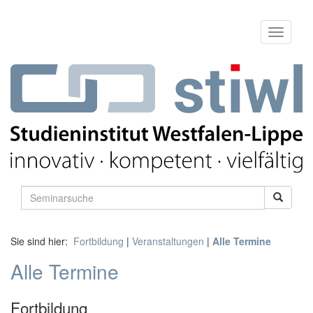
Sie sind hier:
Fortbildung
|
Veranstaltungen
|
Alle Termine
Alle Termine
Fortbildung