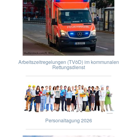
Arbeitszeitregelungen (TVöD) im kommunalen
Rettungsdienst
Personaltagung 2026