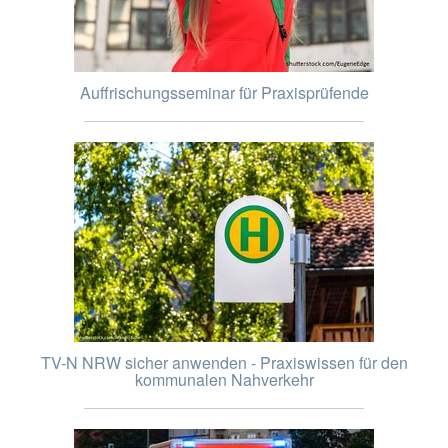
Auffrischungsseminar für Praxisprüfende
TV-N NRW sicher anwenden - Praxiswissen für den
kommunalen Nahverkehr