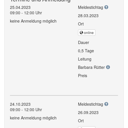
25.04.2023
Meldestichtag
09:00 - 12:00 Uhr
28.03.2023
keine Anmeldung möglich
Ort
online
Dauer
0,5 Tage
Leitung
Barbara Rütter
Preis
24.10.2023
Meldestichtag
09:00 - 12:00 Uhr
26.09.2023
keine Anmeldung möglich
Ort