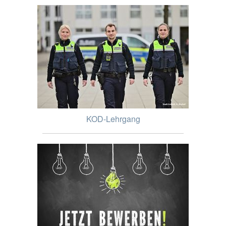
KOD-Lehrgang