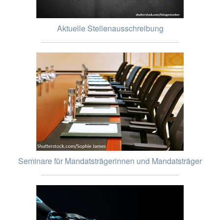
Aktuelle Stellenausschreibung
Seminare für Mandatsträgerinnen und Mandatsträger