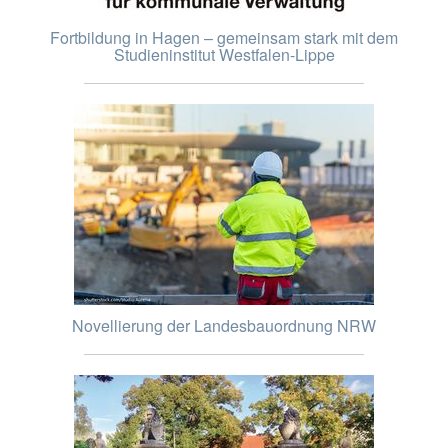
Fortbildung in Hagen – gemeinsam stark mit dem
Studieninstitut Westfalen-Lippe
Novellierung der Landesbauordnung NRW