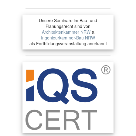
Unsere Seminare im Bau- und
Planungsrecht sind von
Architektenkammer NRW
&
Ingenieurkammer-Bau NRW
als Fortbildungsveranstaltung anerkannt