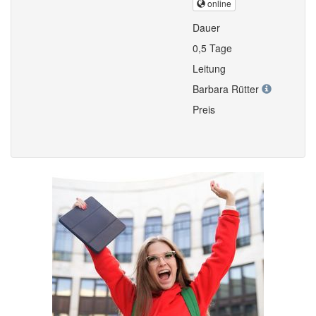
online
Dauer
0,5 Tage
Leitung
Barbara Rütter
Preis