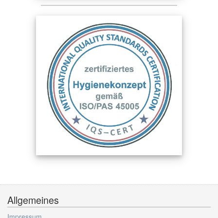
Allgemeines
Impressum