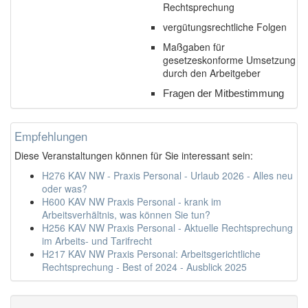
Rechtsprechung
vergütungsrechtliche Folgen
Maßgaben für
gesetzeskonforme Umsetzung
durch den Arbeitgeber
Fragen der Mitbestimmung
Empfehlungen
Diese Veranstaltungen können für Sie interessant sein:
H276 KAV NW - Praxis Personal - Urlaub 2026 - Alles neu
oder was?
H600 KAV NW Praxis Personal - krank im
Arbeitsverhältnis, was können Sie tun?
H256 KAV NW Praxis Personal - Aktuelle Rechtsprechung
im Arbeits- und Tarifrecht
H217 KAV NW Praxis Personal: Arbeitsgerichtliche
Rechtsprechung - Best of 2024 - Ausblick 2025